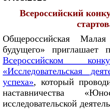
Всероссийский конку
стартов
Общероссийская Малая
будущего» приглашает п
Всероссийском конкур
«Исследовательская дея
успеха»
, который провод
наставничества «Юно
исследовательской деятел