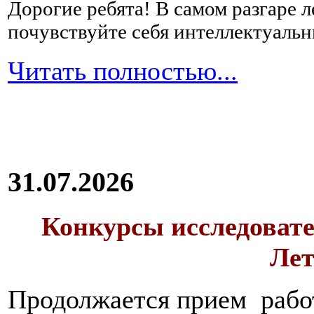
Дорогие ребята!
В самом разгаре 
почувствуйте себя интеллектуал
Читать полностью...
31.07.2026
Конкурсы исследовате
Лет
Продолжается прием работ