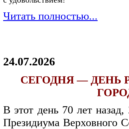
Читать полностью...
24.07.2026
СЕГОДНЯ — ДЕНЬ
ГОРОД
В этот день 70 лет назад,
Президиума Верховного С