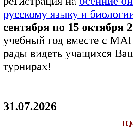
регистрация на
осенние он
русскому языку и биологи
сентября по 15 октября 2
учебный год вместе с МАН
рады видеть учащихся Ва
турнирах!
31.07.2026
IQ