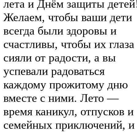
лета и Днём защиты детей
Желаем, чтобы ваши дети
всегда были здоровы и
счастливы, чтобы их глаза
сияли от радости, а вы
успевали радоваться
каждому прожитому дню
вместе с ними. Лето —
время каникул, отпусков и
семейных приключений, и