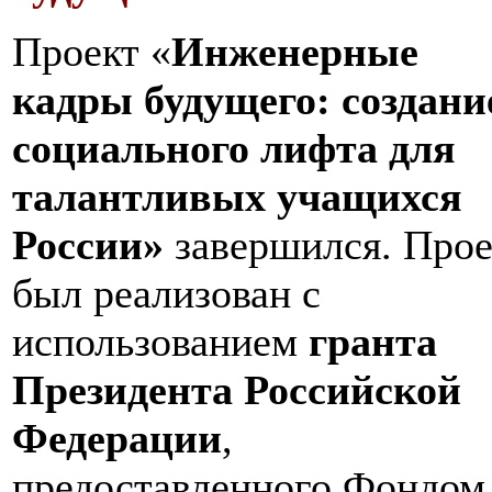
Проект «
Инженерные
кадры будущего: создани
социального лифта для
талантливых учащихся
России»
завершился. Прое
был реализован с
использованием
гранта
Президента Российской
Федерации
,
предоставленного Фондом