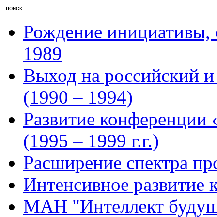
Рождение инициативы, 
1989
Выход на российский 
(1990 – 1994)
Развитие конференции 
(1995 – 1999 г.г.)
Расширение спектра про
Интенсивное развитие 
МАН "Интеллект будущ