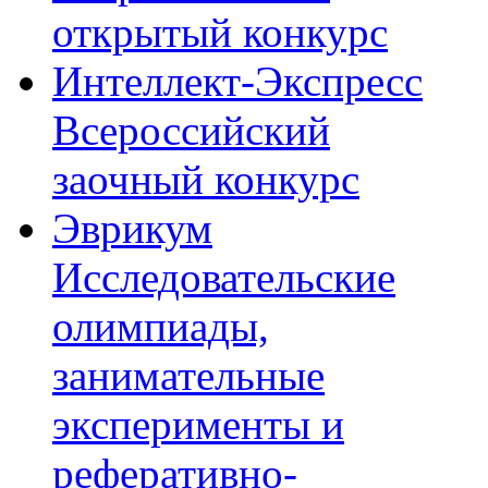
открытый конкурс
Интеллект-Экспресс
Всероссийский
заочный конкурс
Эврикум
Исследовательские
олимпиады,
занимательные
эксперименты и
реферативно-