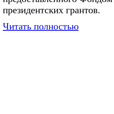
президентских грантов.
Читать полностью