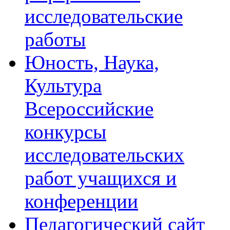
исследовательские
работы
Юность, Наука,
Культура
Всероссийские
конкурсы
исследовательских
работ учащихся и
конференции
Педагогический сайт