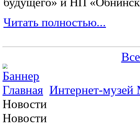
будущего» и НП «Обнинск
Читать полностью...
Все
Главная
Интернет-музей 
Новости
Новости