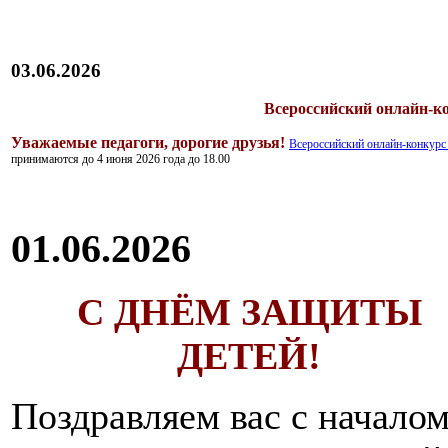
03.06.2026
Всероссийский онлайн
Уважаемые педагоги, дорогие друзья!
Всероссийский онлайн-конк
принимаются до 4 июня 2026 года до 18.00
01.06.2026
С ДНЁМ ЗАЩИТЫ
ДЕТЕЙ!
Поздравляем вас с начало