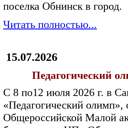
поселка Обнинск в город.
Читать полностью...
15.07.2026
Педагогический ол
С 8 по12 июля 2026 г. в 
«Педагогический олимп»,
Общероссийской Малой ак