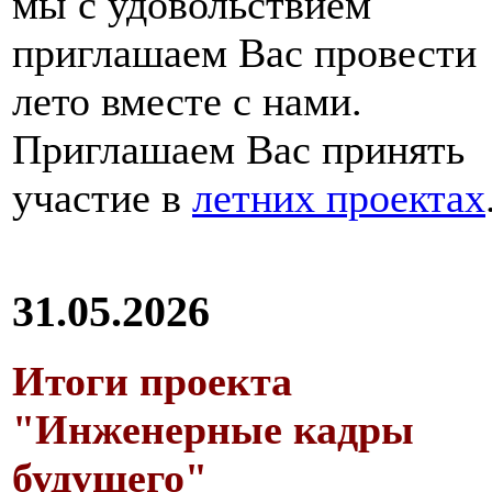
мы с удовольствием
приглашаем Вас провести
лето вместе с нами.
Приглашаем Вас принять
участие в
летних проектах
31.05.2026
Итоги проекта
"Инженерные кадры
будущего"