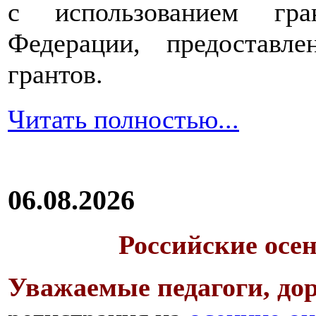
с использованием гра
Федерации, предоставл
грантов.
Читать полностью...
06.08.2026
Российские осе
Уважаемые педагоги, дор