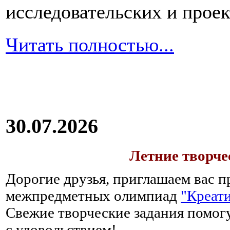
исследовательских и прое
Читать полностью...
30.07.2026
Летние творч
Дорогие друзья, приглашаем вас п
межпредметных олимпиад
"Креати
Свежие творческие задания помогу
с удовольствием!