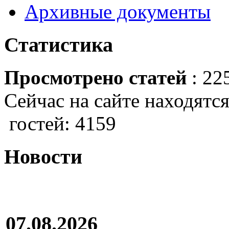
Архивные документы
Статистика
Просмотрено статей
: 22
Сейчас на сайте находятся
гостей: 4159
Новости
07.08.2026