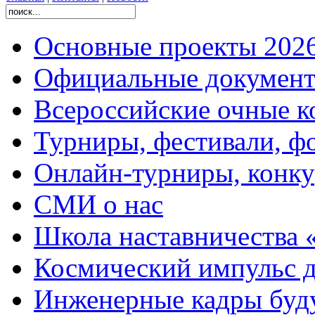
Основные проекты 2026
Официальные документ
Всероссийские очные ко
Турниры, фестивали, ф
Онлайн-турниры, конку
СМИ о нас
Школа наставничества 
Космический импульс д
Инженерные кадры буд