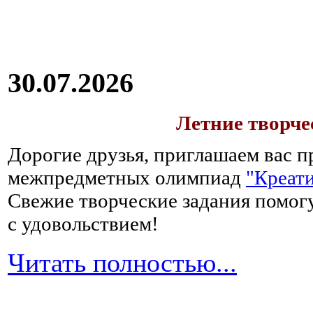
30.07.2026
Летние творч
Дорогие друзья, приглашаем вас п
межпредметных олимпиад
"Креати
Свежие творческие задания помогу
с удовольствием!
Читать полностью...