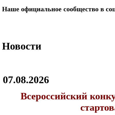
Наше официальное сообщество в со
Новости
07.08.2026
Всероссийский конку
стартов