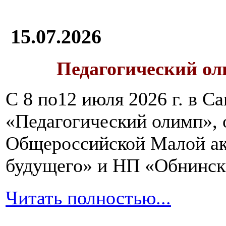
15.07.2026
Педагогический ол
С 8 по12 июля 2026 г. в 
«Педагогический олимп»,
Общероссийской Малой ак
будущего» и НП «Обнинск
Читать полностью...