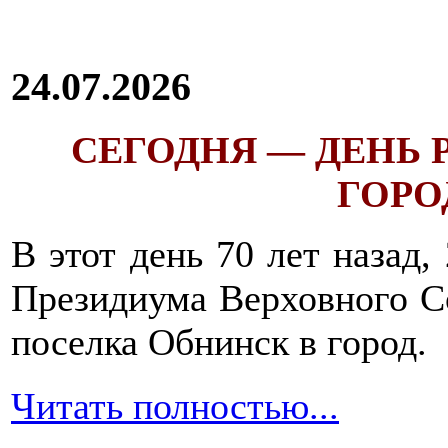
24.07.2026
СЕГОДНЯ — ДЕНЬ
ГОРОД
В этот день 70 лет назад,
Президиума Верховного С
поселка Обнинск в город.
Читать полностью...