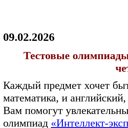
09.02.2026
Тестовые олимпиады 
че
Каждый предмет хочет быт
математика, и английский,
Вам помогут увлекательны
олимпиад
«Интеллект-экс