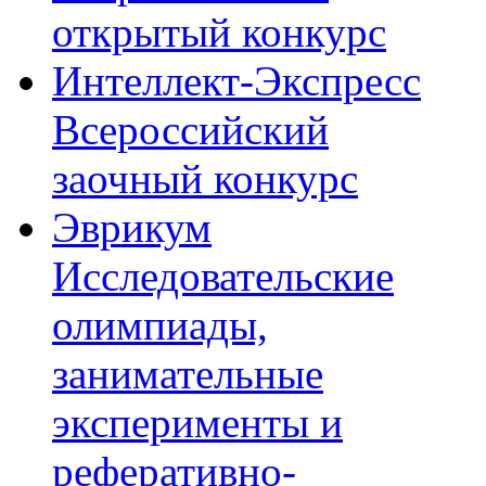
открытый конкурс
Интеллект-Экспресс
Всероссийский
заочный конкурс
Эврикум
Исследовательские
олимпиады,
занимательные
эксперименты и
реферативно-