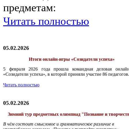
предметам:
Читать полностью
05.02.2026
Итоги онлайн-игры «Созидатели успеха»
5 февраля 2026 года прошла командная деловая онлайн
«Созидатели успеха», в которой приняли участие 86 педагогов
Читать полностью
05.02.2026
Зимний тур предметных олимпиад "Познание и творчест
В чём состоит смысловое и грамматическое различие в