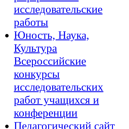
исследовательские
работы
Юность, Наука,
Культура
Всероссийские
конкурсы
исследовательских
работ учащихся и
конференции
Педагогический сайт