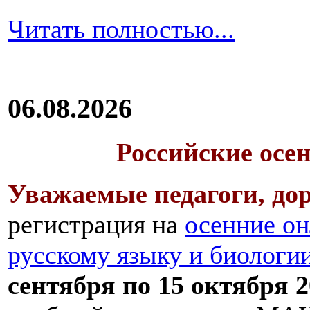
Читать полностью...
06.08.2026
Российские осе
Уважаемые педагоги, дор
регистрация на
осенние он
русскому языку и биологи
сентября по 15 октября 2