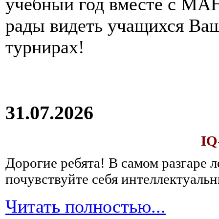
учебный год вместе с МАН
рады видеть учащихся Ва
турнирах!
31.07.2026
IQ
Дорогие ребята!
В самом разгаре 
почувствуйте себя интеллектуал
Читать полностью...