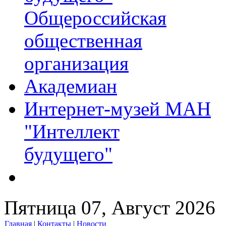
Общероссийская
общественная
организация
Академиан
Интернет-музей МАН
"Интеллект
будущего"
Пятница 07, Август 2026
Главная
|
Контакты
|
Новости