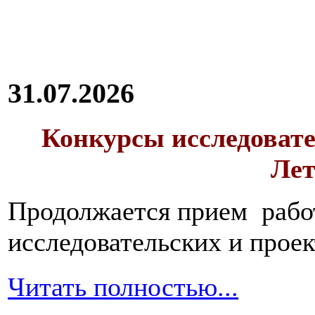
31.07.2026
Конкурсы исследовате
Лет
Продолжается прием работ
исследовательских и прое
Читать полностью...