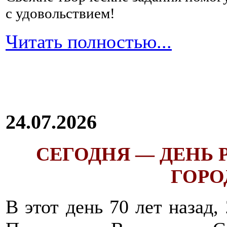
с удовольствием!
Читать полностью...
24.07.2026
СЕГОДНЯ — ДЕНЬ
ГОРОД
В этот день 70 лет назад,