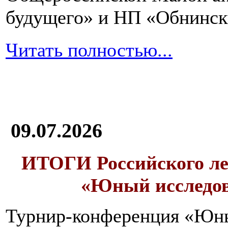
будущего» и НП «Обнинск
Читать полностью...
09.07.2026
ИТОГИ
Российского л
«Юный исследо
Турнир-конференция «Юн