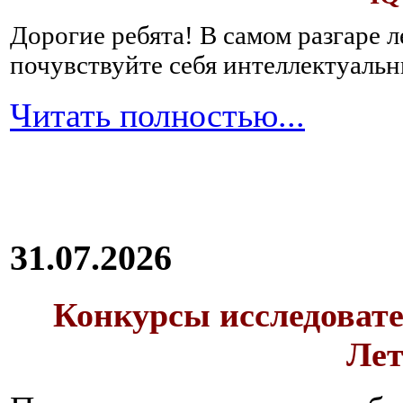
Дорогие ребята!
В самом разгаре 
почувствуйте себя интеллектуал
Читать полностью...
31.07.2026
Конкурсы исследовате
Лет