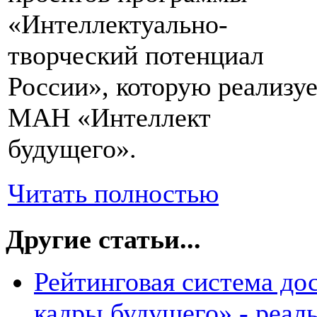
«Интеллектуально-
творческий потенциал
России», которую реализу
МАН «Интеллект
будущего».
Читать полностью
Другие статьи...
Рейтинговая система д
кадры будущего» - реал