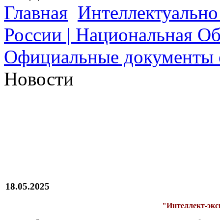
Главная
Интеллектуально
России | Национальная О
Официальные документы о
Новости
18.05.2025
"Интеллект-эксп