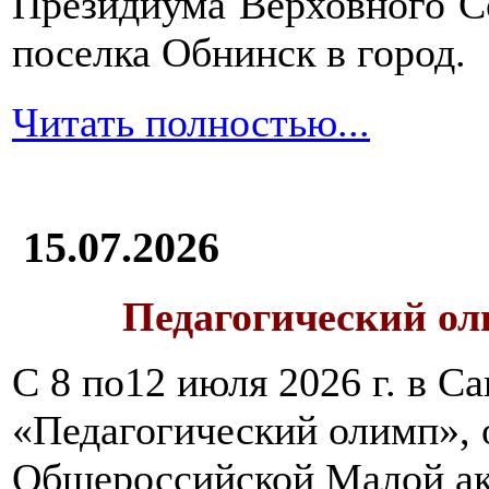
Президиума Верховного С
поселка Обнинск в город.
Читать полностью...
15.07.2026
Педагогический ол
С 8 по12 июля 2026 г. в 
«Педагогический олимп»,
Общероссийской Малой ак