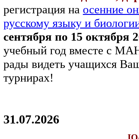
регистрация на
осенние он
русскому языку и биологи
сентября по 15 октября 2
учебный год вместе с МАН
рады видеть учащихся Ва
турнирах!
31.07.2026
IQ