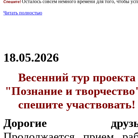
Осталось совсем немного времени для того, чтобы усп
Спешите!
Читать полностью
18.05.2026
Весенний тур проекта
"Познание и творчество"
спешите участвовать!
Дорогие друзь
Продолжается прием раб