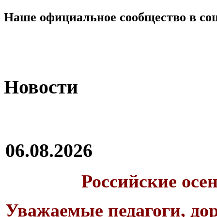
Наше официальное сообщество в со
Новости
06.08.2026
Российские осе
Уважаемые педагоги, дор