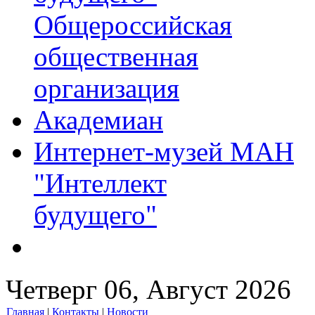
Общероссийская
общественная
организация
Академиан
Интернет-музей МАН
"Интеллект
будущего"
Четверг 06, Август 2026
Главная
|
Контакты
|
Новости