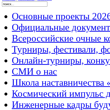
Основные проекты 2026
Официальные документ
Всероссийские очные ко
Турниры, фестивали, ф
Онлайн-турниры, конку
СМИ о нас
Школа наставничества 
Космический импульс д
Инженерные кадры буд