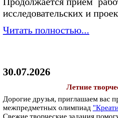
Продолжается прием работ
исследовательских и прое
Читать полностью...
30.07.2026
Летние творч
Дорогие друзья, приглашаем вас п
межпредметных олимпиад
"Креати
Свежие творческие задания помогу