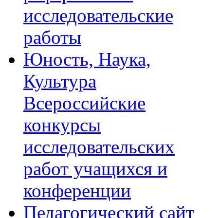
исследовательские
работы
Юность, Наука,
Культура
Всероссийские
конкурсы
исследовательских
работ учащихся и
конференции
Педагогический сайт