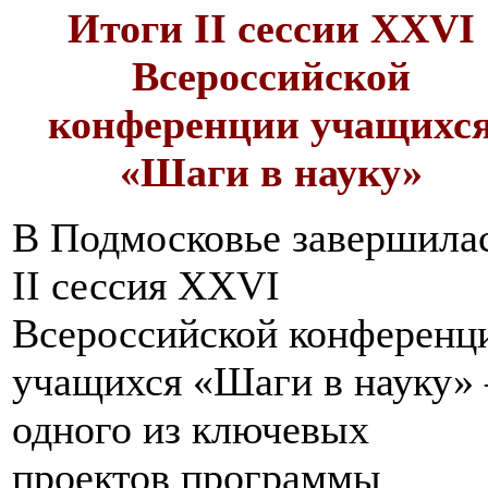
Итоги II сессии XXVI
Всероссийской
конференции учащихс
«Шаги в науку»
В Подмосковье завершила
II сессия XXVI
Всероссийской конференц
учащихся «Шаги в науку»
одного из ключевых
проектов программы