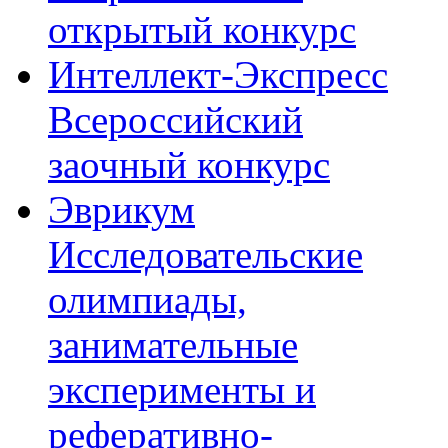
открытый конкурс
Интеллект-Экспресс
Всероссийский
заочный конкурс
Эврикум
Исследовательские
олимпиады,
занимательные
эксперименты и
реферативно-