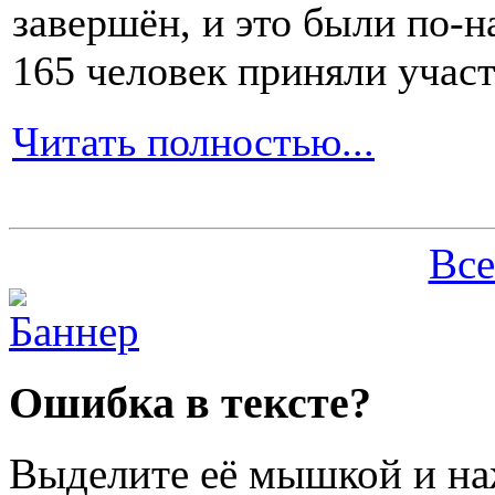
завершён, и это были по-н
165 человек приняли участ
Читать полностью...
Все
Ошибка в тексте?
Выделите её мышкой и н