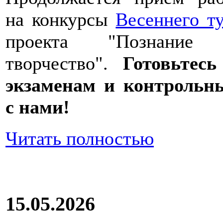
на конкурсы
Весеннего т
проекта "Познание
творчество".
Готовьтесь
экзаменам и контрольн
с нами!
Читать полностью
15.05.2026