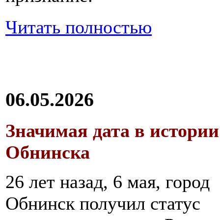
Читать полностью
06.05.2026
Значимая дата в истории
Обнинска
26 лет назад, 6 мая, город
Обнинск получил статус