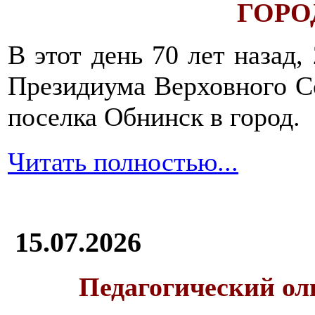
ГОРОД
В этот день 70 лет назад,
Президиума Верховного С
поселка Обнинск в город.
Читать полностью...
15.07.2026
Педагогический ол