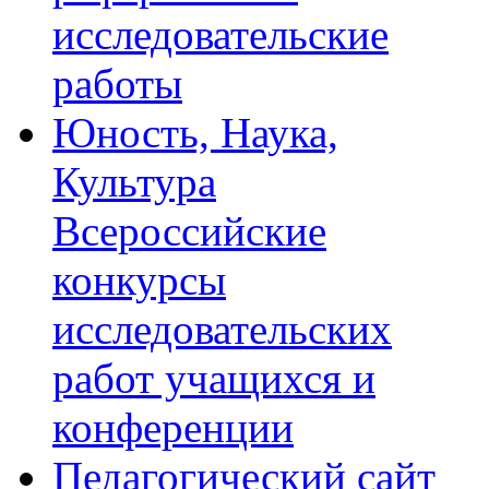
исследовательские
работы
Юность, Наука,
Культура
Всероссийские
конкурсы
исследовательских
работ учащихся и
конференции
Педагогический сайт