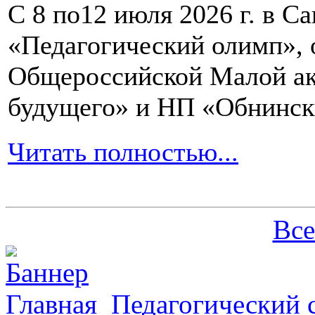
С 8 по12 июля 2026 г. в 
«Педагогический олимп»,
Общероссийской Малой ак
будущего» и НП «Обнинск
Читать полностью...
Все
Главная
Педагогический 