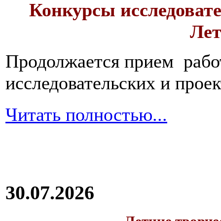
Конкурсы исследовате
Лет
Продолжается прием работ
исследовательских и прое
Читать полностью...
30.07.2026