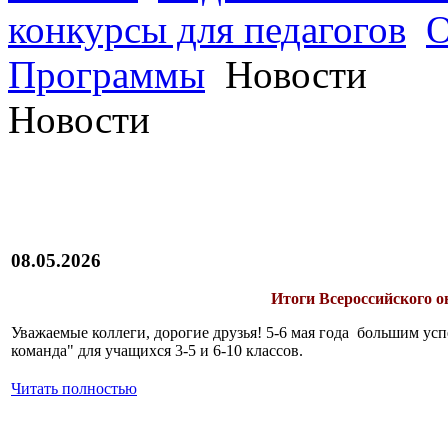
конкурсы для педагогов
О
Программы
Новости
Новости
08.05.2026
Итоги Всероссийского 
Уважаемые коллеги, дорогие друзья! 5-6 мая года большим у
команда" для учащихся 3-5 и 6-10 классов.
Читать полностью