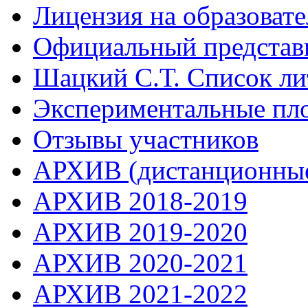
Лицензия на образоват
Официальный представ
Шацкий С.Т. Список ли
Экспериментальные пл
Отзывы участников
АРХИВ (дистанционные
АРХИВ 2018-2019
АРХИВ 2019-2020
АРХИВ 2020-2021
АРХИВ 2021-2022