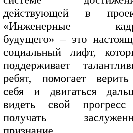
действующей в проек
«Инженерные кад
будущего» – это настоя
социальный лифт, котор
поддерживает талантлив
ребят, помогает верить
себя и двигаться дальш
видеть свой прогресс
получать заслуженн
признание.