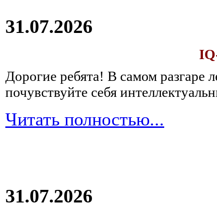
31.07.2026
IQ
Дорогие ребята!
В самом разгаре 
почувствуйте себя интеллектуал
Читать полностью...
31.07.2026