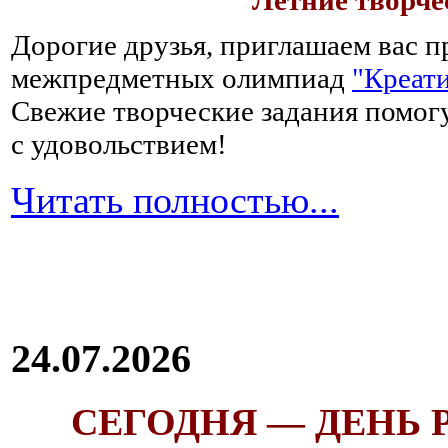
Летние творч
Дорогие друзья, приглашаем вас п
межпредметных олимпиад
"Креати
Свежие творческие задания помогу
с удовольствием!
Читать полностью...
24.07.2026
СЕГОДНЯ — ДЕНЬ