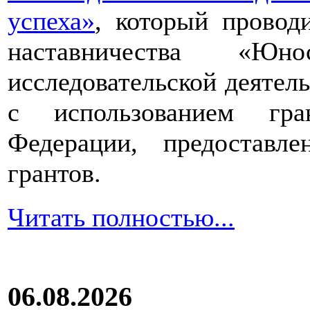
успеха»
, который провод
наставничества «Юно
исследовательской деятел
с использованием гра
Федерации, предоставл
грантов.
Читать полностью...
06.08.2026