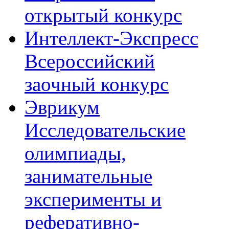
открытый конкурс
Интеллект-Экспресс
Всероссийский
заочный конкурс
Эврикум
Исследовательские
олимпиады,
занимательные
эксперименты и
реферативно-