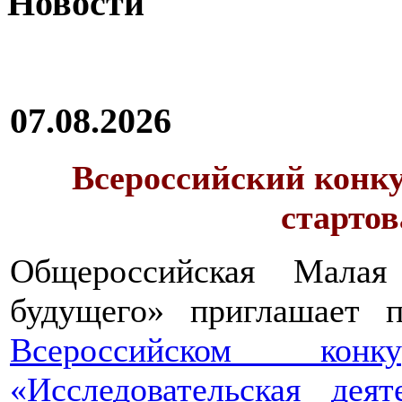
Новости
07.08.2026
Всероссийский конку
стартов
Общероссийская Малая
будущего» приглашает п
Всероссийском конкур
«Исследовательская дея