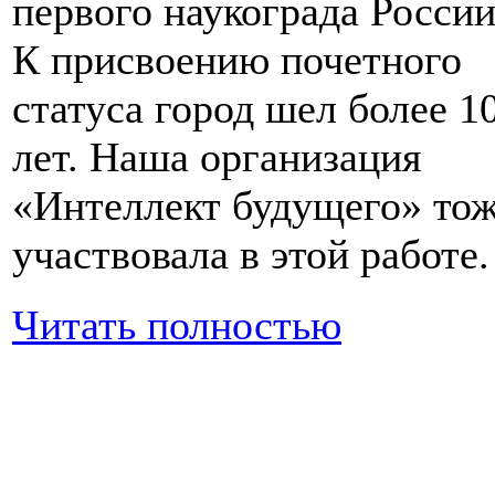
первого наукограда России
К присвоению почетного
статуса город шел более 1
лет. Наша организация
«Интеллект будущего» то
участвовала в этой работе.
Читать полностью