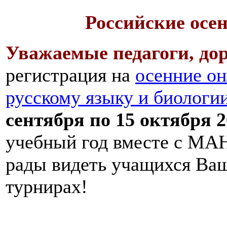
Российские осе
Уважаемые педагоги, дор
регистрация на
осенние он
русскому языку и биологи
сентября по 15 октября 2
учебный год вместе с МАН
рады видеть учащихся Ва
турнирах!