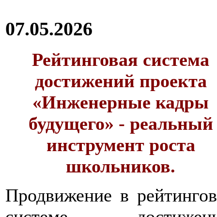
07.05.2026
Рейтинговая система
достижений проекта
«Инженерные кадры
будущего» - реальный
инструмент роста
школьников.
Продвижение в рейтинго
системе достижени