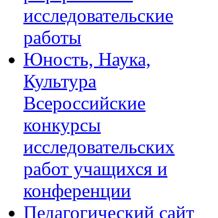
исследовательские
работы
Юность, Наука,
Культура
Всероссийские
конкурсы
исследовательских
работ учащихся и
конференции
Педагогический сайт