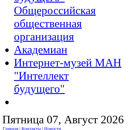
Общероссийская
общественная
организация
Академиан
Интернет-музей МАН
"Интеллект
будущего"
Пятница 07, Август 2026
Главная
|
Контакты
|
Новости