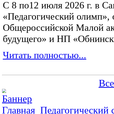
С 8 по12 июля 2026 г. в 
«Педагогический олимп»,
Общероссийской Малой ак
будущего» и НП «Обнинск
Читать полностью...
Все
Главная
Педагогический 