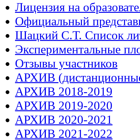
Лицензия на образоват
Официальный представ
Шацкий С.Т. Список ли
Экспериментальные пл
Отзывы участников
АРХИВ (дистанционные
АРХИВ 2018-2019
АРХИВ 2019-2020
АРХИВ 2020-2021
АРХИВ 2021-2022