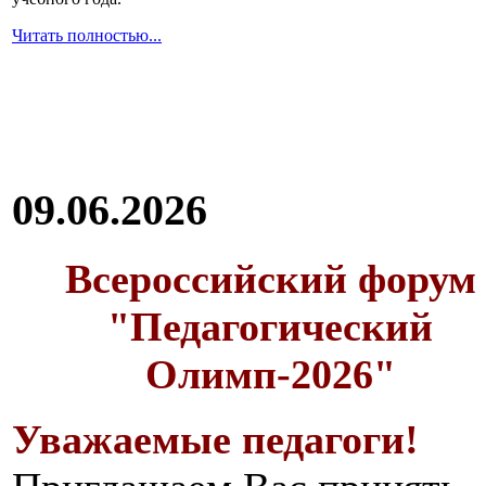
Читать полностью...
09.06.2026
Всероссийский форум
"Педагогический
Олимп-2026"
Уважаемые педагоги!