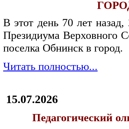
ГОРОД
В этот день 70 лет назад,
Президиума Верховного С
поселка Обнинск в город.
Читать полностью...
15.07.2026
Педагогический ол