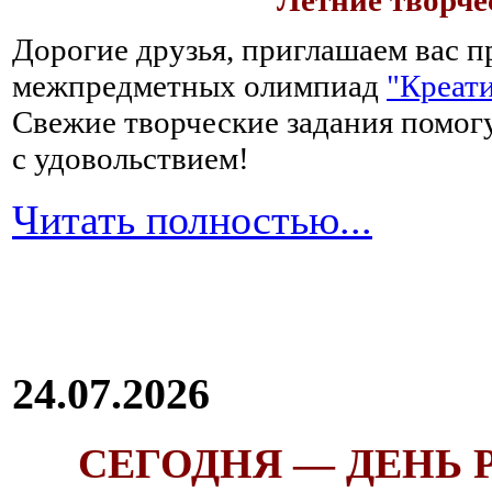
Летние творч
Дорогие друзья, приглашаем вас п
межпредметных олимпиад
"Креати
Свежие творческие задания помогу
с удовольствием!
Читать полностью...
24.07.2026
СЕГОДНЯ — ДЕНЬ