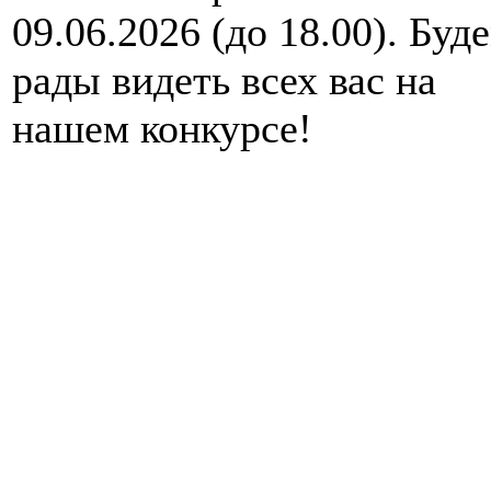
09.06.2026 (до 18.00). Буд
рады видеть всех вас на
нашем конкурсе!