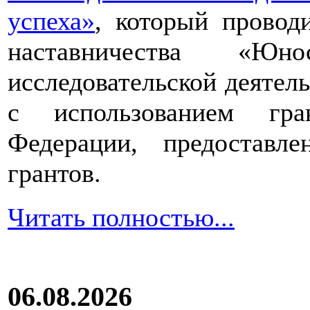
успеха»
, который провод
наставничества «Юно
исследовательской деятел
с использованием гра
Федерации, предоставл
грантов.
Читать полностью...
06.08.2026