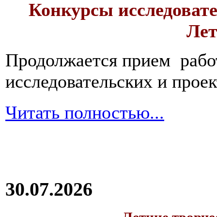
Конкурсы исследовате
Лет
Продолжается прием работ
исследовательских и прое
Читать полностью...
30.07.2026