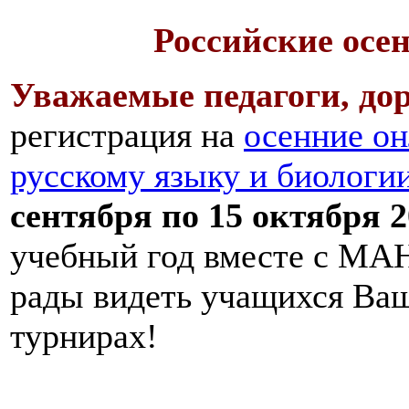
Российские осе
Уважаемые педагоги, дор
регистрация на
осенние он
русскому языку и биологи
сентября по 15 октября 2
учебный год вместе с МАН
рады видеть учащихся Ва
турнирах!