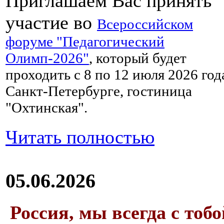
Приглашаем Вас принять
участие во
Всероссийском
форуме "Педагогический
Олимп-2026"
, который будет
проходить с 8 по 12 июля 2026 год
Санкт-Петербурге, гостиница
"Охтинская".
Читать полностью
05.06.2026
Россия, мы всегда с тобо