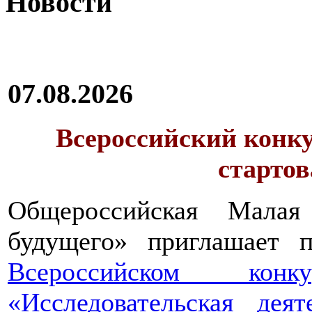
Новости
07.08.2026
Всероссийский конку
стартов
Общероссийская Малая
будущего» приглашает п
Всероссийском конкур
«Исследовательская дея