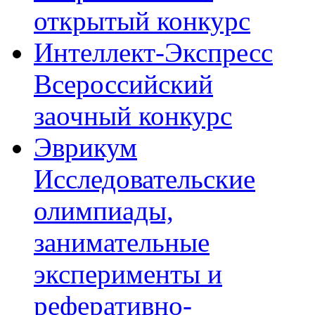
открытый конкурс
Интеллект-Экспресс
Всероссийский
заочный конкурс
Эврикум
Исследовательские
олимпиады,
занимательные
эксперименты и
реферативно-