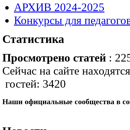
АРХИВ 2024-2025
Конкурсы для педагогов
Статистика
Просмотрено статей
: 22
Сейчас на сайте находятся
гостей: 3420
Наши официальные сообщества в со