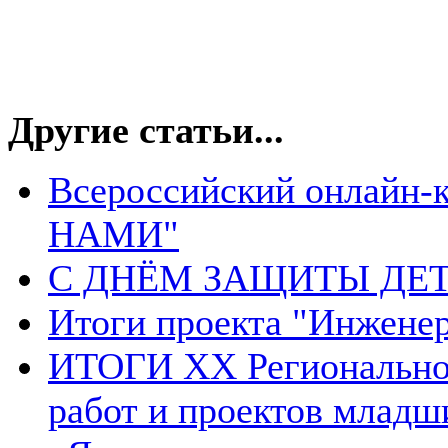
Другие статьи...
Всероссийский онлайн-
НАМИ"
С ДНЁМ ЗАЩИТЫ ДЕТ
Итоги проекта "Инжене
ИТОГИ XX Региональног
работ и проектов младш