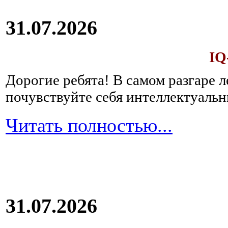
31.07.2026
IQ
Дорогие ребята!
В самом разгаре 
почувствуйте себя интеллектуал
Читать полностью...
31.07.2026