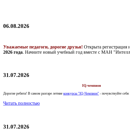
06.08.2026
Уважаемые педагоги, дорогие друзья!
Открыта регистрация 
2026 года
. Начните новый учебный год вместе с МАН "Интелл
31.07.2026
IQ-чемпион
Дорогие ребята!
В самом разгаре летние
конкурсы "IQ-Чемпион"
- почувствуйте себ
Читать полностью
31.07.2026