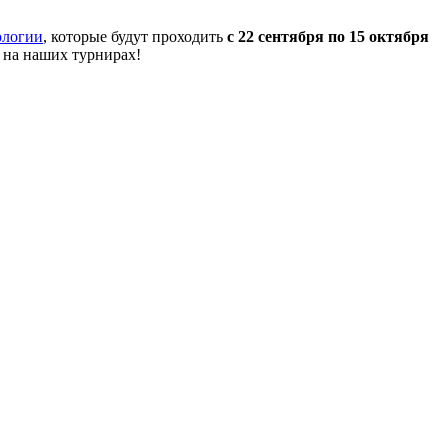
ологии
, которые будут проходить
с 22 сентября по 15 октября
 на наших турнирах!