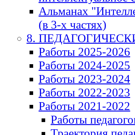
Альманах "Интелл
(в 3-х частях)
8. ПЕДАГОГИЧЕС
Работы 2025-2026
Работы 2024-2025
Работы 2023-2024
Работы 2022-2023
Работы 2021-2022
Работы педагого
Траектория педа