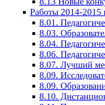
8.13 Новые кон
Работы 2014-2015 
8.01. Педагогич
8.03. Образоват
8.04. Педагогич
8.06. Педагогич
8.07. Лучший м
8.09. Исследова
8.09. Образован
8.10. Дистанци