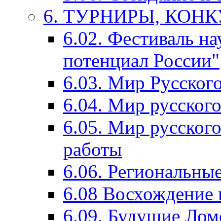
6. ТУРНИРЫ, КОН
6.02. Фестиваль на
потенциал России"
6.03. Мир Русского
6.04. Мир русског
6.05. Мир русского
работы
6.06. Региональны
6.08 Восхождение 
6.09. Будущие Ло