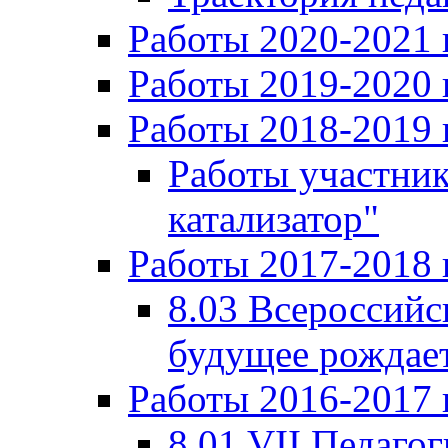
Работы 2020-2021 
Работы 2019-2020 
Работы 2018-2019 
Работы участни
катализатор"
Работы 2017-2018 
8.03 Всероссийс
будущее рождает
Работы 2016-2017 
8.01 VII Педаго