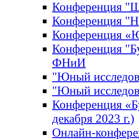
Конференция "Ш
Конференция "Н
Конференция «Ю
Конференция "Б
ФНиИ
"Юный исследова
"Юный исследова
Конференция «Б
декабря 2023 г.)
Онлайн-конфере