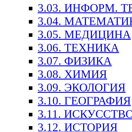
3.03. ИНФОРМ. 
3.04. МАТЕМАТИ
3.05. МЕДИЦИНА
3.06. ТЕХНИКА
3.07. ФИЗИКА
3.08. ХИМИЯ
3.09. ЭКОЛОГИЯ
3.10. ГЕОГРАФИЯ
3.11. ИСКУССТ
3.12. ИСТОРИЯ