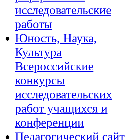
исследовательские
работы
Юность, Наука,
Культура
Всероссийские
конкурсы
исследовательских
работ учащихся и
конференции
Педагогический сайт