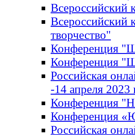
Всероссийский к
Всероссийский к
творчество"
Конференция "Ша
Конференция "Ша
Российская онла
-14 апреля 2023 г
Конференция "Н
Конференция «Ю
Российская онла