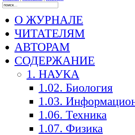
О ЖУРНАЛЕ
ЧИТАТЕЛЯМ
АВТОРАМ
СОДЕРЖАНИЕ
1. НАУКА
1.02. Биология
1.03. Информацио
1.06. Техника
1.07. Физика