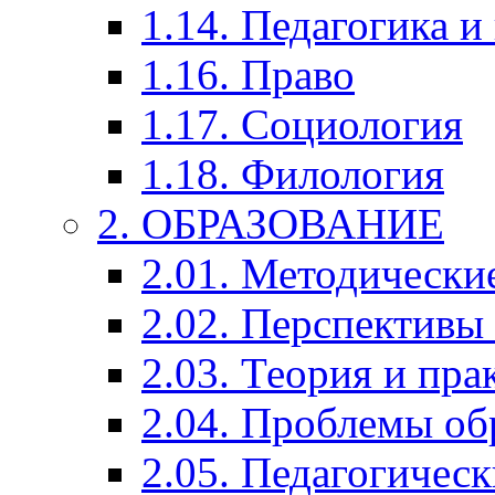
1.14. Педагогика и
1.16. Право
1.17. Социология
1.18. Филология
2. ОБРАЗОВАНИЕ
2.01. Методически
2.02. Перспективы
2.03. Теория и пра
2.04. Проблемы об
2.05. Педагогичес