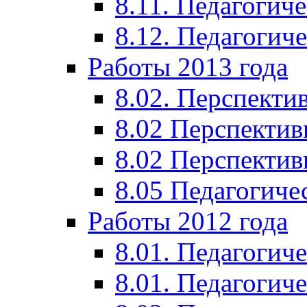
8.11. Педагогиче
8.12. Педагогич
Работы 2013 года
8.02. Перспекти
8.02 Перспектив
8.02 Перспектив
8.05 Педагогиче
Работы 2012 года
8.01. Педагогиче
8.01. Педагогиче