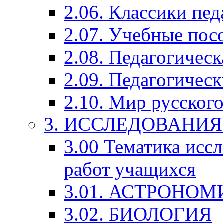
2.06. Классики пед
2.07. Учебные пос
2.08. Педагогичес
2.09. Педагогическ
2.10. Мир русского
3. ИССЛЕДОВАНИ
3.00 Тематика исс
работ учащихся
3.01. АСТРОНОМ
3.02. БИОЛОГИЯ