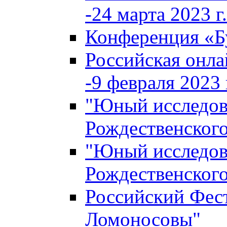
-24 марта 2023 г.
Конференция «
Российская онла
-9 февраля 2023 г
"Юный исследова
Рождественского
"Юный исследова
Рождественского
Российский Фес
Ломоносовы"