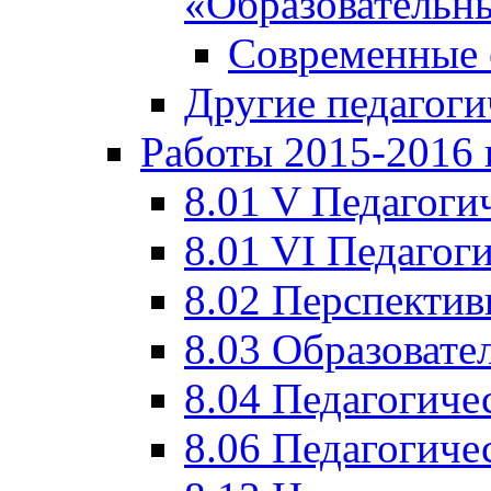
«Образовательн
Современные 
Другие педагоги
Работы 2015-2016 
8.01 V Педагоги
8.01 VI Педагог
8.02 Перспектив
8.03 Образовате
8.04 Педагогиче
8.06 Педагогиче