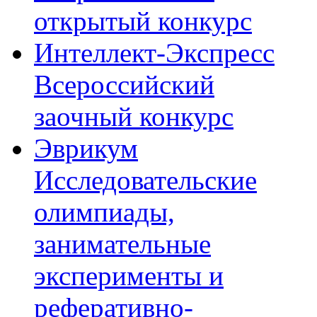
открытый конкурс
Интеллект-Экспресс
Всероссийский
заочный конкурс
Эврикум
Исследовательские
олимпиады,
занимательные
эксперименты и
реферативно-