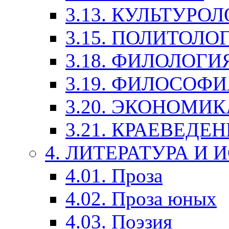
3.13. КУЛЬТУРО
3.15. ПОЛИТОЛО
3.18. ФИЛОЛОГИ
3.19. ФИЛОСОФИ
3.20. ЭКОНОМИ
3.21. КРАЕВЕДЕ
4. ЛИТЕРАТУРА И
4.01. Проза
4.02. Проза юных
4.03. Поэзия