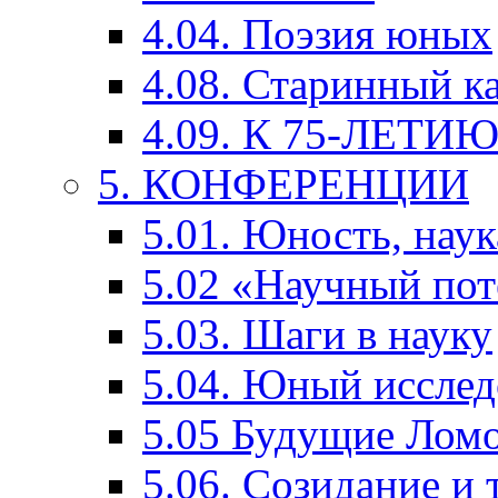
4.04. Поэзия юных
4.08. Старинный к
4.09. К 75-ЛЕТ
5. КОНФЕРЕНЦИИ
5.01. Юность, наук
5.02 «Научный по
5.03. Шаги в науку
5.04. Юный исслед
5.05 Будущие Лом
5.06. Созидание и 