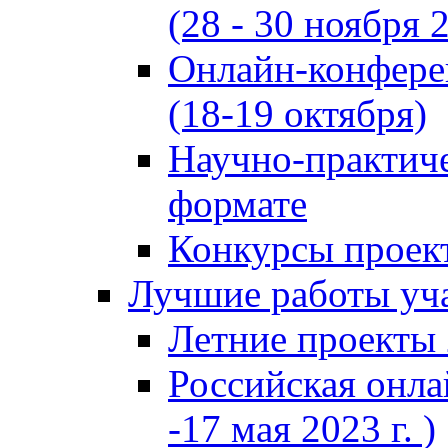
(28 - 30 ноября 2
Онлайн-конфере
(18-19 октября)
Научно-практиче
формате
Конкурсы проект
Лучшие работы уча
Летние проекты 
Российская онла
-17 мая 2023 г. )