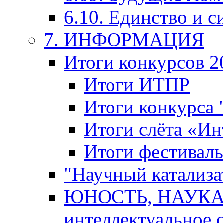
6.10. Единство и с
7. ИНФОРМАЦИЯ
Итоги конкурсов 2
Итоги ИТПР
Итоги конкурса
Итоги слёта «И
Итоги фестиваль
"Научный катализа
ЮНОСТЬ, НАУКА,
интеллектуальное 