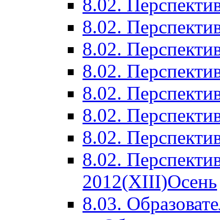
8.02. Перспектив
8.02. Перспектив
8.02. Перспектив
8.02. Перспекти
8.02. Перспекти
8.02. Перспекти
8.02. Перспекти
8.02. Перспекти
2012(XIII)Осень
8.03. Образоват