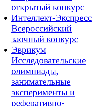
открытый конкурс
Интеллект-Экспресс
Всероссийский
заочный конкурс
Эврикум
Исследовательские
олимпиады,
занимательные
эксперименты и
реферативно-