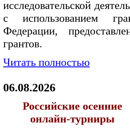
исследовательской деятел
с использованием гра
Федерации, предоставл
грантов.
Читать полностью
06.08.2026
Российские осенние
онлайн-турниры