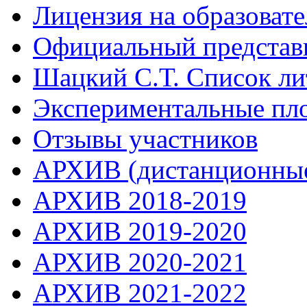
Лицензия на образоват
Официальный представ
Шацкий С.Т. Список ли
Экспериментальные пл
Отзывы участников
АРХИВ (дистанционные
АРХИВ 2018-2019
АРХИВ 2019-2020
АРХИВ 2020-2021
АРХИВ 2021-2022