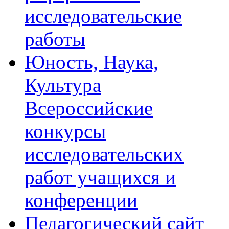
исследовательские
работы
Юность, Наука,
Культура
Всероссийские
конкурсы
исследовательских
работ учащихся и
конференции
Педагогический сайт