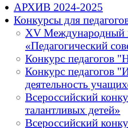
АРХИВ 2024-2025
Конкурсы для педагогов
XV Международный к
«Педагогический сов
Конкурс педагогов "
Конкурс педагогов "И
деятельность учащихс
Всероссийский конку
талантливых детей»
Всероссийский конку