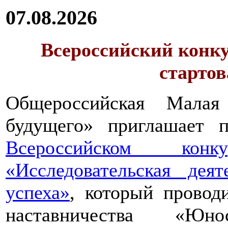
07.08.2026
Всероссийский конку
стартов
Общероссийская Малая
будущего» приглашает п
Всероссийском конкур
«Исследовательская дея
успеха»
, который провод
наставничества «Юно