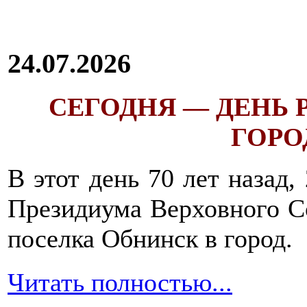
24.07.2026
СЕГОДНЯ — ДЕНЬ
ГОРОД
В этот день 70 лет назад,
Президиума Верховного С
поселка Обнинск в город.
Читать полностью...