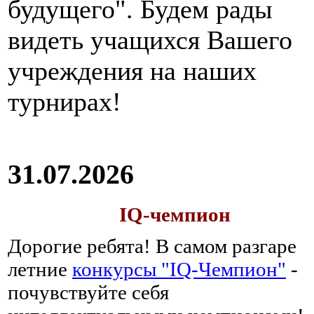
будущего". Будем рады
видеть учащихся Вашего
учреждения на наших
турнирах!
31.07.2026
IQ-чемпион
Дорогие ребята!
В самом разгаре
летние
конкурсы "IQ-Чемпион"
-
почувствуйте себя