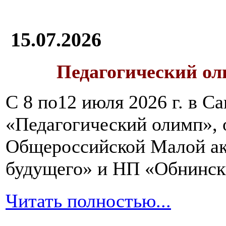
15.07.2026
Педагогический ол
С 8 по12 июля 2026 г. в 
«Педагогический олимп»,
Общероссийской Малой ак
будущего» и НП «Обнинск
Читать полностью...