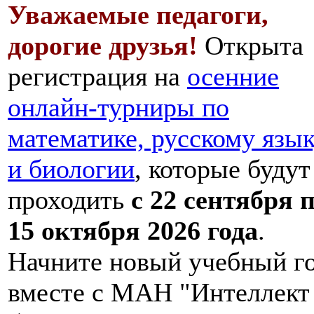
Уважаемые педагоги,
дорогие друзья!
Открыта
регистрация на
осенние
онлайн-турниры по
математике, русскому язы
и биологии
, которые будут
проходить
с 22 сентября 
15 октября 2026 года
.
Начните новый учебный г
вместе с МАН "Интеллект