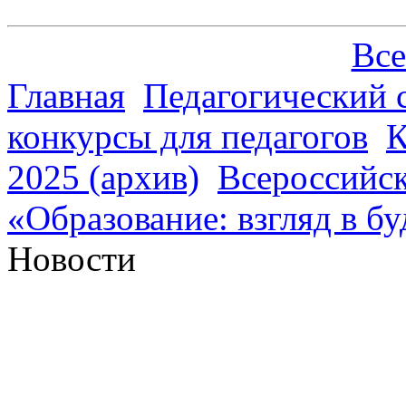
Все
Главная
Педагогический 
конкурсы для педагогов
К
2025 (архив)
Всероссийск
«Образование: взгляд в б
Новости