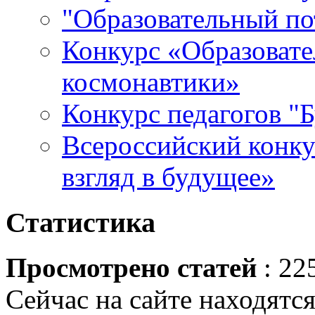
"Образовательный по
Конкурс «Образовате
космонавтики»
Конкурс педагогов "
Всероссийский конку
взгляд в будущее»
Статистика
Просмотрено статей
: 22
Сейчас на сайте находятся