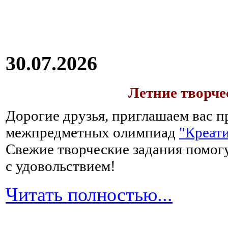
30.07.2026
Летние творч
Дорогие друзья, приглашаем вас п
межпредметных олимпиад
"Креати
Свежие творческие задания помогу
с удовольствием!
Читать полностью...