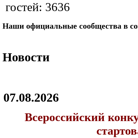
гостей: 3636
Наши официальные сообщества в со
Новости
07.08.2026
Всероссийский конку
стартов