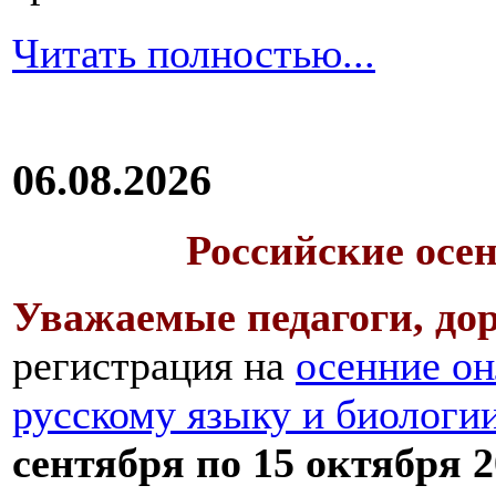
Читать полностью...
06.08.2026
Российские осе
Уважаемые педагоги, дор
регистрация на
осенние он
русскому языку и биологи
сентября по 15 октября 2