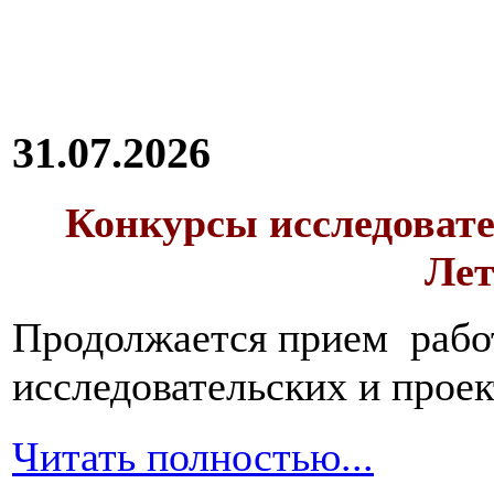
31.07.2026
Конкурсы исследовате
Лет
Продолжается прием работ
исследовательских и прое
Читать полностью...