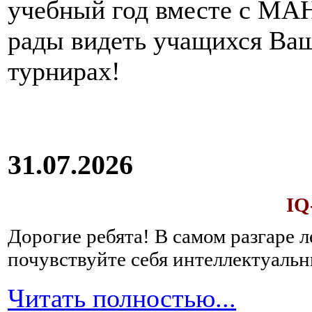
учебный год вместе с МАН
рады видеть учащихся Ва
турнирах!
31.07.2026
IQ
Дорогие ребята!
В самом разгаре 
почувствуйте себя интеллектуал
Читать полностью...