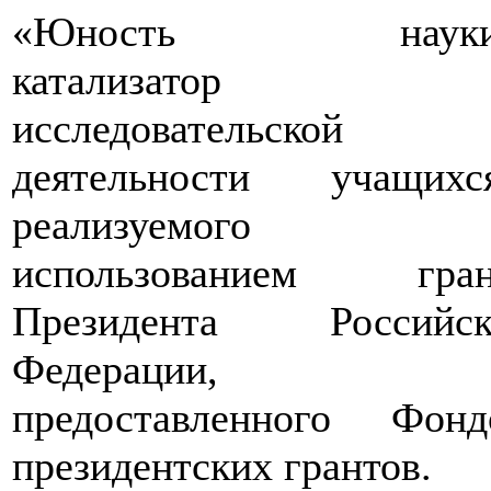
«Юность науки
катализатор
исследовательской
деятельности учащихся
реализуемого
использованием гран
Президента Российск
Федерации,
предоставленного Фонд
президентских грантов.