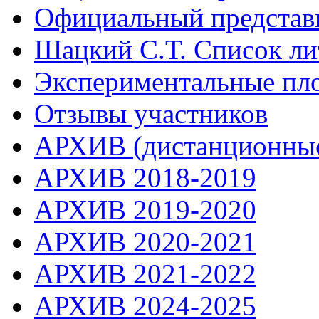
Официальный представ
Шацкий С.Т. Список ли
Экспериментальные пл
Отзывы участников
АРХИВ (дистанционные
АРХИВ 2018-2019
АРХИВ 2019-2020
АРХИВ 2020-2021
АРХИВ 2021-2022
АРХИВ 2024-2025