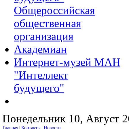
Общероссийская
общественная
организация
Академиан
Интернет-музей МАН
"Интеллект
будущего"
Понедельник 10, Август 
Главная
|
Контакты
|
Новости