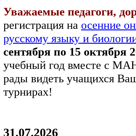
Уважаемые педагоги, дор
регистрация на
осенние он
русскому языку и биологи
сентября по 15 октября 2
учебный год вместе с МАН
рады видеть учащихся Ва
турнирах!
31.07.2026