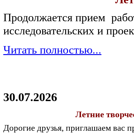
Продолжается прием работ
исследовательских и прое
Читать полностью...
30.07.2026
Летние творч
Дорогие друзья, приглашаем вас п