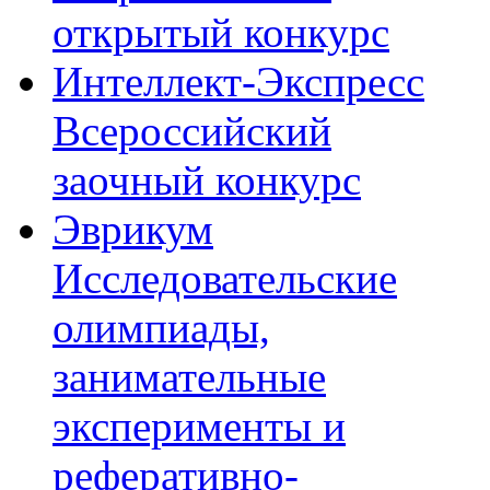
открытый конкурс
Интеллект-Экспресс
Всероссийский
заочный конкурс
Эврикум
Исследовательские
олимпиады,
занимательные
эксперименты и
реферативно-