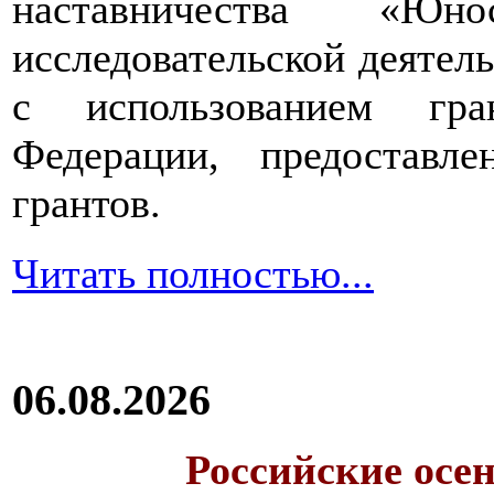
наставничества «Юно
исследовательской деятел
с использованием гра
Федерации, предоставл
грантов.
Читать полностью...
06.08.2026
Российские осе