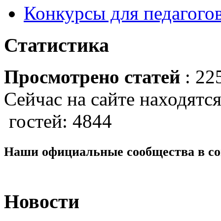
Конкурсы для педагогов
Статистика
Просмотрено статей
: 22
Сейчас на сайте находятся
гостей: 4844
Наши официальные сообщества в со
Новости