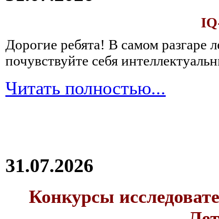
IQ
Дорогие ребята!
В самом разгаре 
почувствуйте себя интеллектуал
Читать полностью...
31.07.2026
Конкурсы исследовате
Лет