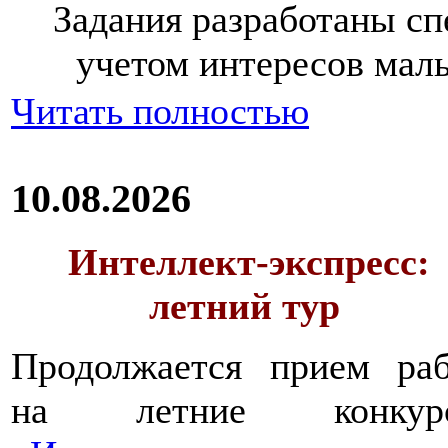
Задания разработаны спе
учетом интересов мал
Читать полностью
10.08.2026
Интеллект-экспресс:
летний тур
Продолжается прием раб
на летние конкур