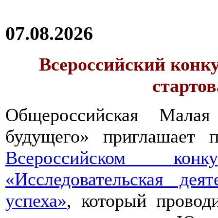
07.08.2026
Всероссийский конку
стартов
Общероссийская Малая
будущего» приглашает п
Всероссийском конкур
«Исследовательская дея
успеха»
, который провод