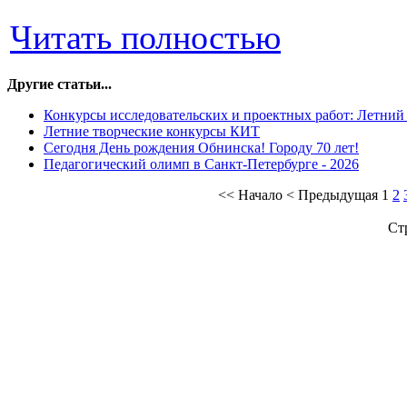
Читать полностью
Другие статьи...
Конкурсы исследовательских и проектных работ: Летний 
Летние творческие конкурсы КИТ
Сегодня День рождения Обнинска! Городу 70 лет!
Педагогический олимп в Санкт-Петербурге - 2026
<<
Начало
<
Предыдущая
1
2
Ст