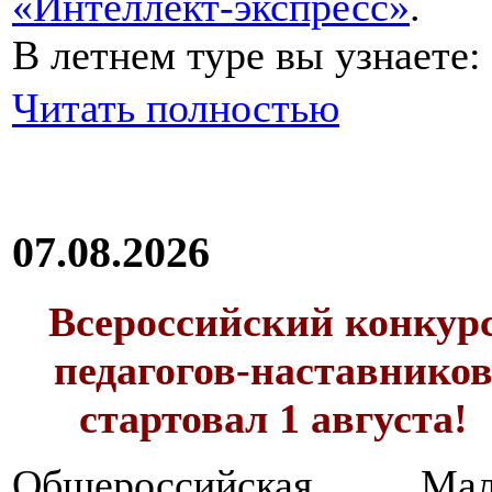
«Интеллект-экспресс»
.
В летнем туре вы узнаете:
Читать полностью
07.08.2026
Всероссийский конкур
педагогов-наставнико
стартовал 1 августа!
Общероссийская Мал