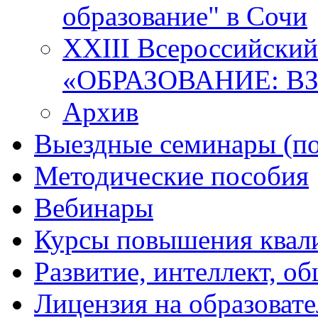
образование" в Сочи
XXIII Всероссийски
«ОБРАЗОВАНИЕ: В
Архив
Выездные семинары (по
Методические пособия
Вебинары
Курсы повышения квал
Развитие, интеллект, о
Лицензия на образоват