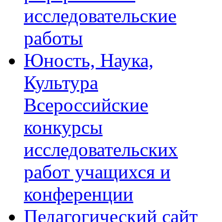
исследовательские
работы
Юность, Наука,
Культура
Всероссийские
конкурсы
исследовательских
работ учащихся и
конференции
Педагогический сайт