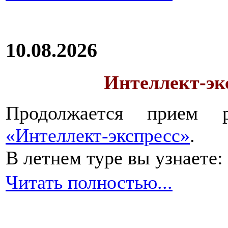
10.08.2026
Интеллект-экс
Продолжается прием 
«Интеллект-экспресс»
.
В летнем туре вы узнаете:
Читать полностью...