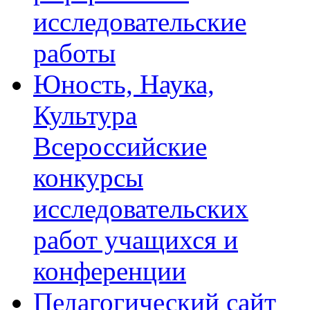
исследовательские
работы
Юность, Наука,
Культура
Всероссийские
конкурсы
исследовательских
работ учащихся и
конференции
Педагогический сайт