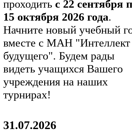
проходить
с 22 сентября 
15 октября 2026 года
.
Начните новый учебный г
вместе с МАН "Интеллект
будущего". Будем рады
видеть учащихся Вашего
учреждения на наших
турнирах!
31.07.2026