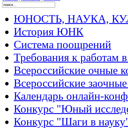
ЮНОСТЬ, НАУКА, КУЛЬ
История ЮНК
Система поощрений
Требования к работам 
Всероссийские очные ко
Всероссийские заочные 
Календарь онлайн-конф
Конкурс "Юный исслед
Конкурс "Шаги в науку