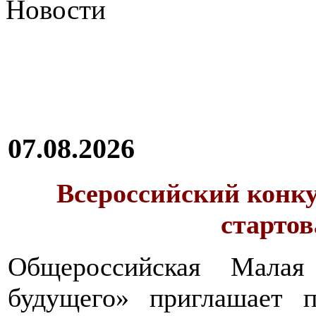
Новости
07.08.2026
Всероссийский конку
стартов
Общероссийская Малая
будущего» приглашает п