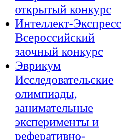
открытый конкурс
Интеллект-Экспресс
Всероссийский
заочный конкурс
Эврикум
Исследовательские
олимпиады,
занимательные
эксперименты и
реферативно-