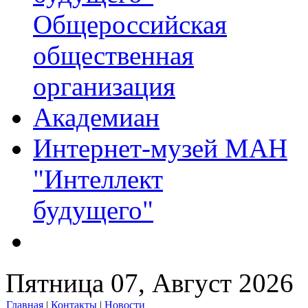
Общероссийская
общественная
организация
Академиан
Интернет-музей МАН
"Интеллект
будущего"
Пятница 07, Август 2026
Главная
|
Контакты
|
Новости