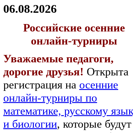
06.08.2026
Российские осенние
онлайн-турниры
Уважаемые педагоги,
дорогие друзья!
Открыта
регистрация на
осенние
онлайн-турниры по
математике, русскому язы
и биологии
, которые будут