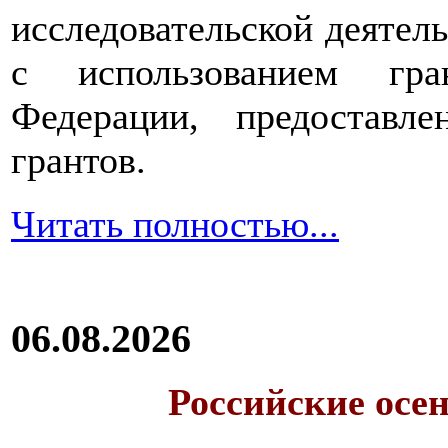
исследовательской деятел
с использованием гра
Федерации, предоставл
грантов.
Читать полностью...
06.08.2026
Российские осе