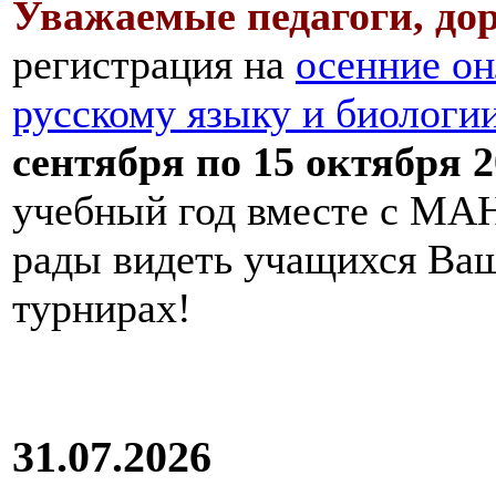
Уважаемые педагоги, дор
регистрация на
осенние он
русскому языку и биологи
сентября по 15 октября 2
учебный год вместе с МАН
рады видеть учащихся Ва
турнирах!
31.07.2026