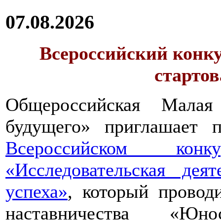
07.08.2026
Всероссийский конку
стартов
Общероссийская Малая
будущего» приглашает п
Всероссийском конкур
«Исследовательская дея
успеха»
, который провод
наставничества «Юно