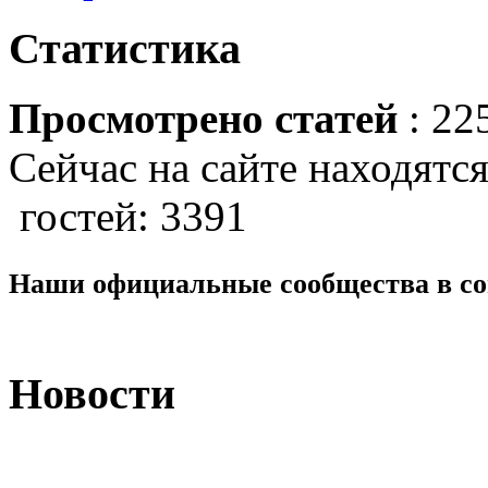
Статистика
Просмотрено статей
: 22
Сейчас на сайте находятся
гостей: 3391
Наши официальные сообщества в со
Новости