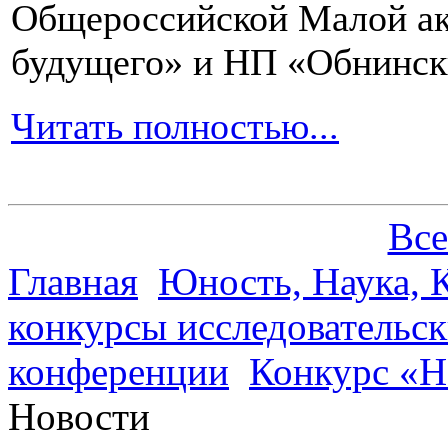
Общероссийской Малой ак
будущего» и НП «Обнинск
Читать полностью...
Все
Главная
Юность, Наука, К
конкурсы исследовательск
конференции
Конкурс «Н
Новости