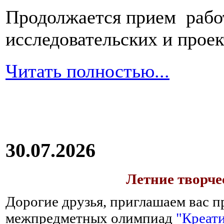
Продолжается прием работ
исследовательских и прое
Читать полностью...
30.07.2026
Летние творч
Дорогие друзья, приглашаем вас п
межпредметных олимпиад
"Креати