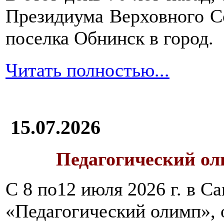
Президиума Верховного С
поселка Обнинск в город.
Читать полностью...
15.07.2026
Педагогический ол
С 8 по12 июля 2026 г. в 
«Педагогический олимп»,