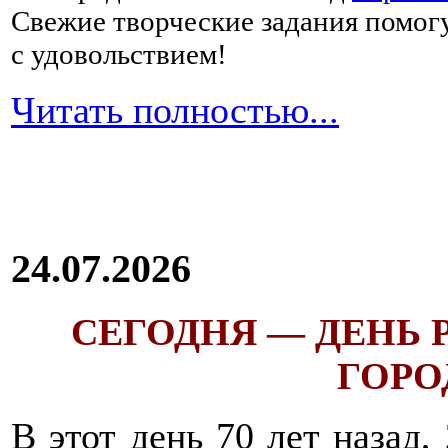
Свежие творческие задания помогу
с удовольствием!
Читать полностью...
24.07.2026
СЕГОДНЯ — ДЕНЬ
ГОРОД
В этот день 70 лет назад,