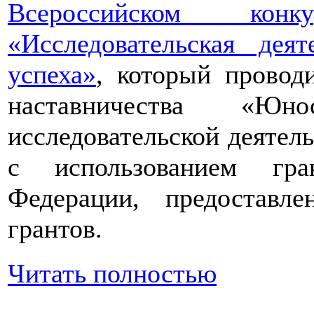
Всероссийском конкур
«Исследовательская дея
успеха»
, который провод
наставничества «Юно
исследовательской деятел
с использованием гра
Федерации, предоставл
грантов.
Читать полностью