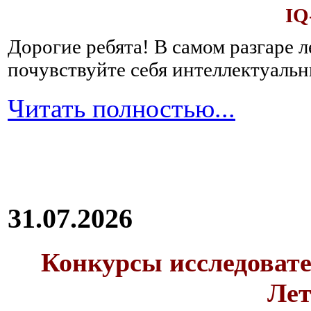
IQ
Дорогие ребята!
В самом разгаре 
почувствуйте себя интеллектуал
Читать полностью...
31.07.2026
Конкурсы исследовате
Лет