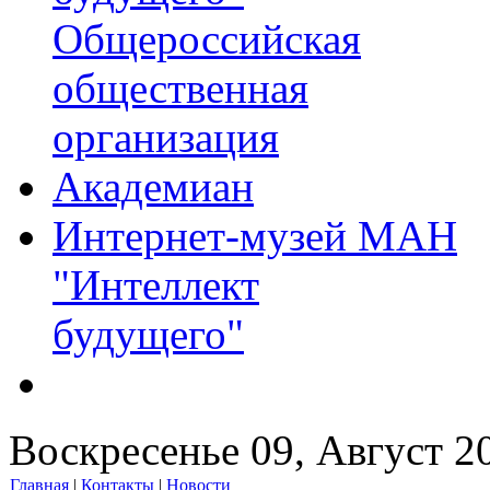
Общероссийская
общественная
организация
Академиан
Интернет-музей МАН
"Интеллект
будущего"
Воскресенье 09, Август 2
Главная
|
Контакты
|
Новости