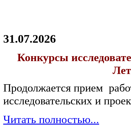
31.07.2026
Конкурсы исследовате
Лет
Продолжается прием работ
исследовательских и прое
Читать полностью...