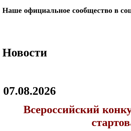
Наше официальное сообщество в со
Новости
07.08.2026
Всероссийский конку
стартов