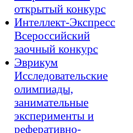
открытый конкурс
Интеллект-Экспресс
Всероссийский
заочный конкурс
Эврикум
Исследовательские
олимпиады,
занимательные
эксперименты и
реферативно-