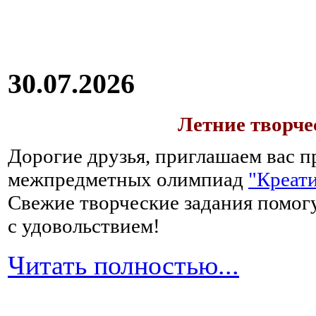
30.07.2026
Летние творч
Дорогие друзья, приглашаем вас п
межпредметных олимпиад
"Креати
Свежие творческие задания помогу
с удовольствием!
Читать полностью...