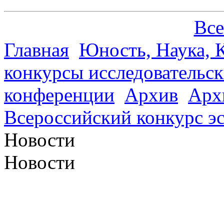
Все
Главная
Юность, Наука, К
конкурсы исследовательск
конференции
Архив
Арх
Всероссийский конкурс э
Новости
Новости