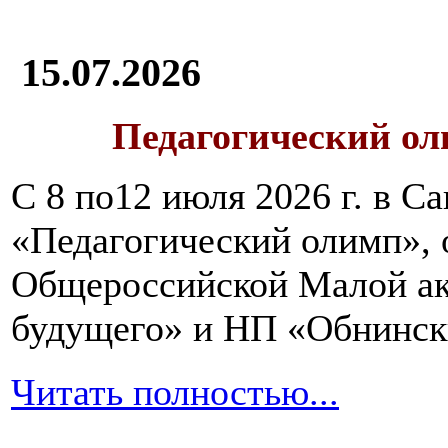
15.07.2026
Педагогический ол
С 8 по12 июля 2026 г. в 
«Педагогический олимп»,
Общероссийской Малой ак
будущего» и НП «Обнинск
Читать полностью...