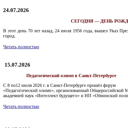
24.07.2026
СЕГОДНЯ — ДЕНЬ РОЖД
В этот день 70 лет назад, 24 июля 1956 года, вышел Указ П
город.
Читать полностью
15.07.2026
Педагогический олимп в Санкт-Петербурге
С 8 по12 июля 2026 г. в Санкт-Петербурге прошёл форум
«Педагогический олимп», организованный Общероссийской 
академией наук «Интеллект будущего» и НП «Обнинский поли
Читать полностью