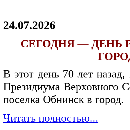
24.07.2026
СЕГОДНЯ — ДЕНЬ
ГОРОД
В этот день 70 лет назад,
Президиума Верховного С
поселка Обнинск в город.
Читать полностью...