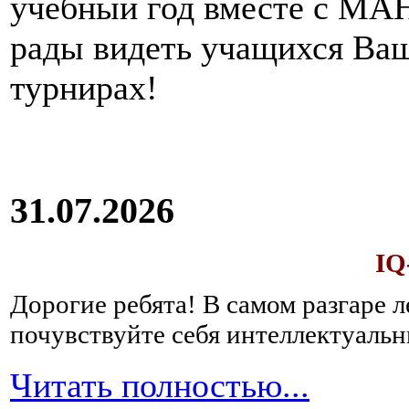
учебный год вместе с МАН
рады видеть учащихся Ва
турнирах!
31.07.2026
IQ
Дорогие ребята!
В самом разгаре 
почувствуйте себя интеллектуал
Читать полностью...