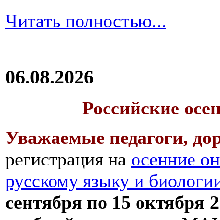
Читать полностью...
06.08.2026
Российские осе
Уважаемые педагоги, дор
регистрация на
осенние он
русскому языку и биологи
сентября по 15 октября 2