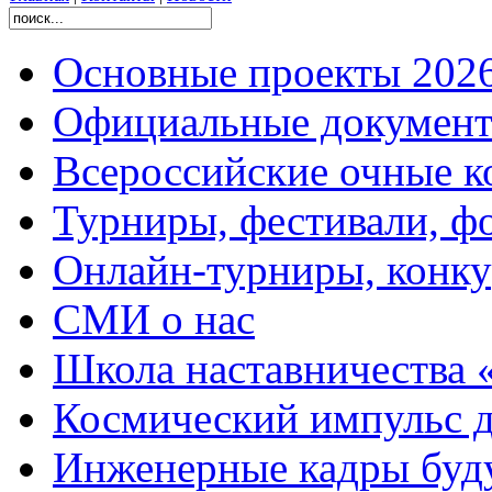
Основные проекты 2026
Официальные документ
Всероссийские очные ко
Турниры, фестивали, ф
Онлайн-турниры, конку
СМИ о нас
Школа наставничества 
Космический импульс д
Инженерные кадры буд