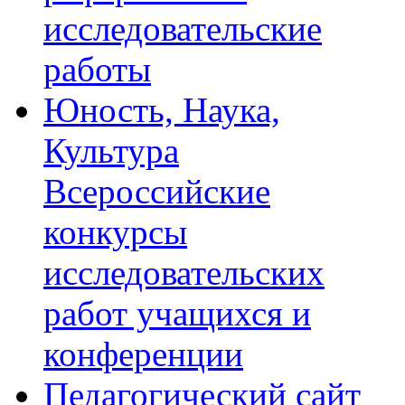
исследовательские
работы
Юность, Наука,
Культура
Всероссийские
конкурсы
исследовательских
работ учащихся и
конференции
Педагогический сайт