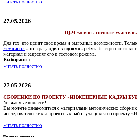
Читать полностью
27.05.2026
IQ-Чемпион - спешите участвов
Для тех, кто ценит свое время и выгодные возможности. Тольк
Чемпион»
- это сразу
«два в одном»
- ребята быстро повторят
материал и закрепят его в тестовом режиме.
Выбирайте:
Читать полностью
27.05.2026
СБОРНИКИ ПО ПРОЕКТУ «ИНЖЕНЕРНЫЕ КАДРЫ БУ
Уважаемые коллеги!
Вы можете ознакомиться с материалами методических сборник
исследовательских и проектных работ учащихся по проекту «
Читать полностью