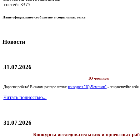
гостей: 3375
Наше официальное сообщество в социальных сетях:
Новости
31.07.2026
IQ-чемпион
Дорогие ребята!
В самом разгаре летние
конкурсы "IQ-Чемпион"
- почувствуйте себ
Читать полностью...
31.07.2026
Конкурсы исследовательских и проектных рабо