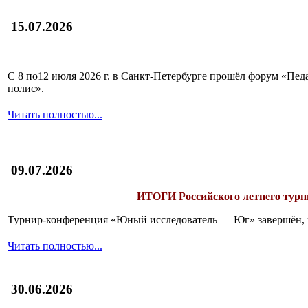
15.07.2026
С 8 по12 июля 2026 г. в Санкт-Петербурге прошёл форум «П
полис».
Читать полностью...
09.07.2026
ИТОГИ
Российского летнего ту
Турнир-конференция «Юный исследователь — Юг» завершён, и 
Читать полностью...
30.06.2026