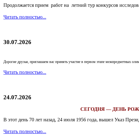
Продолжается прием работ на летний тур конкурсов исследов
Читать полностью...
30.07.2026
Дорогие друзья, приглашаем вас принять участие в первом этапе межпредметных ол
Читать полностью...
24.07.2026
СЕГОДНЯ — ДЕНЬ РОЖ
В этот день 70 лет назад, 24 июля 1956 года, вышел Указ Пр
Читать полностью...