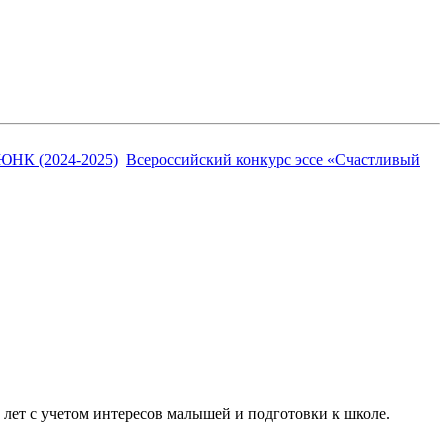
ЮНК (2024-2025)
Всероссийский конкурс эссе «Счастливый
7 лет с учетом интересов малышей и подготовки к школе.