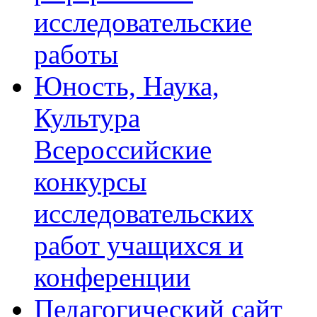
исследовательские
работы
Юность, Наука,
Культура
Всероссийские
конкурсы
исследовательских
работ учащихся и
конференции
Педагогический сайт