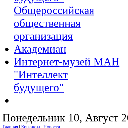
Общероссийская
общественная
организация
Академиан
Интернет-музей МАН
"Интеллект
будущего"
Понедельник 10, Август 
Главная
|
Контакты
|
Новости