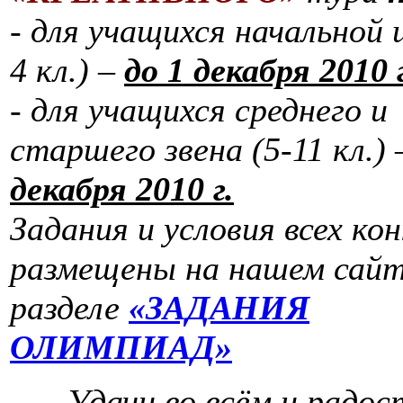
- для учащихся начальной 
4 кл.) –
до 1 декабря 2010 г
- для учащихся среднего и
старшего звена (5-11 кл.)
декабря 2010 г.
Задания и условия всех ко
размещены на нашем сайт
разделе
«ЗАДАНИЯ
ОЛИМПИАД»
Удачи во всём и радос