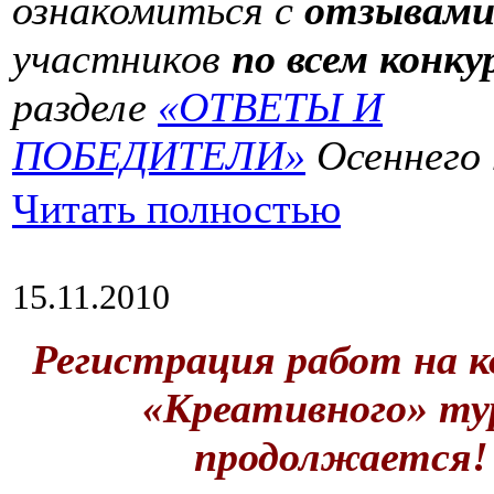
ознакомиться с
отзывам
участников
по всем конку
разделе
«ОТВЕТЫ И
ПОБЕДИТЕЛИ»
Осеннего 
Читать полностью
15.11.2010
Регистрация работ на к
«Креативного» ту
продолжается!