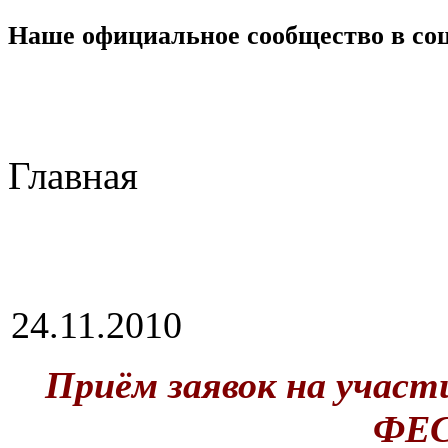
Наше официальное сообщество в со
Главная
24.11.2010
Приём заявок на уча
ФЕ