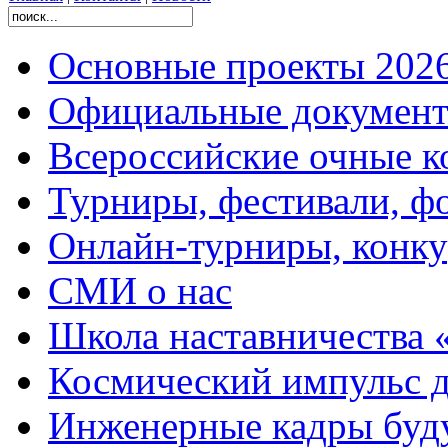
Основные проекты 2026
Официальные документ
Всероссийские очные ко
Турниры, фестивали, ф
Онлайн-турниры, конку
СМИ о нас
Школа наставничества 
Космический импульс д
Инженерные кадры буд