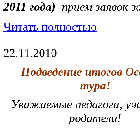
2011 года)
прием заявок з
Читать полностью
22.11.2010
Подведение итогов Ос
тура!
Уважаемые педагоги, уч
родители!