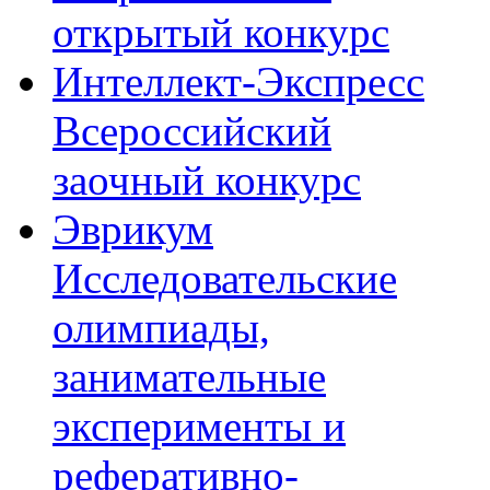
открытый конкурс
Интеллект-Экспресс
Всероссийский
заочный конкурс
Эврикум
Исследовательские
олимпиады,
занимательные
эксперименты и
реферативно-