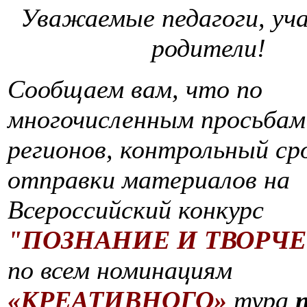
Уважаемые педагоги, уч
родители!
Сообщаем вам, что по
многочисленным просьбам
регионов, контрольный ср
отправки материалов на
Всероссийский конкурс
"ПОЗНАНИЕ И ТВОРЧЕ
по всем номинациям
«КРЕАТИВНОГО»
тура