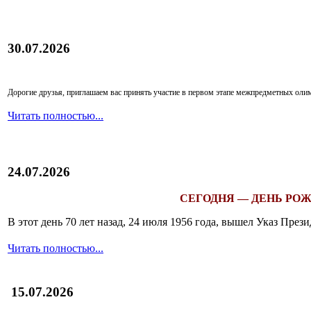
30.07.2026
Дорогие друзья, приглашаем вас принять участие в первом этапе межпредметных ол
Читать полностью...
24.07.2026
СЕГОДНЯ — ДЕНЬ РОЖ
В этот день 70 лет назад, 24 июля 1956 года, вышел Указ Пр
Читать полностью...
15.07.2026