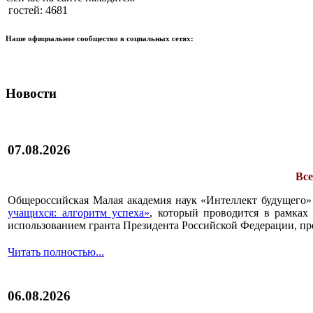
гостей: 4681
Наше официальное сообщество в социальных сетях:
Новости
07.08.2026
Все
Общероссийская Малая академия наук «Интеллект будущего»
учащихся: алгоритм успеха»
, который проводится в рамках 
использованием гранта Президента Российской Федерации, пр
Читать полностью...
06.08.2026