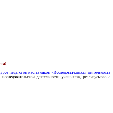
ста!
урсе педагогов-наставников «Исследовательская деятельность
 исследовательской деятельности учащихся», реализуемого с