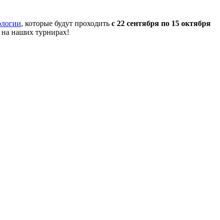
ологии
, которые будут проходить
с 22 сентября по 15 октября
 на наших турнирах!