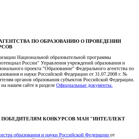
АГЕНТСТВА ПО ОБРАЗОВАНИЮ О ПРОВЕДЕНИИ
РСОВ
лизации Национальной образовательной программы
потенциал России" Управления учреждений образования и
онального проекта "Образование" Федерального агентства по
зования и науки Российской Федерации от 31.07.2008 г. №
ителям органов образования субъектов Российской Федерации.
на нашем сайте в разделе
Официальные документы.
 ПОБЕДИТЕЛЯМ КОНКУРСОВ МАН "ИНТЕЛЛЕКТ
истра образования и науки Российской Федерации
от