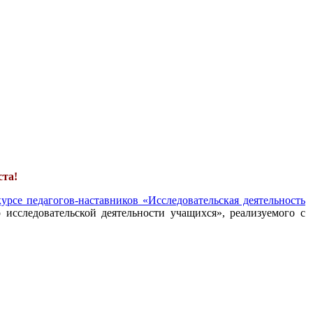
ста!
урсе педагогов-наставников «Исследовательская деятельность
 исследовательской деятельности учащихся», реализуемого с