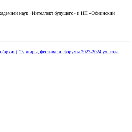
академией наук «Интеллект будущего» и НП «Обнинский
 (архив)
Турниры, фестивали, форумы 2023-2024 уч. года