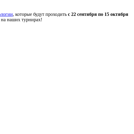
ологии
, которые будут проходить
с 22 сентября по 15 октября
 на наших турнирах!