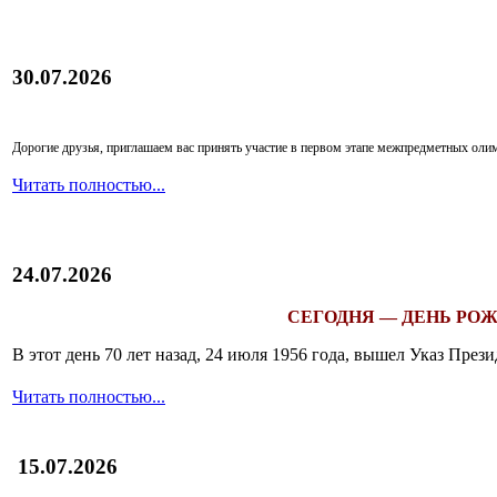
30.07.2026
Дорогие друзья, приглашаем вас принять участие в первом этапе межпредметных ол
Читать полностью...
24.07.2026
СЕГОДНЯ — ДЕНЬ РОЖ
В этот день 70 лет назад, 24 июля 1956 года, вышел Указ Пр
Читать полностью...
15.07.2026