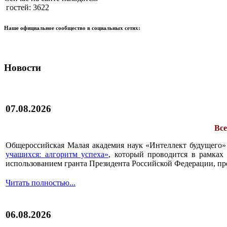
гостей: 3622
Наше официальное сообщество в социальных сетях:
Новости
07.08.2026
Все
Общероссийская Малая академия наук «Интеллект будущего»
учащихся: алгоритм успеха»
, который проводится в рамках 
использованием гранта Президента Российской Федерации, пр
Читать полностью...
06.08.2026