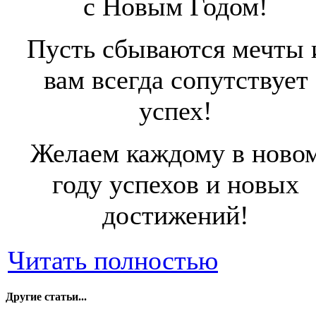
с Новым Годом!
Пусть сбываются мечты 
вам всегда сопутствует
успех!
Желаем каждому в ново
году успехов и новых
достижений!
Читать полностью
Другие статьи...