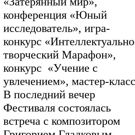
«Затерянный мир»,
конференция «Юный
исследователь», игра-
конкурс «Интеллектуально
творческий Марафон»,
конкурс «Учение с
увлечением», мастер-клас
В последний вечер
Фестиваля состоялась
встреча с композитором
Григорием Гладковым.