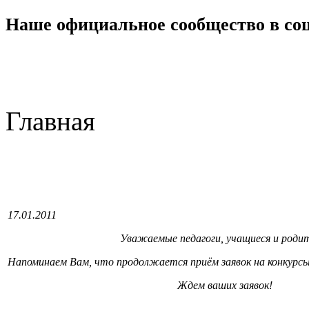
Наше официальное сообщество в со
Главная
17.01.2011
Уважаемые педагоги, учащиеся и родит
Напоминаем Вам, что продолжается приём заявок на конкурс
Ждем ваших заявок!