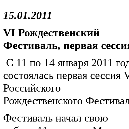
15.01.2011
VI
Рождественский
Фестиваль, первая сесси
С 11 по 14 января 2011 го
состоялась первая сессия 
Российского
Рождественского Фестивал
Фестиваль начал свою