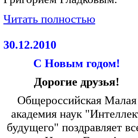
Читать полностью
30.12.2010
С Новым годом!
Дорогие друзья!
Общероссийская Малая
академия наук "Интеллек
будущего" поздравляет вс