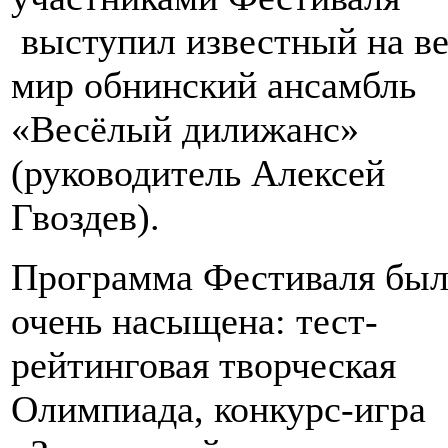
выступил известный на ве
мир обнинский ансамбль
«Весёлый дилижанс»
(руководитель Алексей
Гвоздев).
Программа Фестиваля был
очень насыщена: тест-
рейтинговая творческая
Олимпиада, конкурс-игра