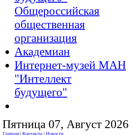
Общероссийская
общественная
организация
Академиан
Интернет-музей МАН
"Интеллект
будущего"
Пятница 07, Август 2026
Главная
|
Контакты
|
Новости