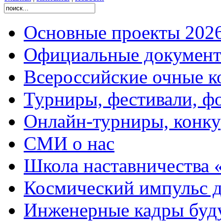
Основные проекты 2026
Официальные документ
Всероссийские очные ко
Турниры, фестивали, ф
Онлайн-турниры, конку
СМИ о нас
Школа наставничества 
Космический импульс д
Инженерные кадры буд