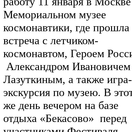
работу 11 января в Москве
Мемориальном музее
космонавтики, где прошла
встреча с летчиком-
космонавтом, Героем Росс
Александром Ивановичем
Лазуткиным, а также игра-
экскурсия по музею. В это
же день вечером на базе
отдыха «Бекасово» перед
участниками Фестиваля