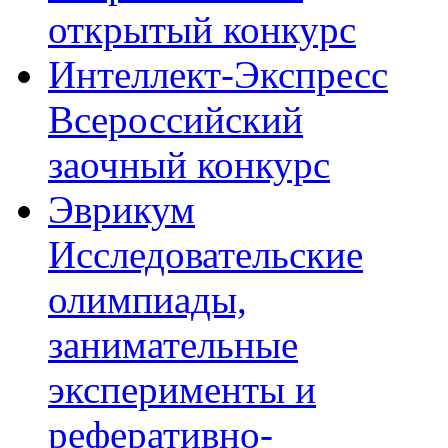
открытый конкурс
Интеллект-Экспресс
Всероссийский
заочный конкурс
Эврикум
Исследовательские
олимпиады,
занимательные
эксперименты и
реферативно-