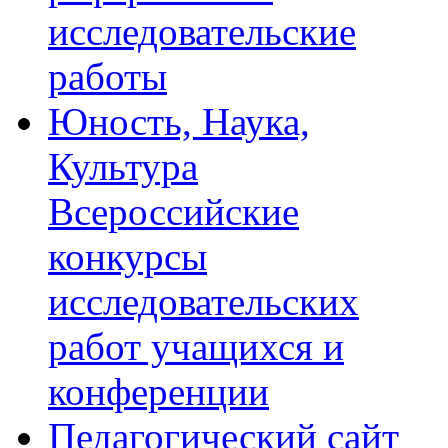
исследовательские
работы
Юность, Наука,
Культура
Всероссийские
конкурсы
исследовательских
работ учащихся и
конференции
Педагогический сайт