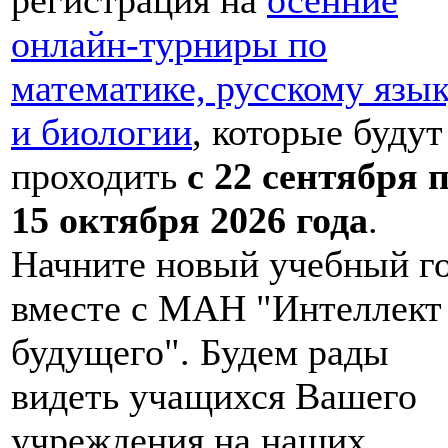
онлайн-турниры по
математике, русскому язы
и биологии
, которые будут
проходить
с 22 сентября 
15 октября 2026 года
.
Начните новый учебный г
вместе с МАН "Интеллект
будущего". Будем рады
видеть учащихся Вашего
учреждения на наших