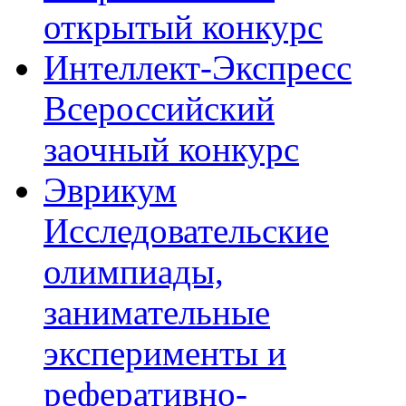
открытый конкурс
Интеллект-Экспресс
Всероссийский
заочный конкурс
Эврикум
Исследовательские
олимпиады,
занимательные
эксперименты и
реферативно-