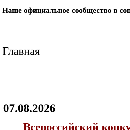
Наше официальное сообщество в со
Главная
07.08.2026
Всероссийский конку