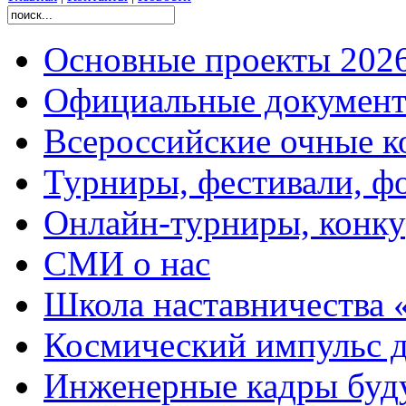
Основные проекты 2026
Официальные документ
Всероссийские очные ко
Турниры, фестивали, ф
Онлайн-турниры, конку
СМИ о нас
Школа наставничества 
Космический импульс д
Инженерные кадры буд