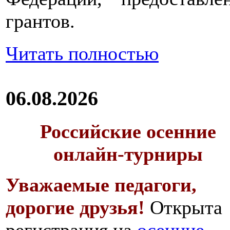
грантов.
Читать полностью
06.08.2026
Российские осенние
онлайн-турниры
Уважаемые педагоги,
дорогие друзья!
Открыта
регистрация на
осенние