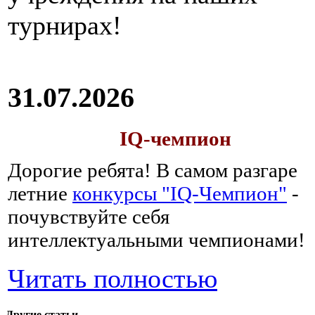
турнирах!
31.07.2026
IQ-чемпион
Дорогие ребята!
В самом разгаре
летние
конкурсы "IQ-Чемпион"
-
почувствуйте себя
интеллектуальными чемпионами!
Читать полностью
Другие статьи...