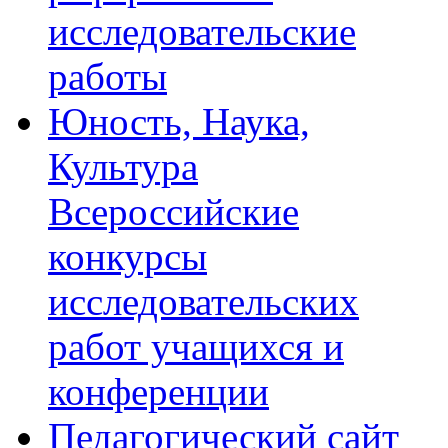
исследовательские
работы
Юность, Наука,
Культура
Всероссийские
конкурсы
исследовательских
работ учащихся и
конференции
Педагогический сайт