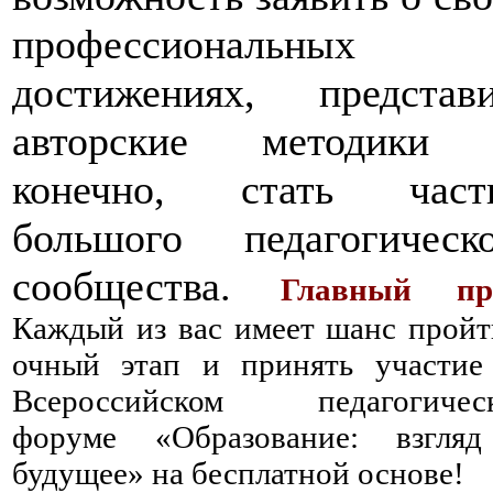
профессиональных
достижениях, представи
авторские методики 
конечно, стать част
большого педагогическо
сообщества.
Главный пр
Каждый из вас имеет шанс пройт
очный этап и принять участие
Всероссийском педагогичес
форуме «Образование: взгля
будущее» на бесплатной основе!