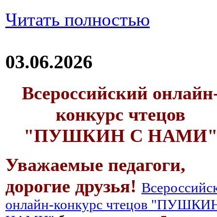
Читать полностью
03.06.2026
Всероссийский онлайн
конкурс чтецов
"ПУШКИН С НАМИ
Уважаемые педагоги,
дорогие друзья!
Всероссийс
онлайн-конкурс чтецов "ПУШКИ