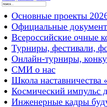
Основные проекты 2026
Официальные документ
Всероссийские очные ко
Турниры, фестивали, ф
Онлайн-турниры, конку
СМИ о нас
Школа наставничества 
Космический импульс д
Инженерные кадры буд