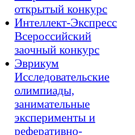
открытый конкурс
Интеллект-Экспресс
Всероссийский
заочный конкурс
Эврикум
Исследовательские
олимпиады,
занимательные
эксперименты и
реферативно-