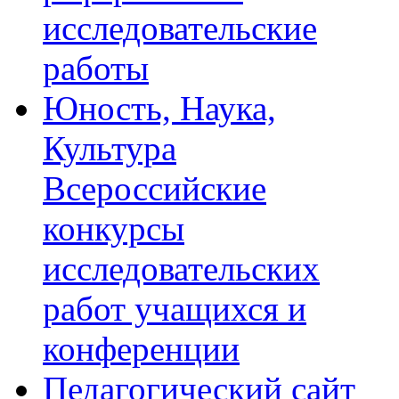
исследовательские
работы
Юность, Наука,
Культура
Всероссийские
конкурсы
исследовательских
работ учащихся и
конференции
Педагогический сайт