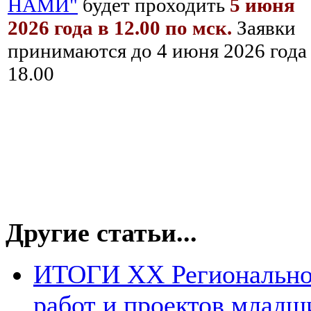
НАМИ"
будет проходить
5 июня
2026 года в 12.00 по мск.
Заявки
принимаются до 4 июня 2026 года
18.00
Другие статьи...
ИТОГИ XX Региональног
работ и проектов младш