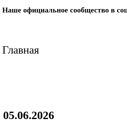
Наше официальное сообщество в со
Главная
05.06.2026