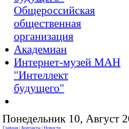
Общероссийская
общественная
организация
Академиан
Интернет-музей МАН
"Интеллект
будущего"
Понедельник 10, Август 
Главная
|
Контакты
|
Новости