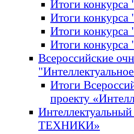
Итоги конкурса
Итоги конкурса 
Итоги конкурса 
Итоги конкурса 
Всероссийские оч
"Интеллектуальное
Итоги Всеросси
проекту «Интелл
Интеллектуальны
ТЕХНИКИ»