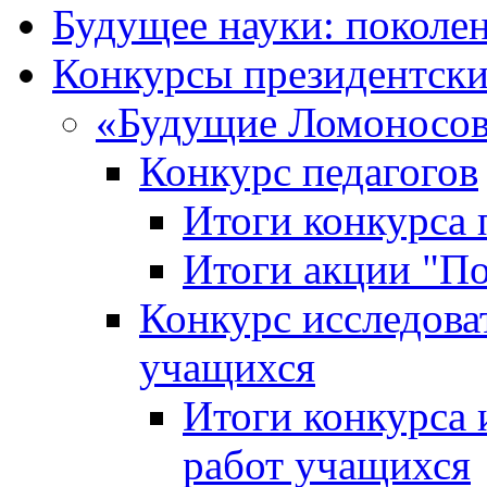
Будущее науки: поколе
Конкурсы президентски
«Будущие Ломоносов
Конкурс педагогов
Итоги конкурса 
Итоги акции "П
Конкурс исследова
учащихся
Итоги конкурса 
работ учащихся