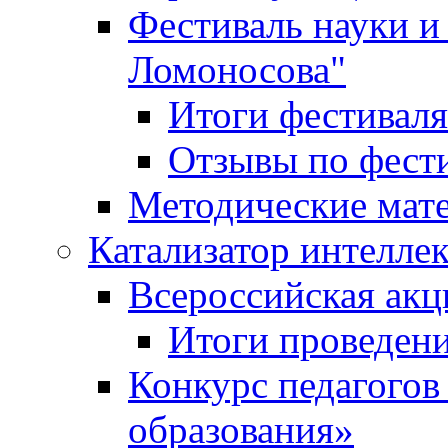
Фестиваль науки и
Ломоносова"
Итоги фестиваля
Отзывы по фест
Методические мат
Катализатор интеллек
Всероссийская ак
Итоги проведе
Конкурс педагогов
образования»