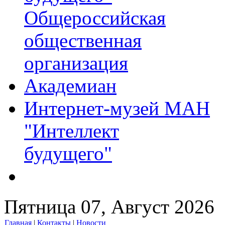
Общероссийская
общественная
организация
Академиан
Интернет-музей МАН
"Интеллект
будущего"
Пятница 07, Август 2026
Главная
|
Контакты
|
Новости