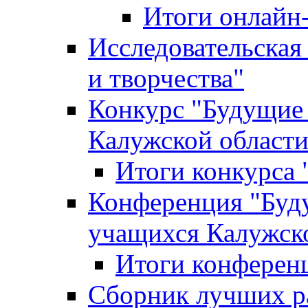
Итоги онлайн
Исследовательская
и творчества"
Конкурс "Будущие
Калужской област
Итоги конкурса
Конференция "Буд
учащихся Калужск
Итоги конферен
Сборник лучших р