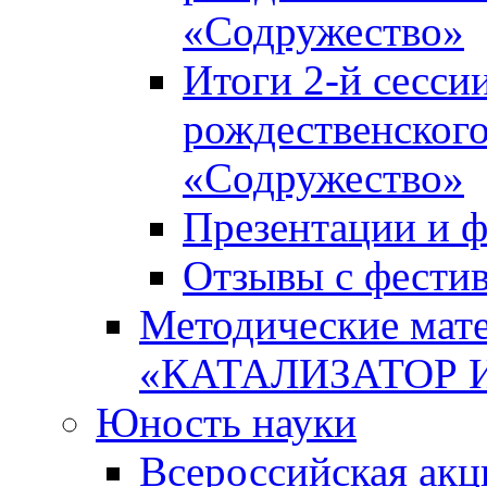
«Содружество»
Итоги 2-й сесси
рождественского
«Содружество»
Презентации и ф
Отзывы с фести
Методические мате
«КАТАЛИЗАТОР 
Юность науки
Всероссийская ак