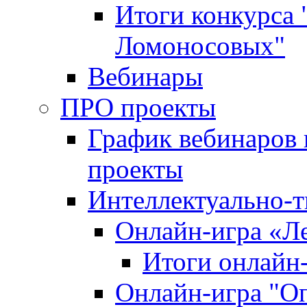
Итоги конкурса
Ломоносовых"
Вебинары
ПРО проекты
График вебинаров 
проекты
Интеллектуально-т
Онлайн-игра «Л
Итоги онлайн
Онлайн-игра "О