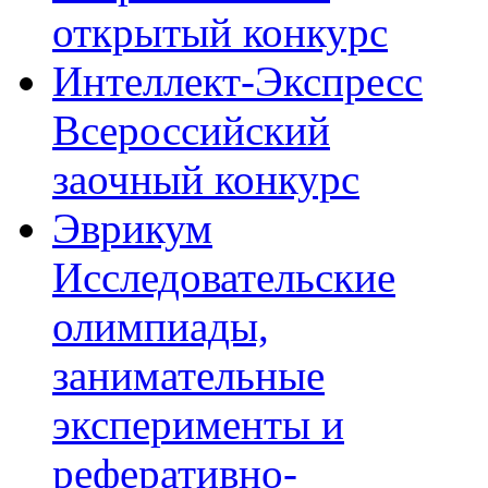
открытый конкурс
Интеллект-Экспресс
Всероссийский
заочный конкурс
Эврикум
Исследовательские
олимпиады,
занимательные
эксперименты и
реферативно-