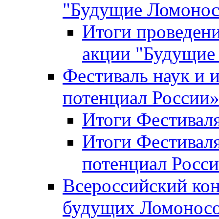
"Будущие Ломоно
Итоги проведени
акции "Будущие
Фестиваль наук и 
потенциал России
Итоги Фестиваля 
Итоги Фестиваля
потенциал Росси
Всероссийский кон
будущих Ломонос