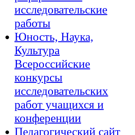
исследовательские
работы
Юность, Наука,
Культура
Всероссийские
конкурсы
исследовательских
работ учащихся и
конференции
Педагогический сайт