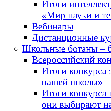
Итоги интеллект
«Мир науки и т
Вебинары
Дистанционные ку
Школьные ботаны – 
Всероссийский кон
Итоги конкурса 
нашей школы»
Итоги конкурса 
они выбирают н