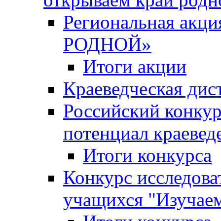
Региональная ак
РОДНОЙ»
Итоги акции
Краеведческая дис
Российский конкур
потенциал краевед
Итоги конкурса
Конкурс исследова
учащихся "Изучаем