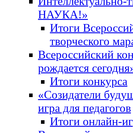
Интеллектуально-
НАУКА!»
Итоги Всероссий
творческого ма
Всероссийский кон
рождается сегодня
Итоги конкурса
«Cозидатели будущ
игра для педагогов
Итоги онлайн-и