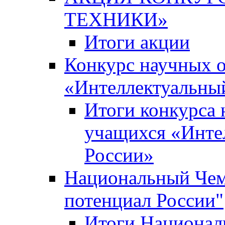
ТЕХНИКИ»
Итоги акции
Конкурс научных 
«Интеллектуальны
Итоги конкурса
учащихся «Инте
России»
Национальный Чем
потенциал России"
Итоги Национал