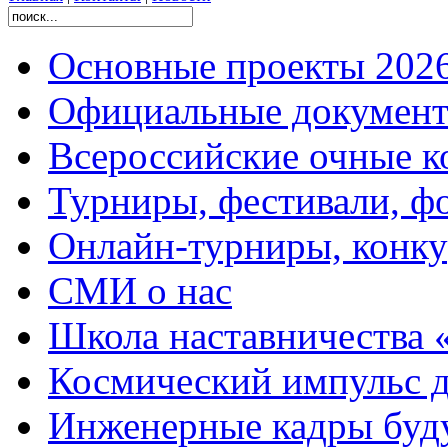
Основные проекты 2026
Официальные документ
Всероссийские очные ко
Турниры, фестивали, ф
Онлайн-турниры, конку
СМИ о нас
Школа наставничества 
Космический импульс д
Инженерные кадры буд