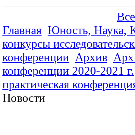
Все
Главная
Юность, Наука, К
конкурсы исследовательск
конференции
Архив
Арх
конференции 2020-2021 г.
практическая конференци
Новости