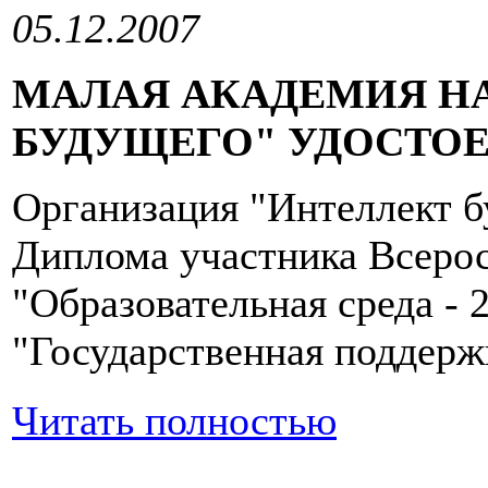
05.12.2007
МАЛАЯ АКАДЕМИЯ Н
БУДУЩЕГО" УДОСТО
Организация "Интеллект б
Диплома участника Всеро
"Образовательная среда - 
"Государственная поддерж
Читать полностью