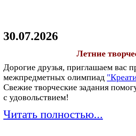
30.07.2026
Летние творч
Дорогие друзья, приглашаем вас п
межпредметных олимпиад
"Креати
Свежие творческие задания помогу
с удовольствием!
Читать полностью...