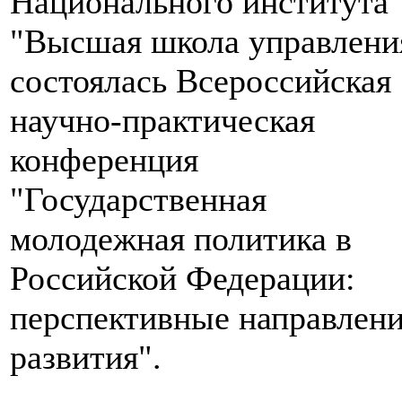
Национального института
"Высшая школа управлени
состоялась Всероссийская
научно-практическая
конференция
"Государственная
молодежная политика в
Российской Федерации:
перспективные направлен
развития".