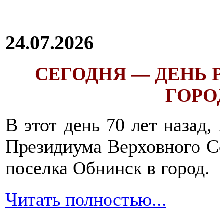
24.07.2026
СЕГОДНЯ — ДЕНЬ
ГОРОД
В этот день 70 лет назад,
Президиума Верховного С
поселка Обнинск в город.
Читать полностью...