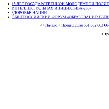
15 ЛЕТ ГОСУДАРСТВЕННОЙ МОЛОДЁЖНОЙ ПОЛИТ
ИНТЕЛЛЕКТУАЛЬНАЯ ИНИЦИАТИВА-2007
ЗДОРОВЬЕ НАЦИИ
ОБЩЕРОССИЙСКИЙ ФОРУМ «ОБРАЗОВАНИЕ: ВЗГЛ
<<
Начало
<
Предыдущая
661
662
663
66
Стр