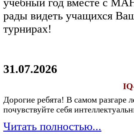
учебный год вместе с МАН
рады видеть учащихся Ва
турнирах!
31.07.2026
IQ
Дорогие ребята!
В самом разгаре 
почувствуйте себя интеллектуал
Читать полностью...