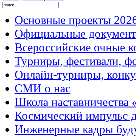
Основные проекты 2026
Официальные документ
Всероссийские очные ко
Турниры, фестивали, ф
Онлайн-турниры, конку
СМИ о нас
Школа наставничества 
Космический импульс д
Инженерные кадры буд