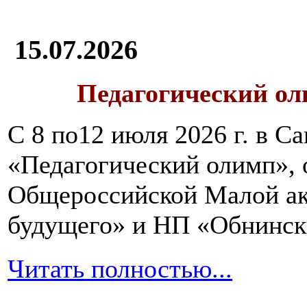
15.07.2026
Педагогический ол
С 8 по12 июля 2026 г. в 
«Педагогический олимп»,
Общероссийской Малой ак
будущего» и НП «Обнинск
Читать полностью...