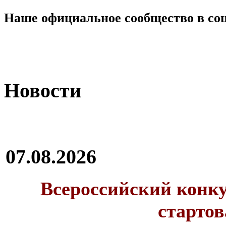
Наше официальное сообщество в со
Новости
07.08.2026
Всероссийский конку
стартов