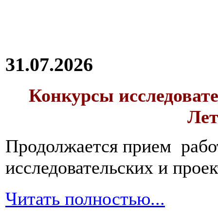
31.07.2026
Конкурсы исследовате
Лет
Продолжается прием работ
исследовательских и прое
Читать полностью...