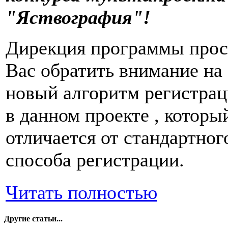
"Яствография"!
Дирекция программы прос
Вас обратить внимание на
новый алгоритм регистра
в данном проекте , которы
отличается от стандартног
способа регистрации.
Читать полностью
Другие статьи...