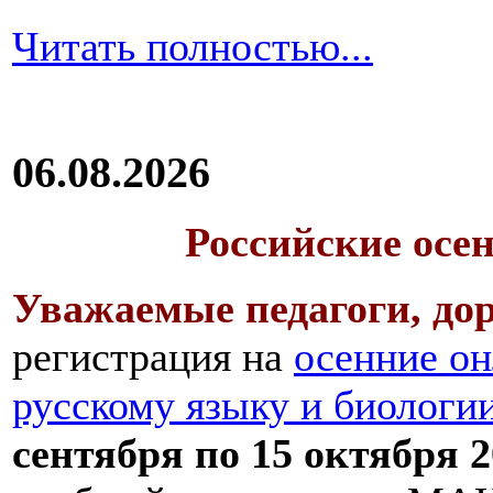
Читать полностью...
06.08.2026
Российские осе
Уважаемые педагоги, дор
регистрация на
осенние он
русскому языку и биологи
сентября по 15 октября 2