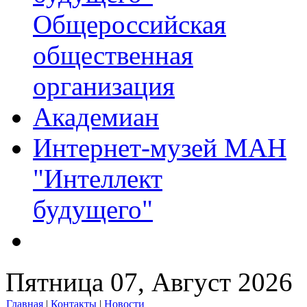
Общероссийская
общественная
организация
Академиан
Интернет-музей МАН
"Интеллект
будущего"
Пятница 07, Август 2026
Главная
|
Контакты
|
Новости