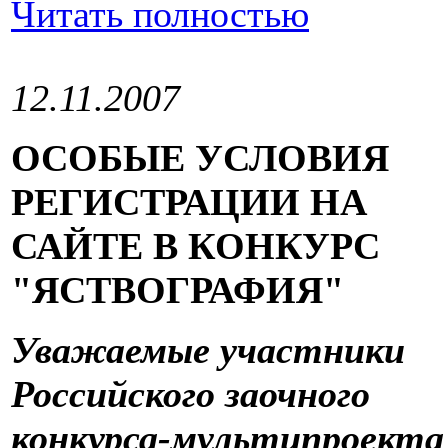
Читать полностью
12.11.2007
ОСОБЫЕ УСЛОВИЯ
РЕГИСТРАЦИИ НА
САЙТЕ В КОНКУРС
"ЯСТВОГРАФИЯ"
Уважаемые участники
Российского заочного
конкурса-мультипроекта