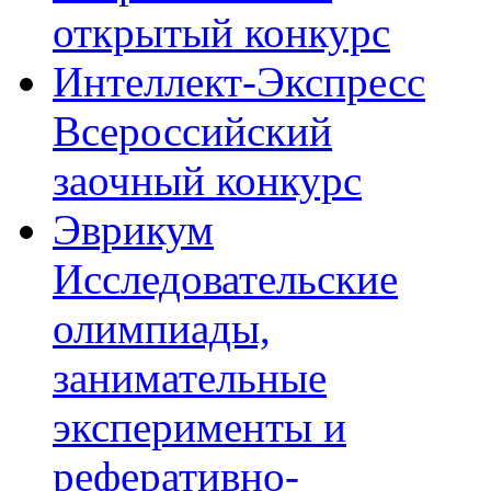
открытый конкурс
Интеллект-Экспресс
Всероссийский
заочный конкурс
Эврикум
Исследовательские
олимпиады,
занимательные
эксперименты и
реферативно-