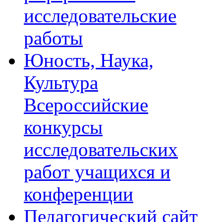
исследовательские
работы
Юность, Наука,
Культура
Всероссийские
конкурсы
исследовательских
работ учащихся и
конференции
Педагогический сайт