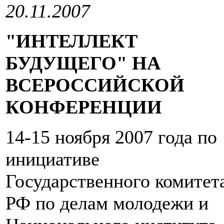
20.11.2007
"ИНТЕЛЛЕКТ
БУДУЩЕГО" НА
ВСЕРОССИЙСКОЙ
КОНФЕРЕНЦИИ
14-15 ноября 2007 года по
инициативе
Государственного комитет
РФ по делам молодежи и