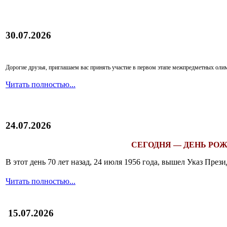
30.07.2026
Дорогие друзья, приглашаем вас принять участие в первом этапе межпредметных ол
Читать полностью...
24.07.2026
СЕГОДНЯ — ДЕНЬ РОЖ
В этот день 70 лет назад, 24 июля 1956 года, вышел Указ Пр
Читать полностью...
15.07.2026