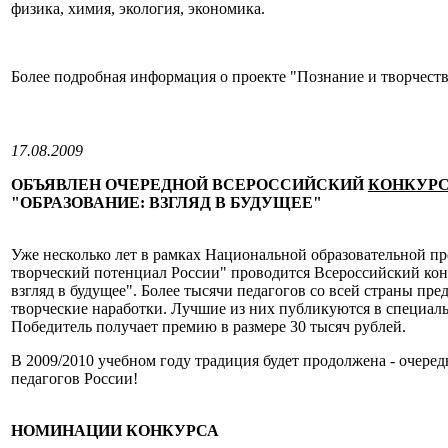
физика, химия, экология, экономика.
Более подробная информация о проекте "Познание и творчест
17.08.2009
ОБЪЯВЛЕН ОЧЕРЕДНОЙ ВСЕРОССИЙСКИЙ
КОНКУРС
"ОБРАЗОВАНИЕ: ВЗГЛЯД В БУДУЩЕЕ"
Уже несколько лет в рамках Национальной образовательной п
творческий потенциал России" проводится Всероссийский кон
взгляд в будущее". Более тысячи педагогов со всей страны пре
творческие наработки. Лучшие из них публикуются в специал
Победитель получает премию в размере 30 тысяч рублей.
В 2009/2010 учебном году традиция будет продолжена - очере
педагогов России!
НОМИНАЦИИ КОНКУРСА