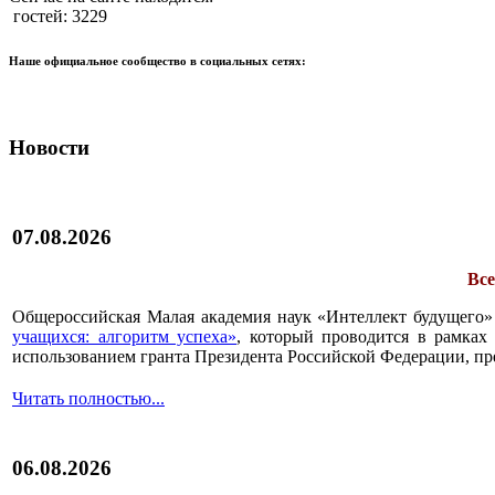
гостей: 3229
Наше официальное сообщество в социальных сетях:
Новости
07.08.2026
Все
Общероссийская Малая академия наук «Интеллект будущего»
учащихся: алгоритм успеха»
, который проводится в рамках 
использованием гранта Президента Российской Федерации, пр
Читать полностью...
06.08.2026