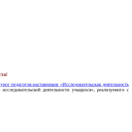
ста!
урсе педагогов-наставников «Исследовательская деятельность
 исследовательской деятельности учащихся», реализуемого с