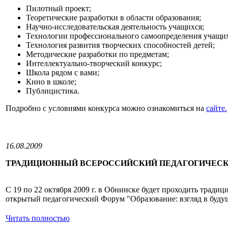
Пилотный проект;
Теоретические разработки в области образования;
Научно-исследовательская деятельность учащихся;
Технологии профессионального самоопределения учащих
Технология развития творческих способностей детей;
Методические разработки по предметам;
Интеллектуально-творческий конкурс;
Школа рядом с вами;
Кино в школе;
Публицистика.
Подробно с условиями конкурса можно ознакомиться на
сайте.
16.08.2009
ТРАДИЦИОННЫЙ ВСЕРОССИЙСКИЙ ПЕДАГОГИЧЕСК
С 19 по 22 октября 2009 г. в Обнинске будет проходить трад
открытый педагогический Форум "Образование: взгляд в буду
Читать полностью