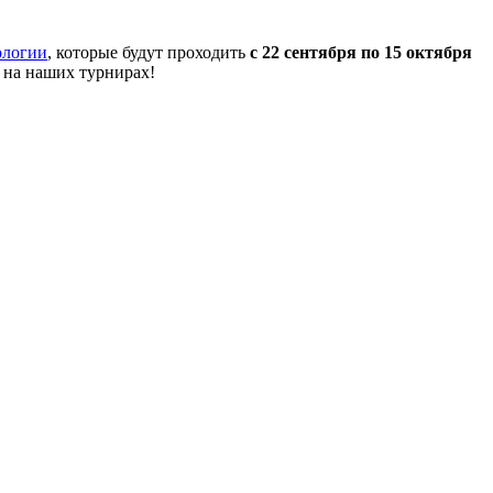
ологии
, которые будут проходить
с 22 сентября по 15 октября
 на наших турнирах!