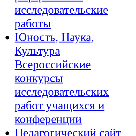
исследовательские
работы
Юность, Наука,
Культура
Всероссийские
конкурсы
исследовательских
работ учащихся и
конференции
Педагогический сайт