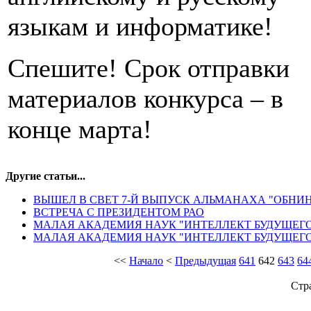
языкам и информатике!
Спешите! Срок отправки
материалов конкурса – в
конце марта!
Другие статьи...
ВЫШЕЛ В СВЕТ 7-Й ВЫПУСК АЛЬМАНАХА "ОБНИ
ВСТРЕЧА С ПРЕЗИДЕНТОМ РАО
МАЛАЯ АКАДЕМИЯ НАУК "ИНТЕЛЛЕКТ БУДУЩЕГО
МАЛАЯ АКАДЕМИЯ НАУК "ИНТЕЛЛЕКТ БУДУЩЕГО
<<
Начало
<
Предыдущая
641
642
643
64
Стр