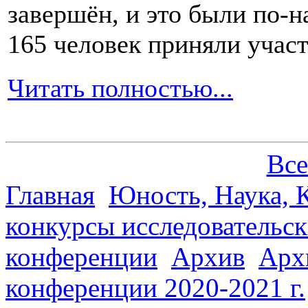
завершён, и это были по-н
165 человек приняли участ
Читать полностью...
Все
Главная
Юность, Наука, К
конкурсы исследовательск
конференции
Архив
Арх
конференции 2020-2021 г.