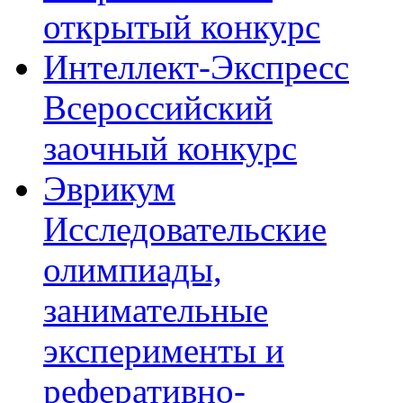
открытый конкурс
Интеллект-Экспресс
Всероссийский
заочный конкурс
Эврикум
Исследовательские
олимпиады,
занимательные
эксперименты и
реферативно-