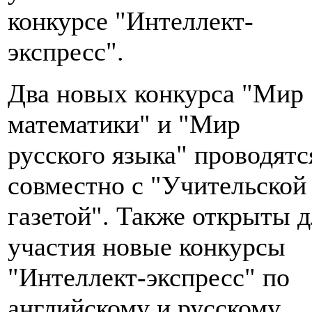
конкурсе "Интеллект-
экспресс".
Два новых конкурса "Мир
математики" и "Мир
русского языка" проводятс
совместно с "Учительской
газетой". Также открыты д
участия новые конкурсы
"Интеллект-экспресс" по
английскому и русскому