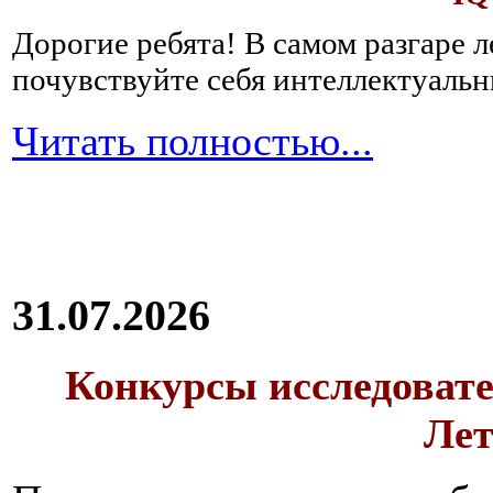
Дорогие ребята!
В самом разгаре 
почувствуйте себя интеллектуал
Читать полностью...
31.07.2026
Конкурсы исследовате
Лет