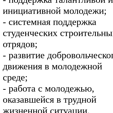
инициативной молодежи;
- системная поддержка
студенческих строительны
отрядов;
- развитие добровольческо
движения в молодежной
среде;
- работа с молодежью,
оказавшейся в трудной
жизненной ситуации.