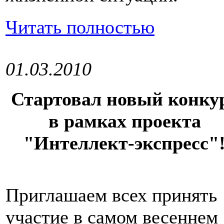
Читать полностью
01.03.2010
Стартовал новый конку
в рамках проекта
"Интеллект-экспресс"
Приглашаем всех принять
участие в самом весеннем