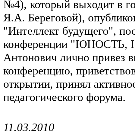
№4), который выходит в г
Я.А. Береговой), опубли
"Интеллект будущего", п
конференции "ЮНОСТЬ, 
Антонович лично привез 
конференцию, приветствов
открытии, принял активное
педагогического форума.
11.03.2010