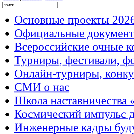
Основные проекты 2026
Официальные документ
Всероссийские очные ко
Турниры, фестивали, ф
Онлайн-турниры, конку
СМИ о нас
Школа наставничества 
Космический импульс д
Инженерные кадры буд