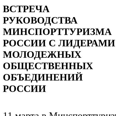
ВСТРЕЧА
РУКОВОДСТВА
МИНСПОРТТУРИЗМА
РОССИИ С ЛИДЕРАМИ
МОЛОДЕЖНЫХ
ОБЩЕСТВЕННЫХ
ОБЪЕДИНЕНИЙ
РОССИИ
11 марта в Минспорттуриз