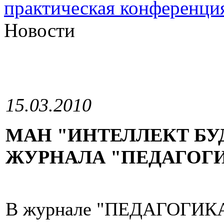
практическая конференци
Новости
15.03.2010
МАН "ИНТЕЛЛЕКТ БУ
ЖУРНАЛА "ПЕДАГОГ
В журнале "ПЕДАГОГИК