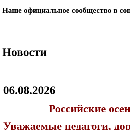
Наше официальное сообщество в со
Новости
06.08.2026
Российские осе
Уважаемые педагоги, дор