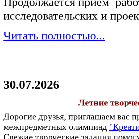
Продолжается прием работ
исследовательских и прое
Читать полностью...
30.07.2026
Летние творч
Дорогие друзья, приглашаем вас п
межпредметных олимпиад
"Креати
Свежие творческие задания помогу