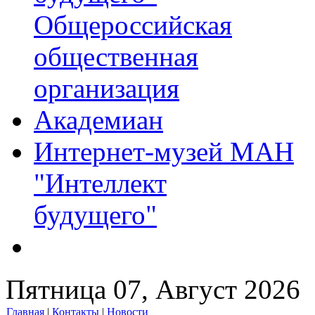
Общероссийская
общественная
организация
Академиан
Интернет-музей МАН
"Интеллект
будущего"
Пятница 07, Август 2026
Главная
|
Контакты
|
Новости