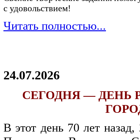
с удовольствием!
Читать полностью...
24.07.2026
СЕГОДНЯ — ДЕНЬ
ГОРОД
В этот день 70 лет назад,