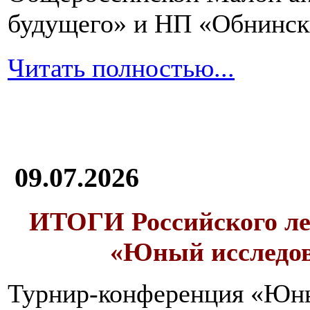
будущего» и НП «Обнинск
Читать полностью...
09.07.2026
ИТОГИ
Российского л
«Юный исследо
Турнир-конференция «Юн