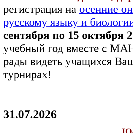
регистрация на
осенние он
русскому языку и биологи
сентября по 15 октября 2
учебный год вместе с МАН
рады видеть учащихся Ва
турнирах!
31.07.2026
IQ