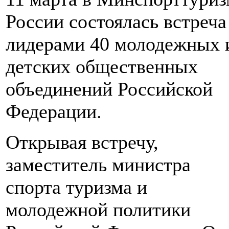
России состоялась встреча
лидерами 40 молодежных 
детских общественных
объединений Российской
Федерации.
Открывая встречу,
заместитель министра
спорта туризма и
молодежной политики