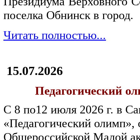
Президиума Верховного С
поселка Обнинск в город.
Читать полностью...
15.07.2026
Педагогический ол
С 8 по12 июля 2026 г. в 
«Педагогический олимп»,
Общероссийской Малой ак