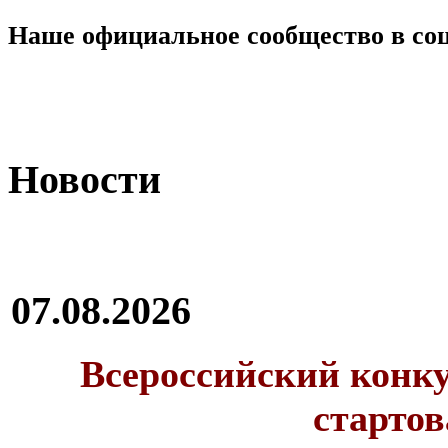
Наше официальное сообщество в со
Новости
07.08.2026
Всероссийский конку
стартов