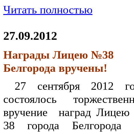
Читать полностью
27.09.2012
Награды Лицею №38
Белгорода вручены!
27 сентября 2012 го
состоялось торжественн
вручение наград Лицею
38 города Белгорода 