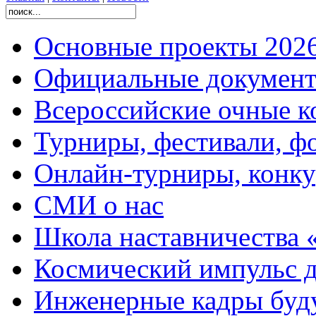
Основные проекты 2026
Официальные документ
Всероссийские очные ко
Турниры, фестивали, ф
Онлайн-турниры, конку
СМИ о нас
Школа наставничества 
Космический импульс д
Инженерные кадры буд