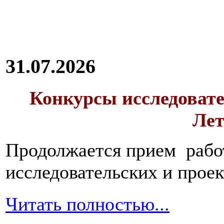
31.07.2026
Конкурсы исследовате
Лет
Продолжается прием работ
исследовательских и прое
Читать полностью...