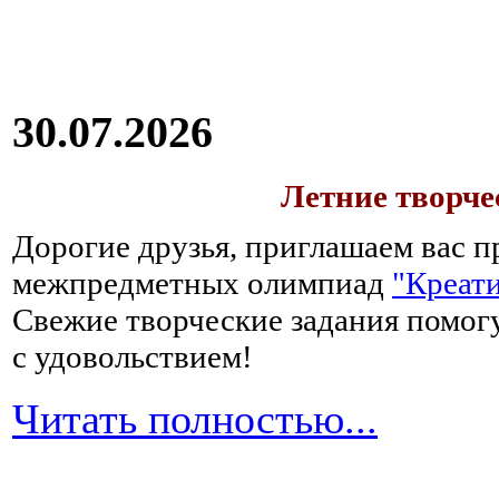
30.07.2026
Летние творч
Дорогие друзья, приглашаем вас п
межпредметных олимпиад
"Креати
Свежие творческие задания помогу
с удовольствием!
Читать полностью...