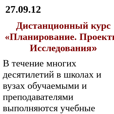
27.09.12
Дистанционный курс
«Планирование. Проект
»
Исследования
В течение многих
десятилетий в школах и
вузах обучаемыми и
преподавателями
выполняются учебные