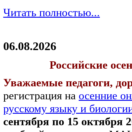
Читать полностью...
06.08.2026
Российские осе
Уважаемые педагоги, дор
регистрация на
осенние он
русскому языку и биологи
сентября по 15 октября 2