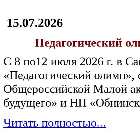
15.07.2026
Педагогический ол
С 8 по12 июля 2026 г. в 
«Педагогический олимп»,
Общероссийской Малой ак
будущего» и НП «Обнинск
Читать полностью...