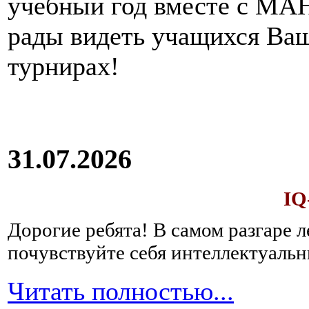
учебный год вместе с МАН
рады видеть учащихся Ва
турнирах!
31.07.2026
IQ
Дорогие ребята!
В самом разгаре 
почувствуйте себя интеллектуал
Читать полностью...