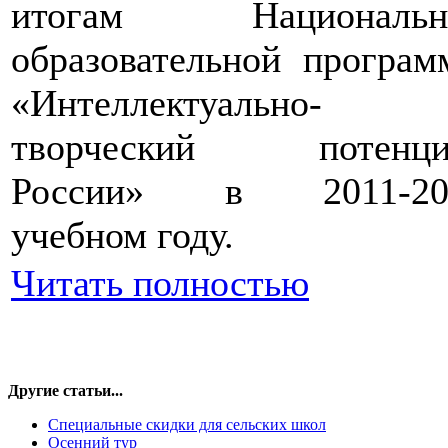
итогам Национальн
образовательной програ
«Интеллектуально-
творческий потенци
России» в 2011-20
учебном году.
Читать полностью
Другие статьи...
Специальные скидки для сельских школ
Осенний тур