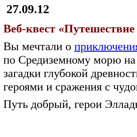
27.09.12
Веб-квест «Путешествие 
Вы мечтали о
приключени
по Средиземному морю на 
загадки глубокой древност
героями и сражения с чуд
Путь добрый, герои Эллад