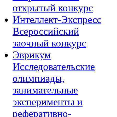
открытый конкурс
Интеллект-Экспресс
Всероссийский
заочный конкурс
Эврикум
Исследовательские
олимпиады,
занимательные
эксперименты и
реферативно-