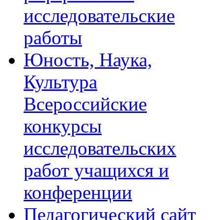
исследовательские
работы
Юность, Наука,
Культура
Всероссийские
конкурсы
исследовательских
работ учащихся и
конференции
Педагогический сайт