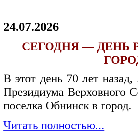
24.07.2026
СЕГОДНЯ — ДЕНЬ
ГОРОД
В этот день 70 лет назад,
Президиума Верховного С
поселка Обнинск в город.
Читать полностью...