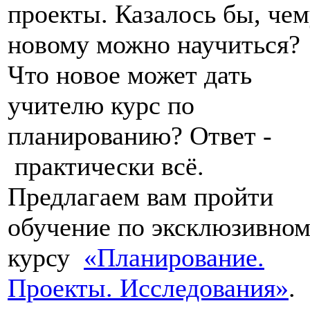
проекты. Казалось бы, че
новому можно научиться?
Что новое может дать
учителю курс по
планированию? Ответ -
практически всё.
Предлагаем вам пройти
обучение по эксклюзивно
курсу
«Планирование.
Проекты. Исследования»
.