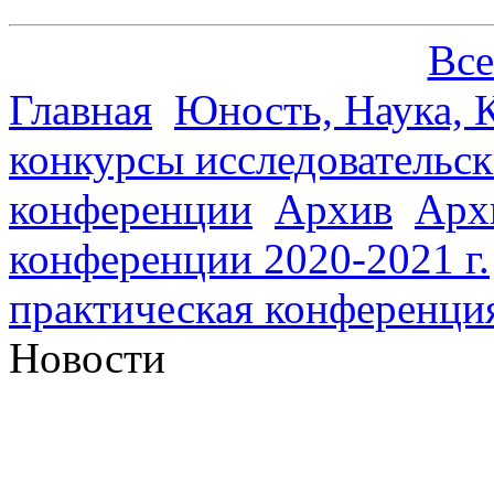
Все
Главная
Юность, Наука, К
конкурсы исследовательск
конференции
Архив
Арх
конференции 2020-2021 г.
практическая конференци
Новости