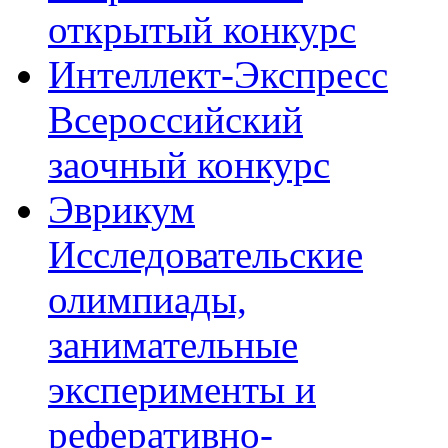
открытый конкурс
Интеллект-Экспресс
Всероссийский
заочный конкурс
Эврикум
Исследовательские
олимпиады,
занимательные
эксперименты и
реферативно-