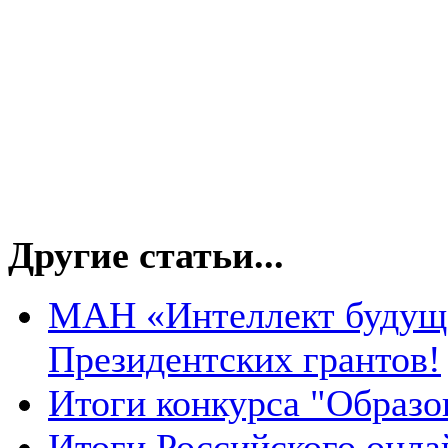
Другие статьи...
МАН «Интеллект будуще
Президентских грантов!
Итоги конкурса "Образо
Итоги Российского онла