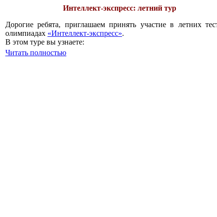
Интеллект-экспресс: летний тур
Дорогие ребята, приглашаем принять участие в летних тес
олимпиадах
«Интеллект-экспресс»
.
В этом туре вы узнаете:
Читать полностью