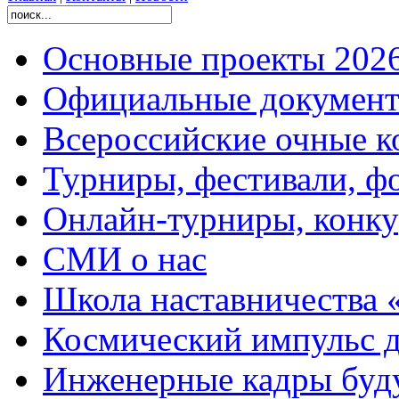
Основные проекты 2026
Официальные документ
Всероссийские очные ко
Турниры, фестивали, ф
Онлайн-турниры, конку
СМИ о нас
Школа наставничества 
Космический импульс д
Инженерные кадры буд