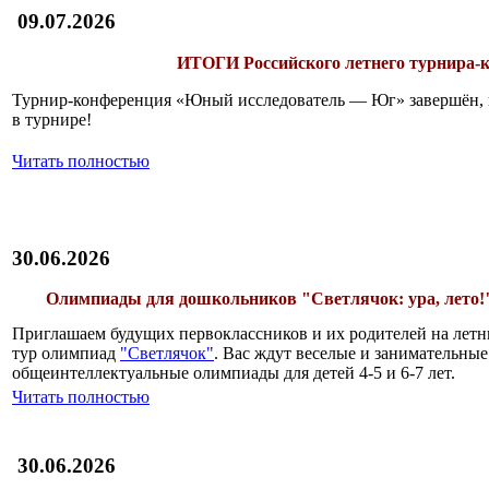
09.07.2026
ИТОГИ
Российского летнего турнира
Турнир-конференция «Юный исследователь — Юг» завершён, и 
в турнире!
Читать полностью
30.06.2026
Олимпиады для дошкольников "Светлячок: ура, лето!
Приглашаем будущих первоклассников и их родителей на лет
тур олимпиад
"Светлячок"
. Вас ждут веселые и занимательные
общеинтеллектуальные олимпиады для детей 4-5 и 6-7 лет.
Читать полностью
30.06.2026