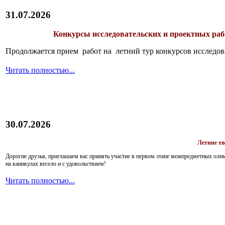
31.07.2026
Конкурсы исследовательских и проектных рабо
Продолжается прием работ на летний тур конкурсов исследов
Читать полностью...
30.07.2026
Летние т
Дорогие друзья, приглашаем вас принять участие в первом этапе межпредметных ол
на каникулах весело и с удовольствием!
Читать полностью...