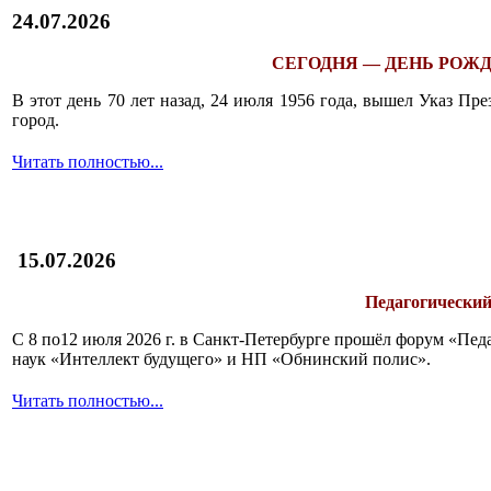
24.07.2026
СЕГОДНЯ — ДЕНЬ РОЖД
В этот день 70 лет назад, 24 июля 1956 года, вышел Указ П
город.
Читать полностью...
15.07.2026
Педагогический
С 8 по12 июля 2026 г. в Санкт-Петербурге прошёл форум «П
наук «Интеллект будущего» и НП «Обнинский полис».
Читать полностью...