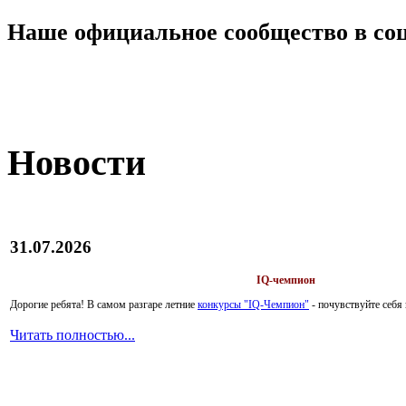
Наше официальное сообщество в со
Новости
31.07.2026
IQ-чемпион
Дорогие ребята!
В самом разгаре летние
конкурсы "IQ-Чемпион"
- почувствуйте себ
Читать полностью...