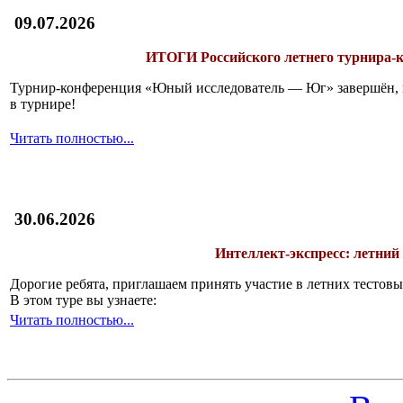
09.07.2026
ИТОГИ
Российского летнего турнира
Турнир-конференция «Юный исследователь — Юг» завершён, и 
в турнире!
Читать полностью...
30.06.2026
Интеллект-экспресс: летний
Дорогие ребята, приглашаем принять участие в летних тесто
В этом туре вы узнаете:
Читать полностью...