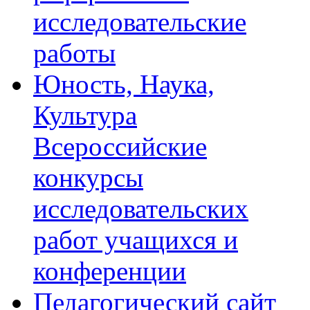
исследовательские
работы
Юность, Наука,
Культура
Всероссийские
конкурсы
исследовательских
работ учащихся и
конференции
Педагогический сайт