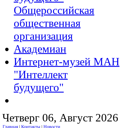
Общероссийская
общественная
организация
Академиан
Интернет-музей МАН
"Интеллект
будущего"
Четверг 06, Август 2026
Главная
|
Контакты
|
Новости