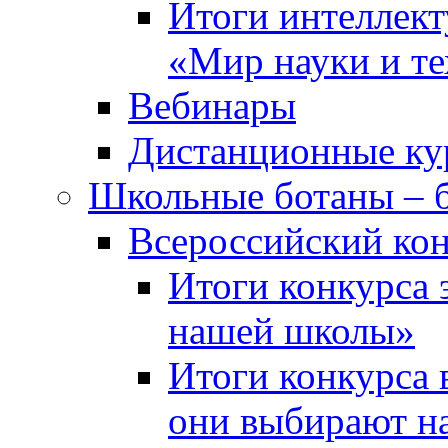
Итоги интеллект
«Мир науки и т
Вебинары
Дистанционные ку
Школьные ботаны – 
Всероссийский кон
Итоги конкурса 
нашей школы»
Итоги конкурса 
они выбирают н