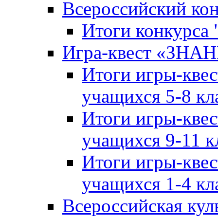
Всероссийский ко
Итоги конкурса
Игра-квест «ЗНА
Итоги игры-кве
учащихся 5-8 кл
Итоги игры-кве
учащихся 9-11 к
Итоги игры-кве
учащихся 1-4 кл
Всероссийская кул