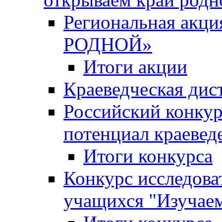
Региональная ак
РОДНОЙ»
Итоги акции
Краеведческая дис
Российский конкур
потенциал краевед
Итоги конкурса
Конкурс исследова
учащихся "Изучаем