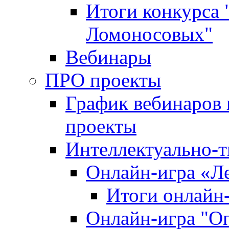
Итоги конкурса
Ломоносовых"
Вебинары
ПРО проекты
График вебинаров 
проекты
Интеллектуально-т
Онлайн-игра «Л
Итоги онлайн
Онлайн-игра "О