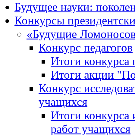
Будущее науки: поколе
Конкурсы президентски
«Будущие Ломоносов
Конкурс педагогов
Итоги конкурса 
Итоги акции "П
Конкурс исследова
учащихся
Итоги конкурса 
работ учащихся