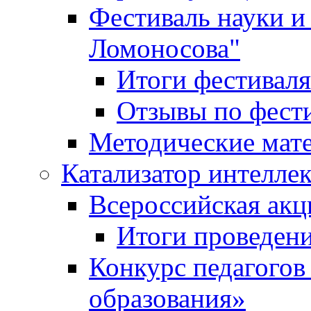
Фестиваль науки и
Ломоносова"
Итоги фестиваля
Отзывы по фест
Методические мат
Катализатор интеллек
Всероссийская ак
Итоги проведе
Конкурс педагогов
образования»