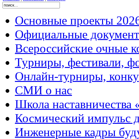
Основные проекты 2026
Официальные документ
Всероссийские очные ко
Турниры, фестивали, ф
Онлайн-турниры, конку
СМИ о нас
Школа наставничества 
Космический импульс д
Инженерные кадры буд