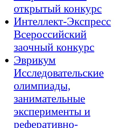
открытый конкурс
Интеллект-Экспресс
Всероссийский
заочный конкурс
Эврикум
Исследовательские
олимпиады,
занимательные
эксперименты и
реферативно-