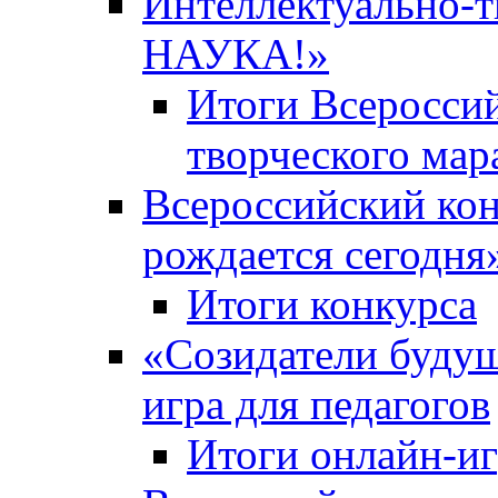
Интеллектуально-
НАУКА!»
Итоги Всероссий
творческого ма
Всероссийский кон
рождается сегодня
Итоги конкурса
«Cозидатели будущ
игра для педагогов
Итоги онлайн-и