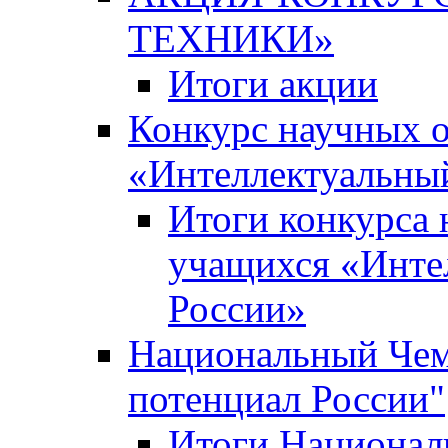
ТЕХНИКИ»
Итоги акции
Конкурс научных 
«Интеллектуальны
Итоги конкурса
учащихся «Инте
России»
Национальный Чем
потенциал России"
Итоги Национал