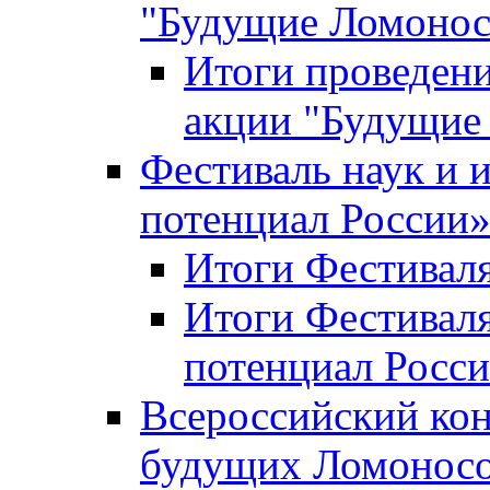
"Будущие Ломоно
Итоги проведени
акции "Будущие
Фестиваль наук и 
потенциал России
Итоги Фестиваля 
Итоги Фестиваля
потенциал Росси
Всероссийский кон
будущих Ломонос