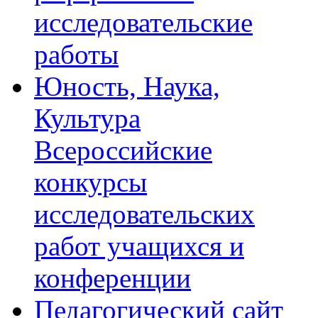
исследовательские
работы
Юность, Наука,
Культура
Всероссийские
конкурсы
исследовательских
работ учащихся и
конференции
Педагогический сайт