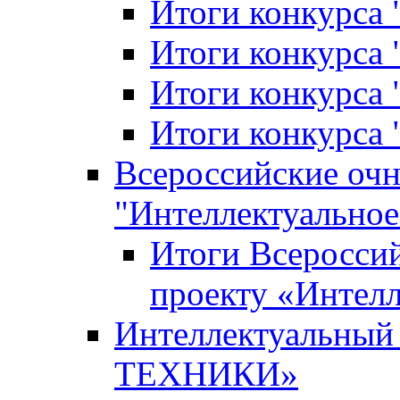
Итоги конкурса
Итоги конкурса 
Итоги конкурса 
Итоги конкурса 
Всероссийские оч
"Интеллектуальное
Итоги Всеросси
проекту «Интелл
Интеллектуальны
ТЕХНИКИ»