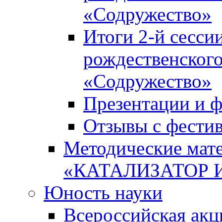
«Содружество»
Итоги 2-й сесси
рождественского
«Содружество»
Презентации и ф
Отзывы с фести
Методические мате
«КАТАЛИЗАТОР 
Юность науки
Всероссийская ак