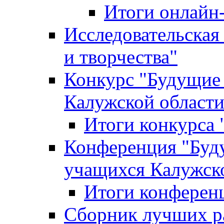
Итоги онлайн
Исследовательская
и творчества"
Конкурс "Будущие
Калужской област
Итоги конкурса
Конференция "Буд
учащихся Калужск
Итоги конферен
Сборник лучших р