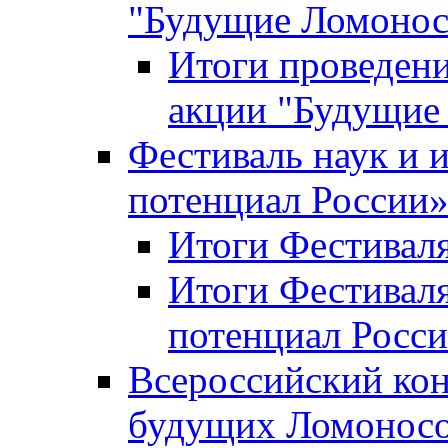
"Будущие Ломоно
Итоги проведени
акции "Будущие
Фестиваль наук и 
потенциал России
Итоги Фестиваля 
Итоги Фестиваля
потенциал Росси
Всероссийский кон
будущих Ломонос