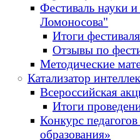
Фестиваль науки и
Ломоносова"
Итоги фестиваля
Отзывы по фест
Методические мат
Катализатор интеллек
Всероссийская ак
Итоги проведе
Конкурс педагогов
образования»