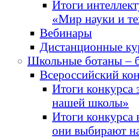
Итоги интеллект
«Мир науки и т
Вебинары
Дистанционные ку
Школьные ботаны – 
Всероссийский кон
Итоги конкурса 
нашей школы»
Итоги конкурса 
они выбирают н