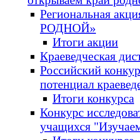
Региональная ак
РОДНОЙ»
Итоги акции
Краеведческая дис
Российский конкур
потенциал краевед
Итоги конкурса
Конкурс исследова
учащихся "Изучаем