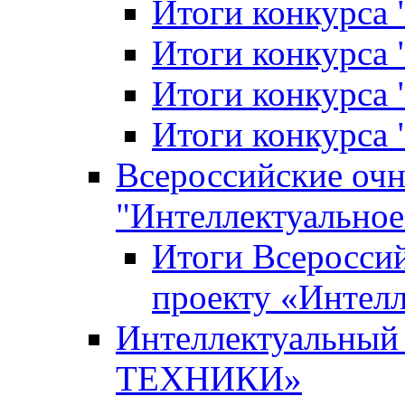
Итоги конкурса
Итоги конкурса 
Итоги конкурса 
Итоги конкурса 
Всероссийские оч
"Интеллектуальное
Итоги Всеросси
проекту «Интелл
Интеллектуальны
ТЕХНИКИ»