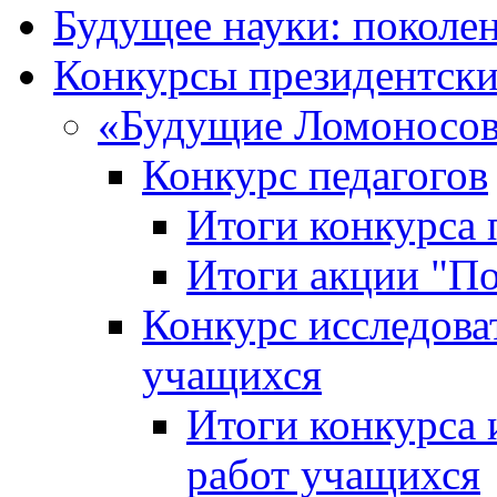
Будущее науки: поколе
Конкурсы президентски
«Будущие Ломоносов
Конкурс педагогов
Итоги конкурса 
Итоги акции "П
Конкурс исследова
учащихся
Итоги конкурса 
работ учащихся