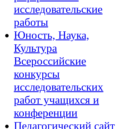
исследовательские
работы
Юность, Наука,
Культура
Всероссийские
конкурсы
исследовательских
работ учащихся и
конференции
Педагогический сайт