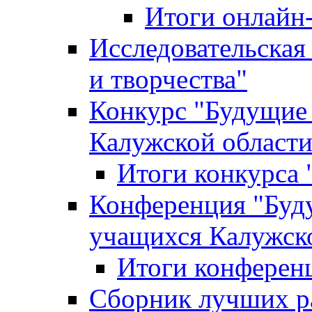
Итоги онлайн
Исследовательская
и творчества"
Конкурс "Будущие
Калужской област
Итоги конкурса
Конференция "Буд
учащихся Калужск
Итоги конферен
Сборник лучших р