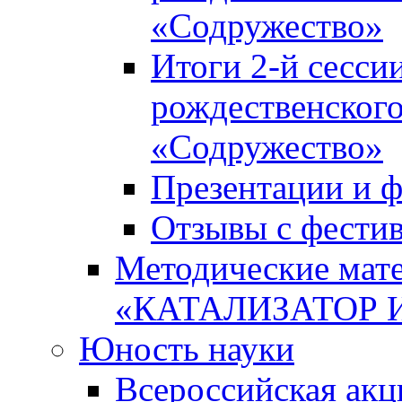
«Содружество»
Итоги 2-й сесси
рождественского
«Содружество»
Презентации и ф
Отзывы с фести
Методические мате
«КАТАЛИЗАТОР 
Юность науки
Всероссийская ак