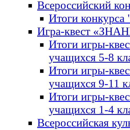
Всероссийский ко
Итоги конкурса
Игра-квест «ЗНА
Итоги игры-кве
учащихся 5-8 кл
Итоги игры-кве
учащихся 9-11 к
Итоги игры-кве
учащихся 1-4 кл
Всероссийская кул