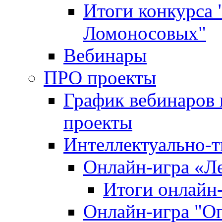
Итоги конкурса
Ломоносовых"
Вебинары
ПРО проекты
График вебинаров 
проекты
Интеллектуально-т
Онлайн-игра «Л
Итоги онлайн
Онлайн-игра "О