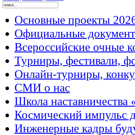
Основные проекты 2026
Официальные документ
Всероссийские очные ко
Турниры, фестивали, ф
Онлайн-турниры, конку
СМИ о нас
Школа наставничества 
Космический импульс д
Инженерные кадры буд