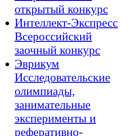
открытый конкурс
Интеллект-Экспресс
Всероссийский
заочный конкурс
Эврикум
Исследовательские
олимпиады,
занимательные
эксперименты и
реферативно-