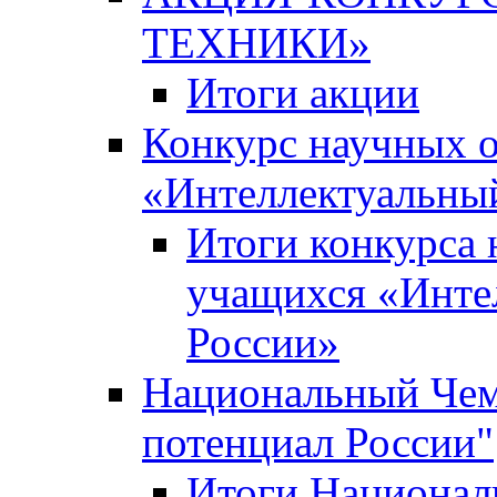
ТЕХНИКИ»
Итоги акции
Конкурс научных 
«Интеллектуальны
Итоги конкурса
учащихся «Инте
России»
Национальный Чем
потенциал России"
Итоги Национал