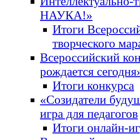
Интеллектуально-
НАУКА!»
Итоги Всероссий
творческого ма
Всероссийский кон
рождается сегодня
Итоги конкурса
«Cозидатели будущ
игра для педагогов
Итоги онлайн-и