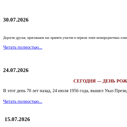
30.07.2026
Дорогие друзья, приглашаем вас принять участие в первом этапе межпредметных ол
Читать полностью...
24.07.2026
СЕГОДНЯ — ДЕНЬ РОЖ
В этот день 70 лет назад, 24 июля 1956 года, вышел Указ Пр
Читать полностью...
15.07.2026