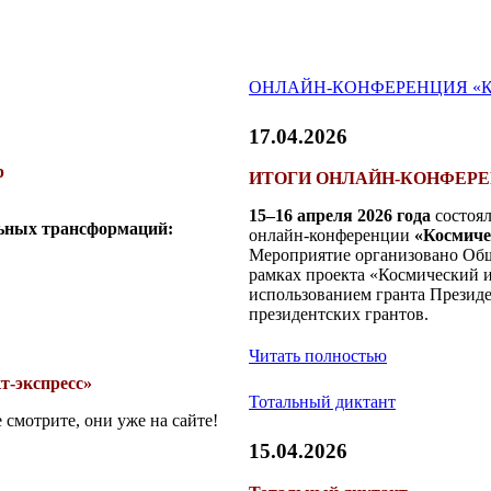
ОНЛАЙН-КОНФЕРЕНЦИЯ «
17.04.2026
р
ИТОГИ ОНЛАЙН-КОНФЕРЕ
15–16 апреля 2026 года
состоял
льных трансформаций:
онлайн-конференции
«Космиче
Мероприятие организовано Общ
рамках проекта «Космический и
использованием гранта Презид
президентских грантов.
Читать полностью
т-экспресс»
Тотальный диктант
 смотрите, они уже на сайте!
15.04.2026