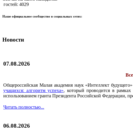
гостей: 4029
Наше официальное сообщество в социальных сетях:
Новости
07.08.2026
Все
Общероссийская Малая академия наук «Интеллект будущего»
учащихся: алгоритм успеха»
, который проводится в рамках 
использованием гранта Президента Российской Федерации, пр
Читать полностью...
06.08.2026