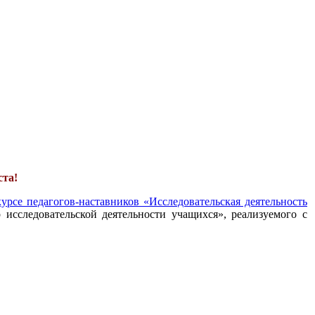
ста!
урсе педагогов-наставников «Исследовательская деятельность
 исследовательской деятельности учащихся», реализуемого с