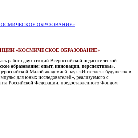
КОСМИЧЕСКОЕ ОБРАЗОВАНИЕ»
НЦИИ «КОСМИЧЕСКОЕ ОБРАЗОВАНИЕ»
ась работа двух секций Всероссийской педагогической
ское образование: опыт, инновации, перспективы».
ероссийской Малой академией наук «Интеллект будущего» в
мпульс для юных исследователей», реализуемого с
ента Российской Федерации, предоставленного Фондом