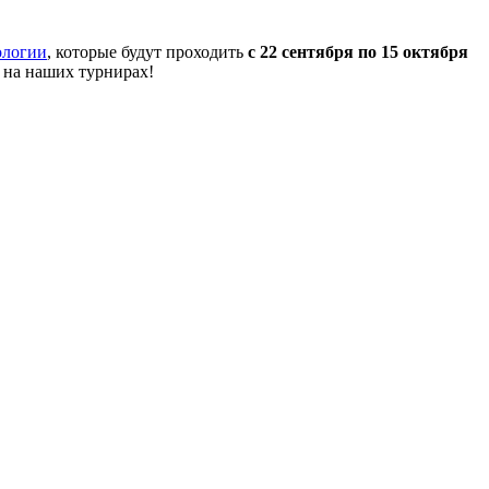
ологии
, которые будут проходить
с 22 сентября по 15 октября
 на наших турнирах!