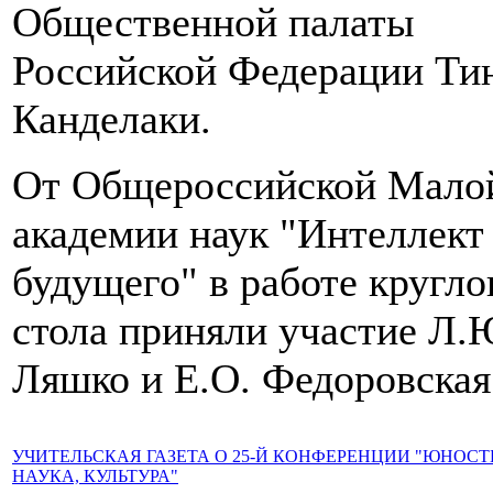
Общественной палаты
Российской Федерации Ти
Канделаки.
От Общероссийской Мало
академии наук "Интеллект
будущего" в работе кругло
стола приняли участие Л.
Ляшко и Е.О. Федоровская
УЧИТЕЛЬСКАЯ ГАЗЕТА О 25-Й КОНФЕРЕНЦИИ "ЮНОСТ
НАУКА, КУЛЬТУРА"