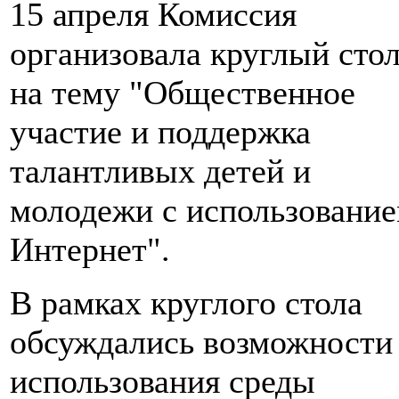
15 апреля Комиссия
организовала круглый сто
на тему "Общественное
участие и поддержка
талантливых детей и
молодежи с использовани
Интернет".
В рамках круглого стола
обсуждались возможности
использования среды