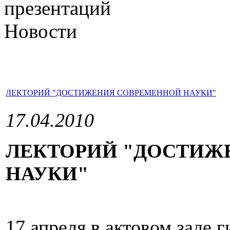
презентаций
Новости
ЛЕКТОРИЙ "ДОСТИЖЕНИЯ СОВРЕМЕННОЙ НАУКИ"
17.04.2010
ЛЕКТОРИЙ "ДОСТИЖ
НАУКИ"
17 апреля в актовом зале 