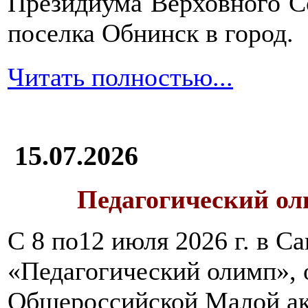
Президиума Верховного С
поселка Обнинск в город.
Читать полностью...
15.07.2026
Педагогический ол
С 8 по12 июля 2026 г. в 
«Педагогический олимп»,
Общероссийской Малой ак