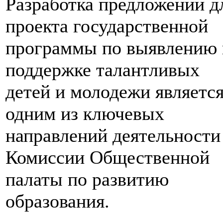
Разработка предложений д
проекта государственной
программы по выявлению 
поддержке талантливых
детей и молодежи являетс
одним из ключевых
направлений деятельности
Комиссии Общественной
палаты по развитию
образования.