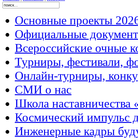
Основные проекты 2026
Официальные документ
Всероссийские очные ко
Турниры, фестивали, ф
Онлайн-турниры, конку
СМИ о нас
Школа наставничества 
Космический импульс д
Инженерные кадры буд