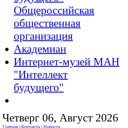
Общероссийская
общественная
организация
Академиан
Интернет-музей МАН
"Интеллект
будущего"
Четверг 06, Август 2026
Главная
|
Контакты
|
Новости