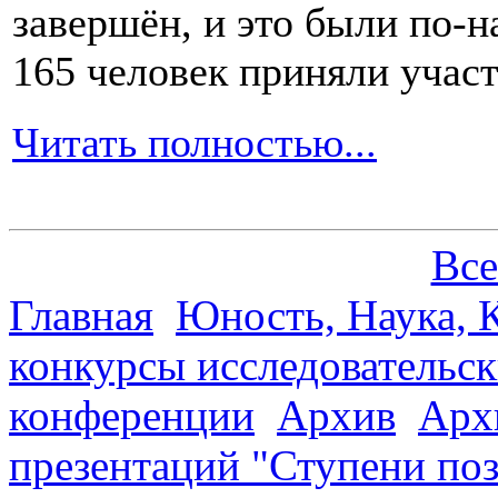
завершён, и это были по-н
165 человек приняли участ
Читать полностью...
Все
Главная
Юность, Наука, К
конкурсы исследовательск
конференции
Архив
Арх
презентаций "Ступени по