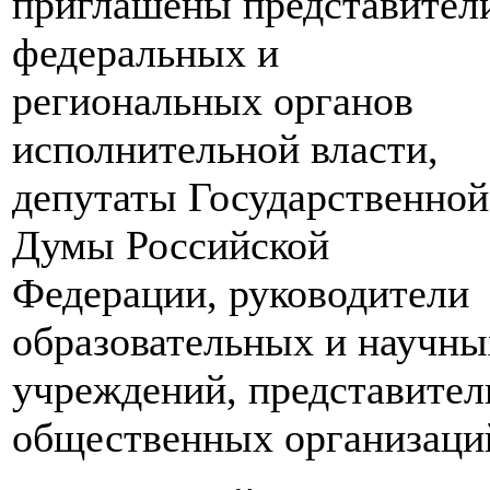
приглашены представител
федеральных и
региональных органов
исполнительной власти,
депутаты Государственной
Думы Российской
Федерации, руководители
образовательных и научны
учреждений, представител
общественных организаци