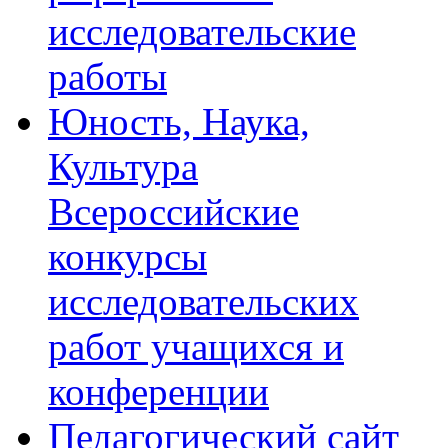
исследовательские
работы
Юность, Наука,
Культура
Всероссийские
конкурсы
исследовательских
работ учащихся и
конференции
Педагогический сайт