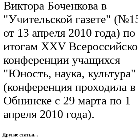
Виктора Боченкова в
"Учительской газете" (№1
от 13 апреля 2010 года) по
итогам XXV Всероссийско
конференции учащихся
"Юность, наука, культура"
(конференция проходила в
Обнинске с 29 марта по 1
апреля 2010 года).
Другие статьи...