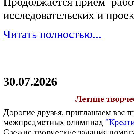
Продолжается прием работ
исследовательских и прое
Читать полностью...
30.07.2026
Летние творч
Дорогие друзья, приглашаем вас п
межпредметных олимпиад
"Креати
Свежие творческие задания помогу