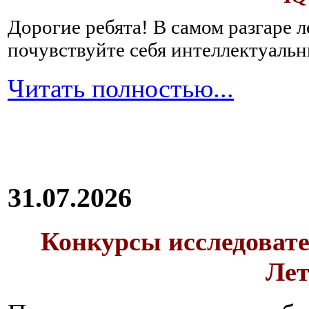
Дорогие ребята!
В самом разгаре 
почувствуйте себя интеллектуал
Читать полностью...
31.07.2026
Конкурсы исследовате
Лет