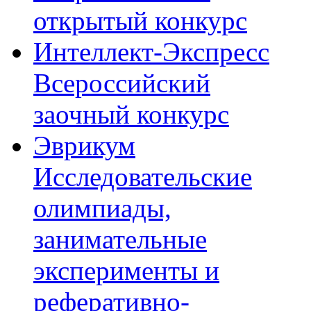
открытый конкурс
Интеллект-Экспресс
Всероссийский
заочный конкурс
Эврикум
Исследовательские
олимпиады,
занимательные
эксперименты и
реферативно-