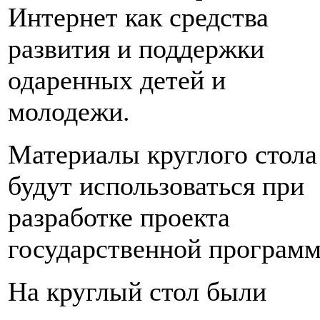
Интернет как средства
развития и поддержки
одаренных детей и
молодежи.
Материалы круглого стола
будут использоваться при
разработке проекта
государственной програм
На круглый стол были