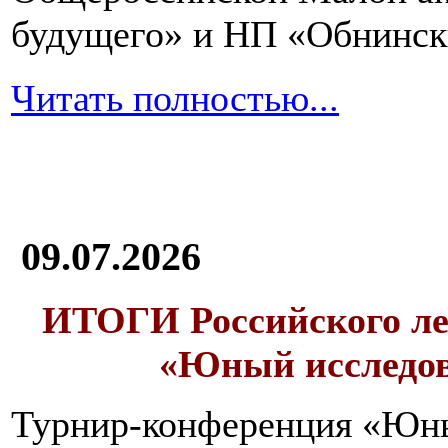
будущего» и НП «Обнинск
Читать полностью...
09.07.2026
ИТОГИ
Российского л
«Юный исследо
Турнир-конференция «Юн