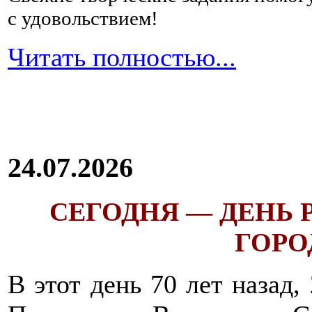
с удовольствием!
Читать полностью...
24.07.2026
СЕГОДНЯ — ДЕНЬ
ГОРОД
В этот день 70 лет назад,