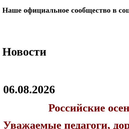
Наше официальное сообщество в со
Новости
06.08.2026
Российские осе
Уважаемые педагоги, дор