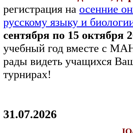
регистрация на
осенние он
русскому языку и биологи
сентября по 15 октября 2
учебный год вместе с МАН
рады видеть учащихся Ва
турнирах!
31.07.2026
IQ