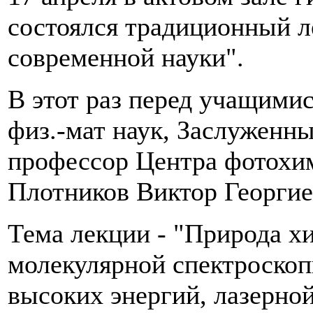
состоялся традиционный 
современной науки".
В этот раз перед учащимис
физ.-мат наук, Заслуженны
профессор Центра фотохи
Плотников Виктор Георгие
Тема лекции - "Природа хи
молекулярной спектроскоп
высоких энергий, лазерно