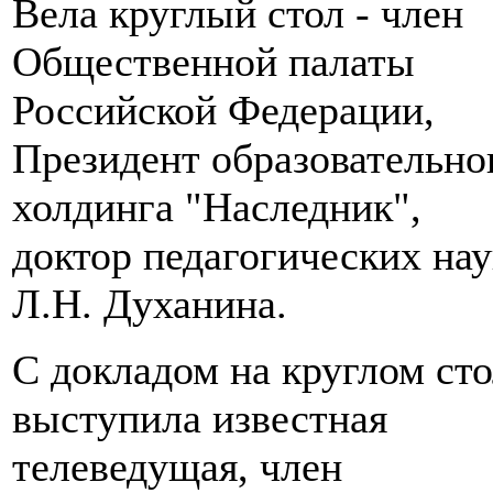
Вела круглый стол - член
Общественной палаты
Российской Федерации,
Президент образовательно
холдинга "Наследник",
доктор педагогических нау
Л.Н. Духанина.
С докладом на круглом ст
выступила известная
телеведущая, член