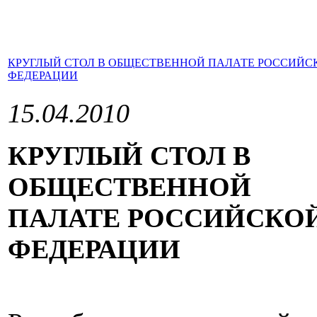
КРУГЛЫЙ СТОЛ В ОБЩЕСТВЕННОЙ ПАЛАТЕ РОССИЙС
ФЕДЕРАЦИИ
15.04.2010
КРУГЛЫЙ СТОЛ В
ОБЩЕСТВЕННОЙ
ПАЛАТЕ РОССИЙСКО
ФЕДЕРАЦИИ