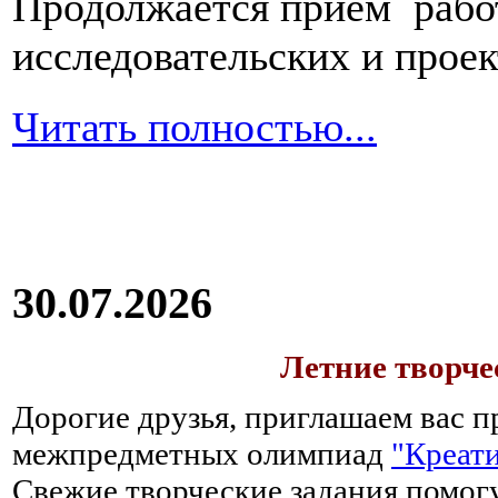
Продолжается прием работ
исследовательских и прое
Читать полностью...
30.07.2026
Летние творч
Дорогие друзья, приглашаем вас п
межпредметных олимпиад
"Креати
Свежие творческие задания помогу