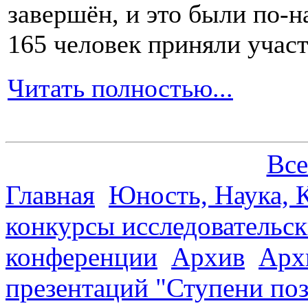
завершён, и это были по-н
165 человек приняли участ
Читать полностью...
Все
Главная
Юность, Наука, К
конкурсы исследовательск
конференции
Архив
Арх
презентаций "Ступени по