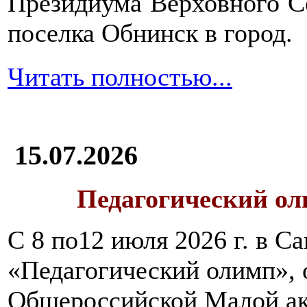
Президиума Верховного С
поселка Обнинск в город.
Читать полностью...
15.07.2026
Педагогический ол
С 8 по12 июля 2026 г. в 
«Педагогический олимп»,
Общероссийской Малой ак