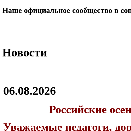
Наше официальное сообщество в со
Новости
06.08.2026
Российские осе
Уважаемые педагоги, дор