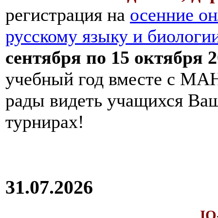
регистрация на
осенние он
русскому языку и биологи
сентября по 15 октября 2
учебный год вместе с МАН
рады видеть учащихся Ва
турнирах!
31.07.2026
IQ