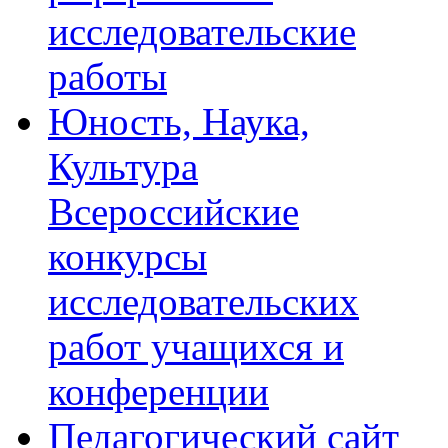
исследовательские
работы
Юность, Наука,
Культура
Всероссийские
конкурсы
исследовательских
работ учащихся и
конференции
Педагогический сайт