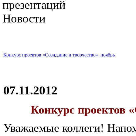
презентаций
Новости
Конкурс проектов «Созидание и творчество»_ноябрь
07.11.2012
Конкурс проектов «
Уважаемые коллеги! Напом