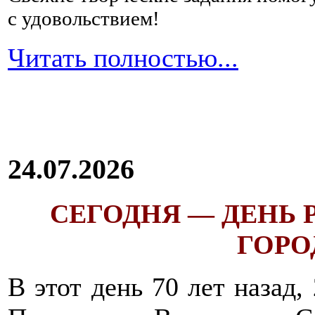
с удовольствием!
Читать полностью...
24.07.2026
СЕГОДНЯ — ДЕНЬ
ГОРОД
В этот день 70 лет назад,