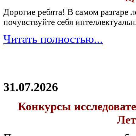
Дорогие ребята!
В самом разгаре 
почувствуйте себя интеллектуал
Читать полностью...
31.07.2026
Конкурсы исследовате
Лет