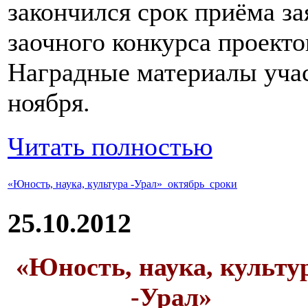
закончился срок приёма за
заочного конкурса проекто
Наградные материалы уча
ноября.
Читать полностью
«Юность, наука, культура -Урал»_октябрь_сроки
25.10.2012
«Юность, наука, культу
-Урал»