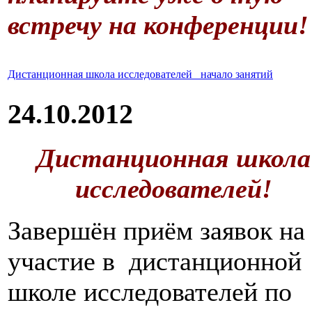
встречу на конференции!
Дистанционная школа исследователей _начало занятий
24.10.2012
Дистанционная школа
исследователей!
Завершён приём заявок на
участие в дистанционной
школе исследователей по