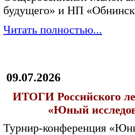
будущего» и НП «Обнинск
Читать полностью...
09.07.2026
ИТОГИ
Российского л
«Юный исследо
Турнир-конференция «Юн