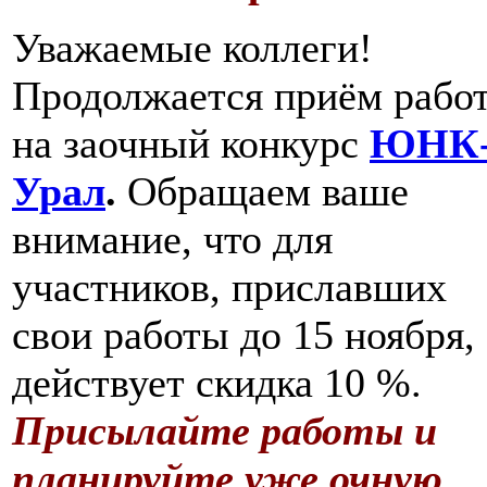
Уважаемые коллеги!
Продолжается приём рабо
на заочный конкурс
ЮНК
Урал
.
Обращаем ваше
внимание, что для
участников, приславших
свои работы до 15 ноября,
действует скидка 10 %.
Присылайте работы и
планируйте уже очную