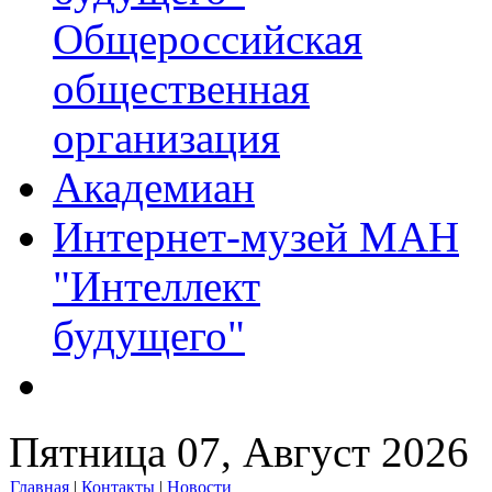
Общероссийская
общественная
организация
Академиан
Интернет-музей МАН
"Интеллект
будущего"
Пятница 07, Август 2026
Главная
|
Контакты
|
Новости