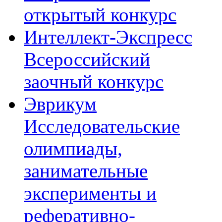
открытый конкурс
Интеллект-Экспресс
Всероссийский
заочный конкурс
Эврикум
Исследовательские
олимпиады,
занимательные
эксперименты и
реферативно-