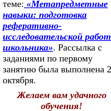
теме
:
«Метапредметные
навыки: подготовка
реферативно-
исследовательской рабо
школьника»
.
Рассылка с
заданиями по первому
занятию была выполнена 
октября.
Желаем вам удачного
обучения!