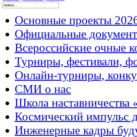
Основные проекты 2026
Официальные документ
Всероссийские очные ко
Турниры, фестивали, ф
Онлайн-турниры, конку
СМИ о нас
Школа наставничества 
Космический импульс д
Инженерные кадры буд