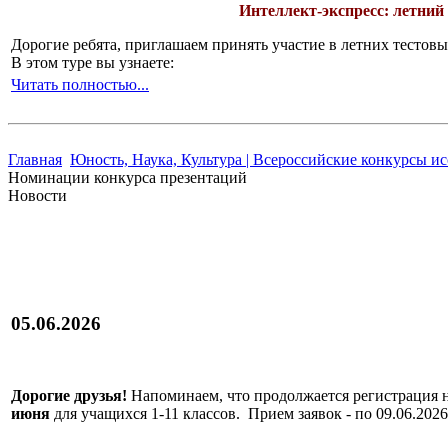
Интеллект-экспресс: летний
Дорогие ребята, приглашаем принять участие в летних тесто
В этом туре вы узнаете:
Читать полностью...
Главная
Юность, Наука, Культура | Всероссийские конкурсы и
Номинации конкурса презентаций
Новости
05.06.2026
Дорогие друзья!
Напоминаем, что продолжается регистрация 
июня
для учащихся 1-11 классов. Прием заявок - по 09.06.2026