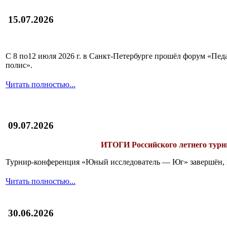
15.07.2026
С 8 по12 июля 2026 г. в Санкт-Петербурге прошёл форум «П
полис».
Читать полностью...
09.07.2026
ИТОГИ
Российского летнего ту
Турнир-конференция «Юный исследователь — Юг» завершён, и 
Читать полностью...
30.06.2026