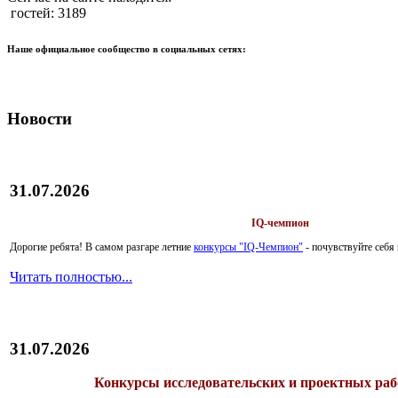
гостей: 3189
Наше официальное сообщество в социальных сетях:
Новости
31.07.2026
IQ-чемпион
Дорогие ребята!
В самом разгаре летние
конкурсы "IQ-Чемпион"
- почувствуйте себ
Читать полностью...
31.07.2026
Конкурсы исследовательских и проектных рабо