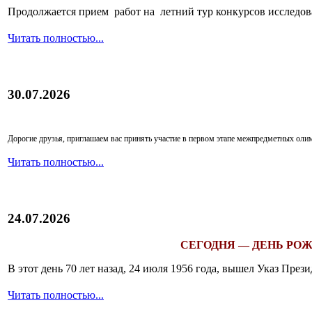
Продолжается прием работ на летний тур конкурсов исследов
Читать полностью...
30.07.2026
Дорогие друзья, приглашаем вас принять участие в первом этапе межпредметных ол
Читать полностью...
24.07.2026
СЕГОДНЯ — ДЕНЬ РОЖ
В этот день 70 лет назад, 24 июля 1956 года, вышел Указ Пр
Читать полностью...