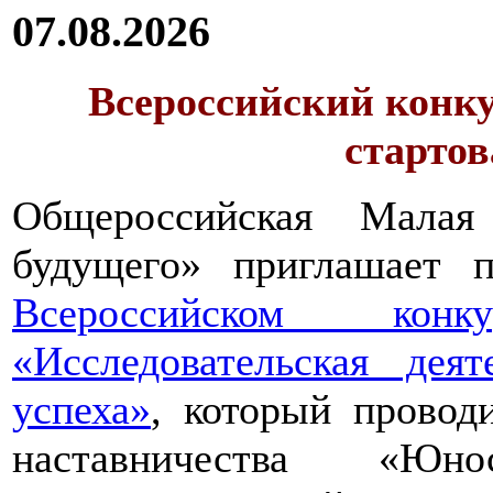
07.08.2026
Всероссийский конку
стартов
Общероссийская Малая
будущего» приглашает п
Всероссийском конкур
«Исследовательская дея
успеха»
, который провод
наставничества «Юно