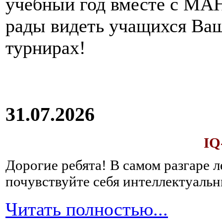
учебный год вместе с МАН
рады видеть учащихся Ва
турнирах!
31.07.2026
IQ
Дорогие ребята!
В самом разгаре 
почувствуйте себя интеллектуал
Читать полностью...