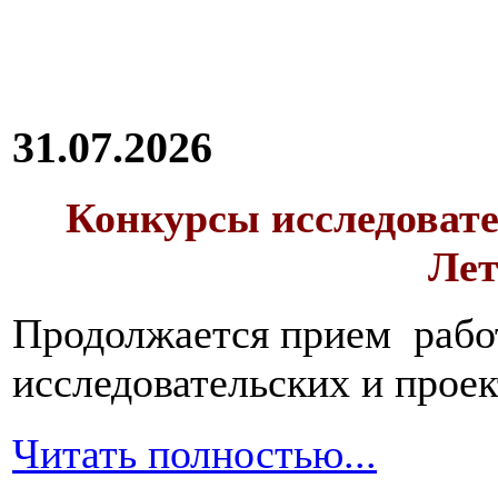
31.07.2026
Конкурсы исследовате
Лет
Продолжается прием работ
исследовательских и прое
Читать полностью...