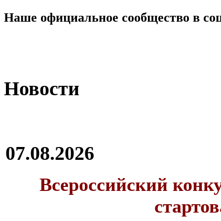
Наше официальное сообщество в со
Новости
07.08.2026
Всероссийский конку
стартов