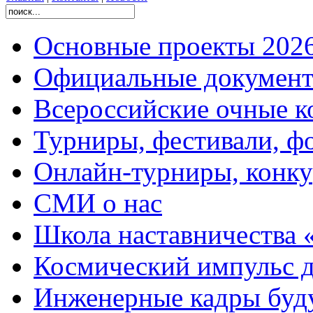
Основные проекты 2026
Официальные документ
Всероссийские очные ко
Турниры, фестивали, ф
Онлайн-турниры, конку
СМИ о нас
Школа наставничества 
Космический импульс д
Инженерные кадры буд