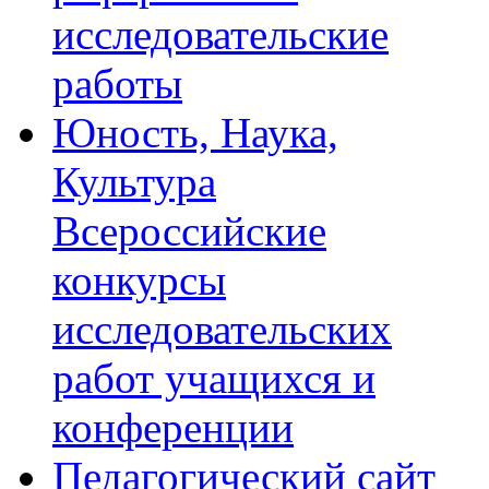
исследовательские
работы
Юность, Наука,
Культура
Всероссийские
конкурсы
исследовательских
работ учащихся и
конференции
Педагогический сайт