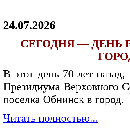
24.07.2026
СЕГОДНЯ — ДЕНЬ
ГОРОД
В этот день 70 лет назад,
Президиума Верховного С
поселка Обнинск в город.
Читать полностью...