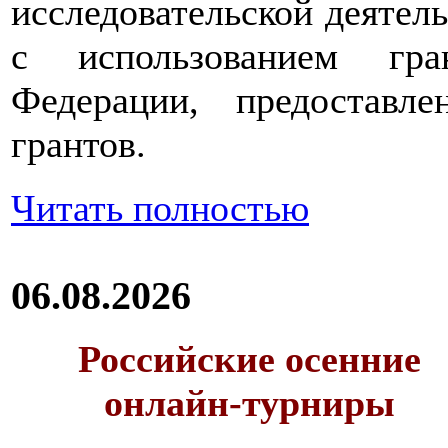
исследовательской деятел
с использованием гра
Федерации, предоставл
грантов.
Читать полностью
06.08.2026
Российские осенние
онлайн-турниры