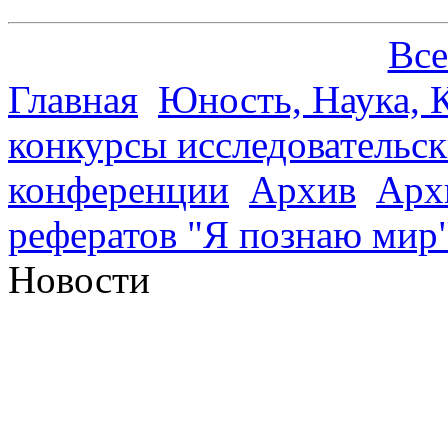
Все
Главная
Юность, Наука, К
конкурсы исследовательск
конференции
Архив
Арх
рефератов "Я познаю мир
Новости