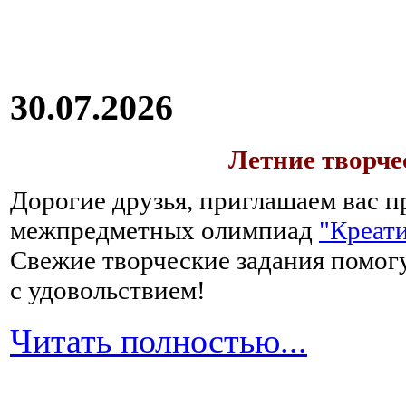
30.07.2026
Летние творч
Дорогие друзья, приглашаем вас п
межпредметных олимпиад
"Креати
Свежие творческие задания помогу
с удовольствием!
Читать полностью...