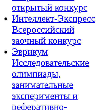
открытый конкурс
Интеллект-Экспресс
Всероссийский
заочный конкурс
Эврикум
Исследовательские
олимпиады,
занимательные
эксперименты и
реферативно-