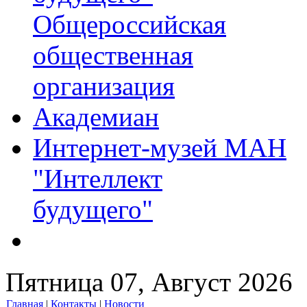
Общероссийская
общественная
организация
Академиан
Интернет-музей МАН
"Интеллект
будущего"
Пятница 07, Август 2026
Главная
|
Контакты
|
Новости