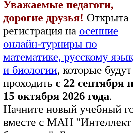
Уважаемые педагоги,
дорогие друзья!
Открыта
регистрация на
осенние
онлайн-турниры по
математике, русскому язы
и биологии
, которые будут
проходить
с 22 сентября 
15 октября 2026 года
.
Начните новый учебный г
вместе с МАН "Интеллект