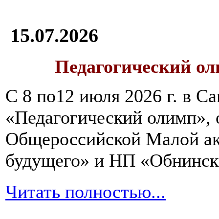
15.07.2026
Педагогический ол
С 8 по12 июля 2026 г. в 
«Педагогический олимп»,
Общероссийской Малой ак
будущего» и НП «Обнинск
Читать полностью...