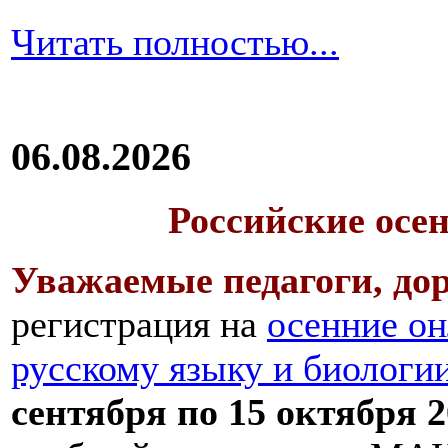
Читать полностью...
06.08.2026
Российские осе
Уважаемые педагоги, дор
регистрация на
осенние он
русскому языку и биологи
сентября по 15 октября 2