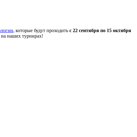
ологии
, которые будут проходить
с 22 сентября по 15 октября
 на наших турнирах!