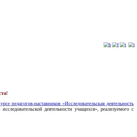
ста!
урсе педагогов-наставников «Исследовательская деятельность
 исследовательской деятельности учащихся», реализуемого с