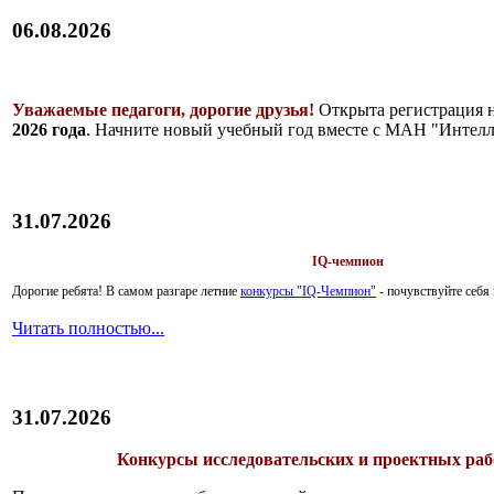
06.08.2026
Уважаемые педагоги, дорогие друзья!
Открыта регистрация 
2026 года
. Начните новый учебный год вместе с МАН "Интелл
31.07.2026
IQ-чемпион
Дорогие ребята!
В самом разгаре летние
конкурсы "IQ-Чемпион"
- почувствуйте себ
Читать полностью...
31.07.2026
Конкурсы исследовательских и проектных рабо