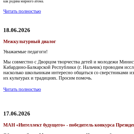
как родина мирного атома.
Читать полностью
18.06.2026
Межкультурный диалог
Уважаемые педагоги!
Мы совместно с Дворцом творчества детей и молодежи Минис
Кабардино-Балкарской Республики (г. Нальчик) проводим иссл
насколько школьникам интересно общаться со сверстниками из 
их культурах и традициях. Просим помочь.
Читать полностью
17.06.2026
МАН «Интеллект будущего» - победитель конкурса Президе