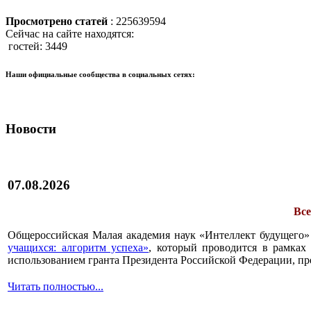
Просмотрено статей
: 225639594
Сейчас на сайте находятся:
гостей: 3449
Наши официальные сообщества в социальных сетях:
Новости
07.08.2026
Все
Общероссийская Малая академия наук «Интеллект будущего»
учащихся: алгоритм успеха»
, который проводится в рамках 
использованием гранта Президента Российской Федерации, пр
Читать полностью...