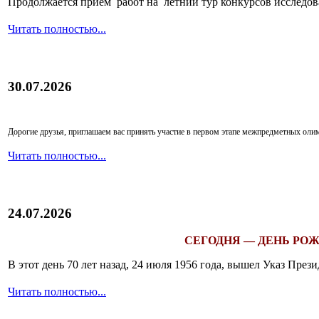
Продолжается прием работ на летний тур конкурсов исследов
Читать полностью...
30.07.2026
Дорогие друзья, приглашаем вас принять участие в первом этапе межпредметных ол
Читать полностью...
24.07.2026
СЕГОДНЯ — ДЕНЬ РОЖ
В этот день 70 лет назад, 24 июля 1956 года, вышел Указ Пр
Читать полностью...