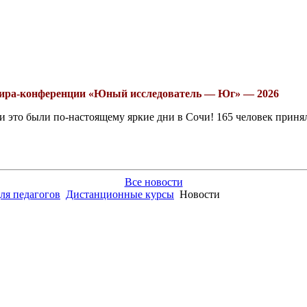
рнира-конференции «Юный исследователь — Юг» — 2026
это были по-настоящему яркие дни в Сочи! 165 человек принял
Все новости
ля педагогов
Дистанционные курсы
Новости