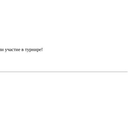
и участие в турнире!