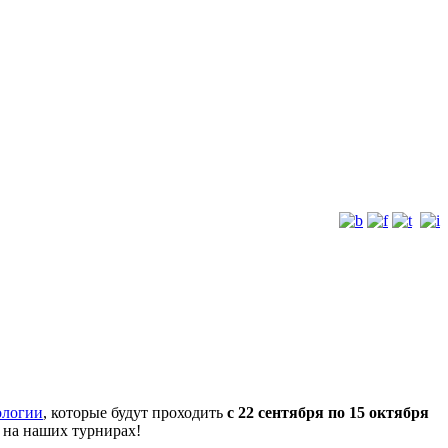
ологии
, которые будут проходить
с 22 сентября по 15 октября
 на наших турнирах!