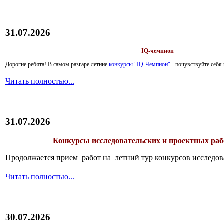
31.07.2026
IQ-чемпион
Дорогие ребята!
В самом разгаре летние
конкурсы "IQ-Чемпион"
- почувствуйте себ
Читать полностью...
31.07.2026
Конкурсы исследовательских и проектных рабо
Продолжается прием работ на летний тур конкурсов исследов
Читать полностью...
30.07.2026