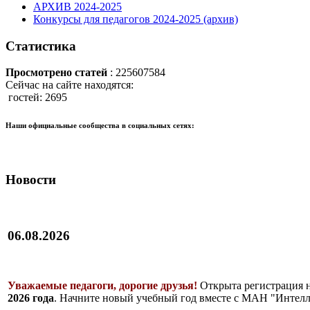
АРХИВ 2024-2025
Конкурсы для педагогов 2024-2025 (архив)
Статистика
Просмотрено статей
: 225607584
Сейчас на сайте находятся:
гостей: 2695
Наши официальные сообщества в социальных сетях:
Новости
06.08.2026
Уважаемые педагоги, дорогие друзья!
Открыта регистрация 
2026 года
. Начните новый учебный год вместе с МАН "Интелл