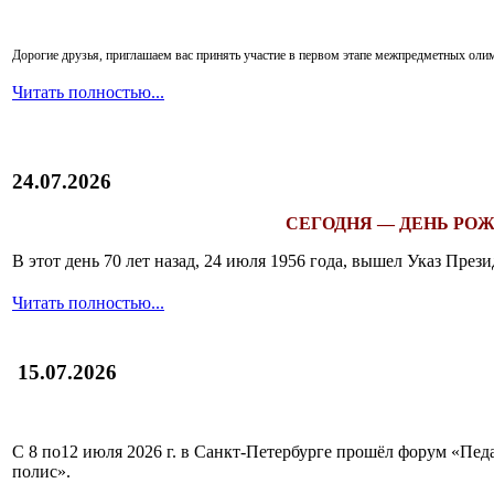
Дорогие друзья, приглашаем вас принять участие в первом этапе межпредметных ол
Читать полностью...
24.07.2026
СЕГОДНЯ — ДЕНЬ РОЖ
В этот день 70 лет назад, 24 июля 1956 года, вышел Указ Пр
Читать полностью...
15.07.2026
С 8 по12 июля 2026 г. в Санкт-Петербурге прошёл форум «П
полис».