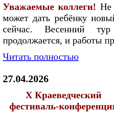
Уважаемые коллеги!
Не 
может дать ребёнку новы
сейчас. Весенний тур
продолжается, и работы пр
Читать полностью
27.04.2026
X Краеведческий
фестиваль-конференци