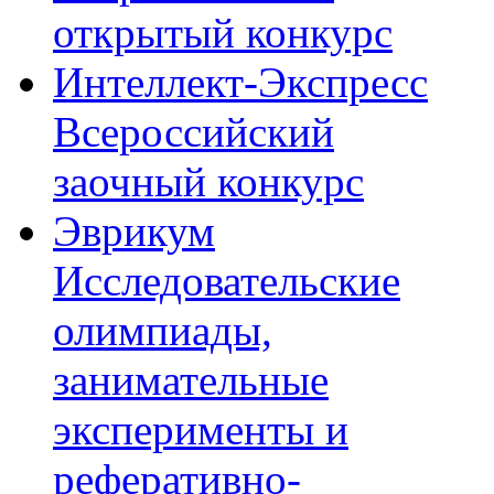
открытый конкурс
Интеллект-Экспресс
Всероссийский
заочный конкурс
Эврикум
Исследовательские
олимпиады,
занимательные
эксперименты и
реферативно-