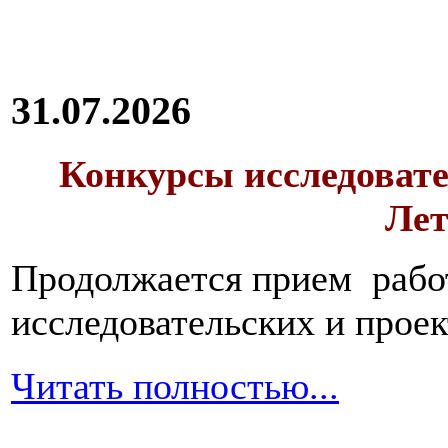
31.07.2026
Конкурсы исследовате
Лет
Продолжается прием работ
исследовательских и прое
Читать полностью...