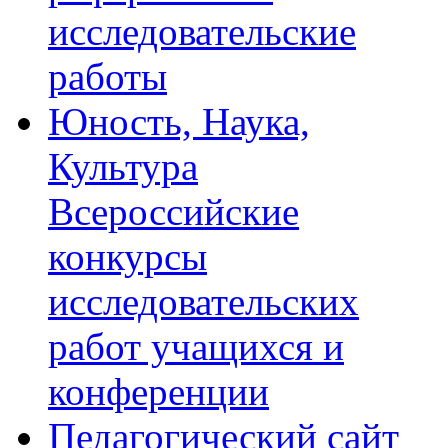
исследовательские
работы
Юность, Наука,
Культура
Всероссийские
конкурсы
исследовательских
работ учащихся и
конференции
Педагогический сайт