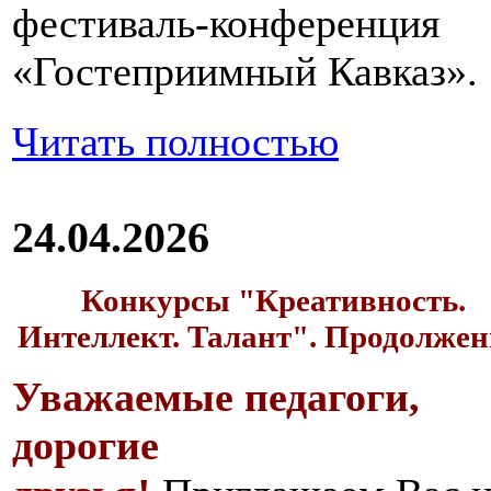
фестиваль-конференция
«Гостеприимный Кавказ».
Читать полностью
24.04.2026
Конкурсы "Креативность.
Интеллект. Талант". Продолжен
Уважаемые педагоги,
дорогие