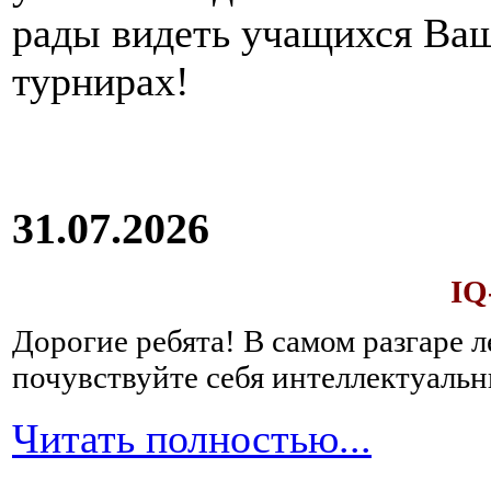
рады видеть учащихся Ва
турнирах!
31.07.2026
IQ
Дорогие ребята!
В самом разгаре 
почувствуйте себя интеллектуал
Читать полностью...