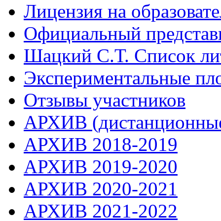
Лицензия на образоват
Официальный представ
Шацкий С.Т. Список ли
Экспериментальные пл
Отзывы участников
АРХИВ (дистанционные
АРХИВ 2018-2019
АРХИВ 2019-2020
АРХИВ 2020-2021
АРХИВ 2021-2022