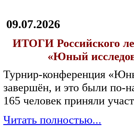
09.07.2026
ИТОГИ
Российского л
«Юный исследо
Турнир-конференция «Юн
завершён, и это были по-н
165 человек приняли участ
Читать полностью...