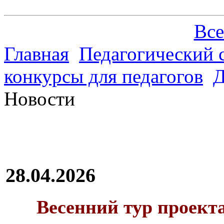
Все
Главная
Педагогический 
конкурсы для педагогов
Д
Новости
28.04.2026
Весенний тур проект