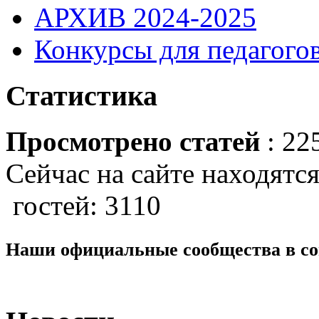
АРХИВ 2024-2025
Конкурсы для педагогов
Статистика
Просмотрено статей
: 22
Сейчас на сайте находятся
гостей: 3110
Наши официальные сообщества в со