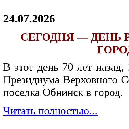
24.07.2026
СЕГОДНЯ — ДЕНЬ
ГОРОД
В этот день 70 лет назад,
Президиума Верховного С
поселка Обнинск в город.
Читать полностью...