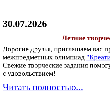
30.07.2026
Летние творч
Дорогие друзья, приглашаем вас п
межпредметных олимпиад
"Креати
Свежие творческие задания помогу
с удовольствием!
Читать полностью...