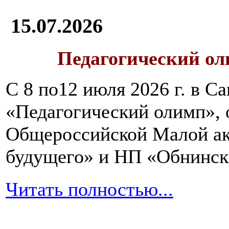
15.07.2026
Педагогический ол
С 8 по12 июля 2026 г. в 
«Педагогический олимп»,
Общероссийской Малой ак
будущего» и НП «Обнинск
Читать полностью...