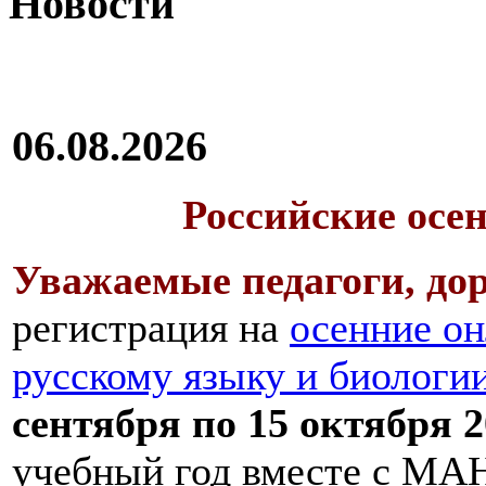
Новости
06.08.2026
Российские осе
Уважаемые педагоги, дор
регистрация на
осенние он
русскому языку и биологи
сентября по 15 октября 2
учебный год вместе с МАН