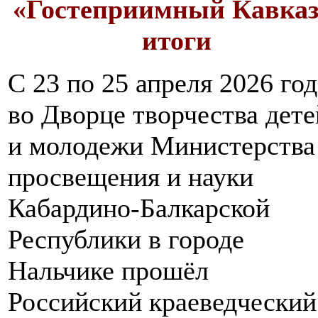
«Гостеприимный Кавказ
итоги
С 23 по 25 апреля 2026 год
во Дворце творчества дете
и молодежи Министерства
просвещения и науки
Кабардино-Балкарской
Республики в городе
Нальчике прошёл
Российский краеведческий