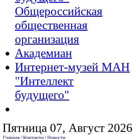
Общероссийская
общественная
организация
Академиан
Интернет-музей МАН
"Интеллект
будущего"
Пятница 07, Август 2026
Главная
|
Контакты
|
Новости