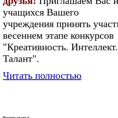
друзья!
Приглашаем Вас 
учащихся Вашего
учреждения принять участ
весеннем этапе конкурсов
"Креативность. Интеллект.
Талант".
Читать полностью
Другие статьи...