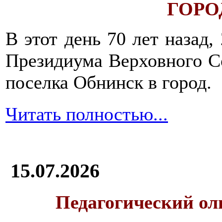
ГОРОД
В этот день 70 лет назад,
Президиума Верховного С
поселка Обнинск в город.
Читать полностью...
15.07.2026
Педагогический ол