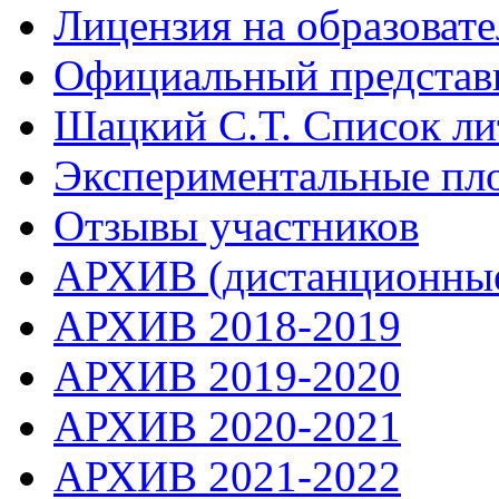
Лицензия на образоват
Официальный представ
Шацкий С.Т. Список ли
Экспериментальные пл
Отзывы участников
АРХИВ (дистанционные
АРХИВ 2018-2019
АРХИВ 2019-2020
АРХИВ 2020-2021
АРХИВ 2021-2022