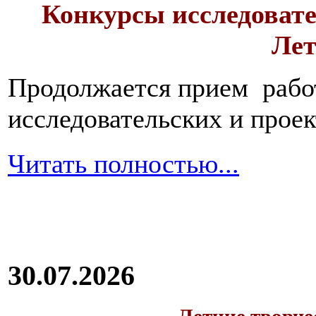
Конкурсы исследовате
Лет
Продолжается прием работ
исследовательских и прое
Читать полностью...
30.07.2026