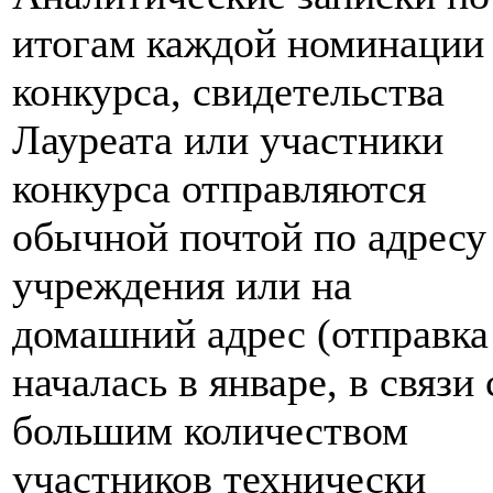
итогам каждой номинации
конкурса, свидетельства
Лауреата или участники
конкурса отправляются
обычной почтой по адресу
учреждения или на
домашний адрес (отправка
началась в январе, в связи 
большим количеством
участников технически