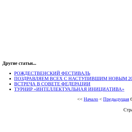
Другие статьи...
РОЖДЕСТВЕНСКИЙ ФЕСТИВАЛЬ
ПОЗДРАВЛЯЕМ ВСЕХ С НАСТУПИВШИМ НОВЫМ 20
ВСТРЕЧА В СОВЕТЕ ФЕДЕРАЦИИ
ТУРНИР «ИНТЕЛЛЕКТУАЛЬНАЯ ИНИЦИАТИВА»
<<
Начало
<
Предыдущая
Стр