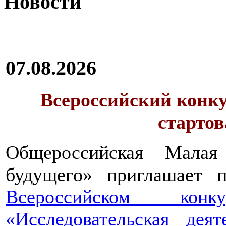
Новости
07.08.2026
Всероссийский конку
стартов
Общероссийская Малая
будущего» приглашает п
Всероссийском конкур
«Исследовательская дея