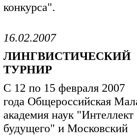
конкурса".
16.02.2007
ЛИНГВИСТИЧЕСКИЙ
ТУРНИР
С 12 по 15 февраля 2007
года Общероссийская Мал
академия наук "Интеллект
будущего" и Московский