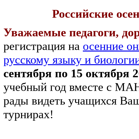
Российские осе
Уважаемые педагоги, дор
регистрация на
осенние он
русскому языку и биологи
сентября по 15 октября 2
учебный год вместе с МАН
рады видеть учащихся Ва
турнирах!