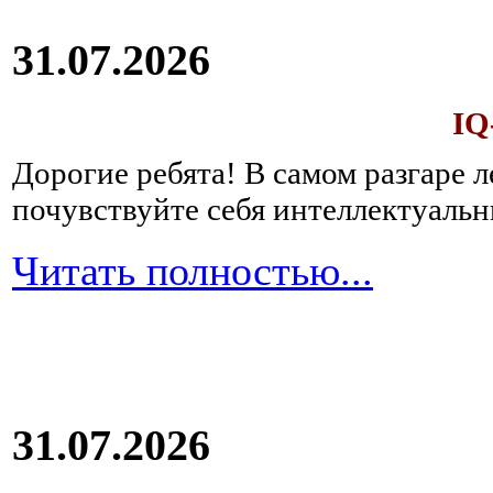
31.07.2026
IQ
Дорогие ребята!
В самом разгаре 
почувствуйте себя интеллектуал
Читать полностью...
31.07.2026