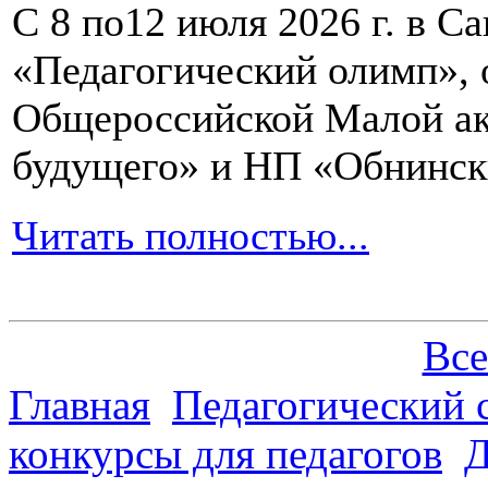
С 8 по12 июля 2026 г. в 
«Педагогический олимп»,
Общероссийской Малой ак
будущего» и НП «Обнинск
Читать полностью...
Все
Главная
Педагогический 
конкурсы для педагогов
Д