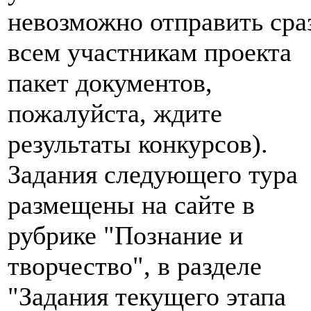
невозможно отправить сра
всем участникам проекта
пакет документов,
пожалуйста, ждите
результаты конкурсов).
Задания следующего тура
размещены на сайте в
рубрике "Познание и
творчество", в разделе
"Задания текущего этапа