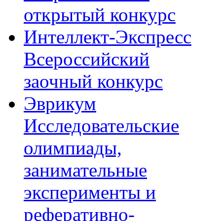
открытый конкурс
Интеллект-Экспресс
Всероссийский
заочный конкурс
Эврикум
Исследовательские
олимпиады,
занимательные
эксперименты и
реферативно-