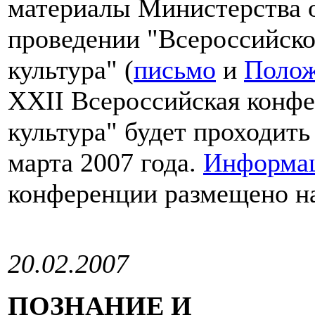
материалы Министерства о
проведении "Всероссийско
культура" (
письмо
и
Полож
XXII Всероссийская конфе
культура" будет проходить
марта 2007 года.
Информац
конференции размещено на
20.02.2007
ПОЗНАНИЕ И