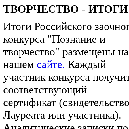
ТВОРЧЕСТВО - ИТОГИ
Итоги Российского заочно
конкурса "Познание и
творчество" размещены на
нашем
сайте.
Каждый
участник конкурса получи
соответствующий
сертификат (свидетельств
Лауреата или участника).
Аналитические записки по