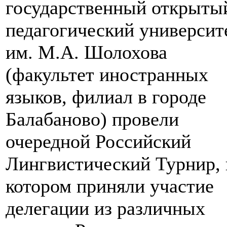
государственный открыты
педагогический университ
им. М.А. Шолохова
(факультет иностранных
языков, филиал в городе
Балабаново) провели
очередной Российский
Лингвистический Турнир, 
котором приняли участие
делегации из различных