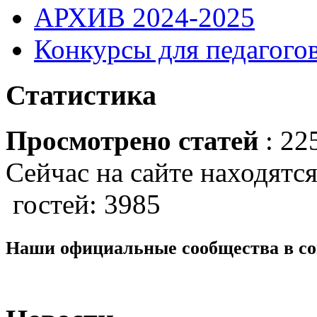
АРХИВ 2024-2025
Конкурсы для педагогов
Статистика
Просмотрено статей
: 22
Сейчас на сайте находятся
гостей: 3985
Наши официальные сообщества в со