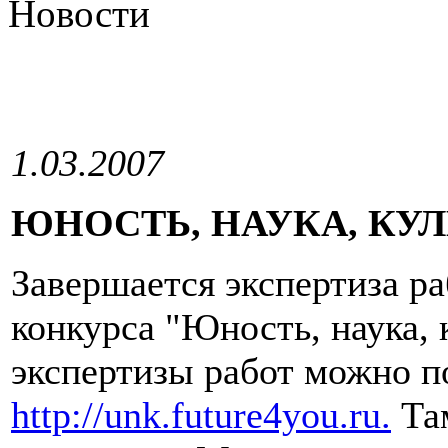
Новости
1.03.2007
ЮНОСТЬ, НАУКА, КУЛ
Завершается экспертиза ра
конкурса "Юность, наука, 
экспертизы работ можно п
http://unk.future4you.ru.
Та