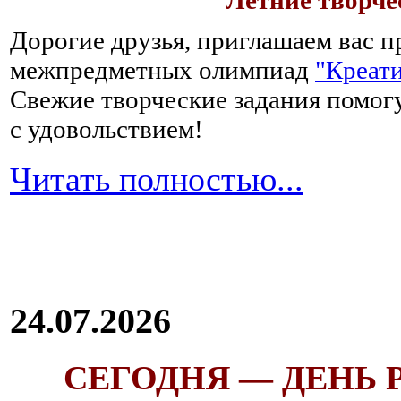
Летние творч
Дорогие друзья, приглашаем вас п
межпредметных олимпиад
"Креати
Свежие творческие задания помогу
с удовольствием!
Читать полностью...
24.07.2026
СЕГОДНЯ — ДЕНЬ