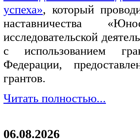
успеха»
, который провод
наставничества «Юно
исследовательской деятел
с использованием гра
Федерации, предоставл
грантов.
Читать полностью...
06.08.2026