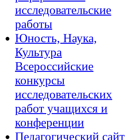
исследовательские
работы
Юность, Наука,
Культура
Всероссийские
конкурсы
исследовательских
работ учащихся и
конференции
Педагогический сайт