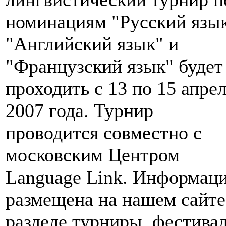
номинациям "Русский язык
"Английский язык" и
"Французский язык" будет
проходить с 13 по 15 апре
2007 года. Турнир
проводится совместно с
московским Центром
Language Link. Информац
размещена на нашем сайте
разделе турниры, фестивал