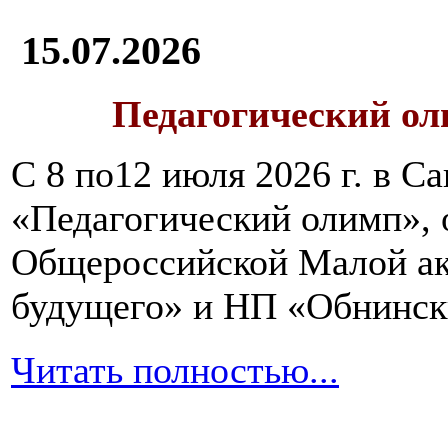
15.07.2026
Педагогический ол
С 8 по12 июля 2026 г. в 
«Педагогический олимп»,
Общероссийской Малой ак
будущего» и НП «Обнинск
Читать полностью...