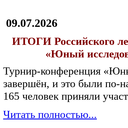
09.07.2026
ИТОГИ
Российского л
«Юный исследо
Турнир-конференция «Юн
завершён, и это были по-н
165 человек приняли участ
Читать полностью...