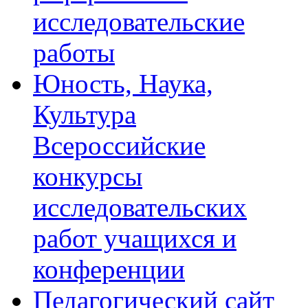
исследовательские
работы
Юность, Наука,
Культура
Всероссийские
конкурсы
исследовательских
работ учащихся и
конференции
Педагогический сайт