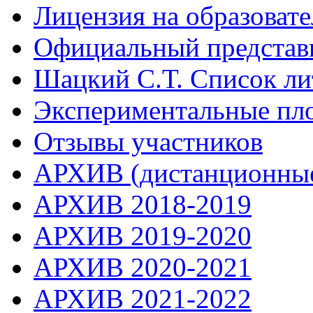
Лицензия на образоват
Официальный представ
Шацкий С.Т. Список ли
Экспериментальные пл
Отзывы участников
АРХИВ (дистанционные
АРХИВ 2018-2019
АРХИВ 2019-2020
АРХИВ 2020-2021
АРХИВ 2021-2022