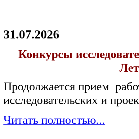
31.07.2026
Конкурсы исследовате
Лет
Продолжается прием работ
исследовательских и прое
Читать полностью...