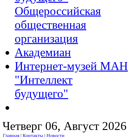
Общероссийская
общественная
организация
Академиан
Интернет-музей МАН
"Интеллект
будущего"
Четверг 06, Август 2026
Главная
|
Контакты
|
Новости