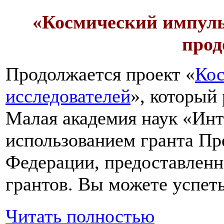
«Космический импуль
прод
Продолжается проект «
Кос
исследователей
», который
Малая академия наук «Инт
использованием гранта Пр
Федерации, предоставлен
грантов. Вы можете успеть
Читать полностью