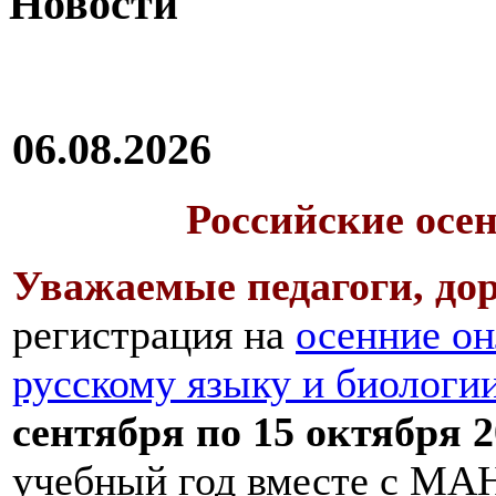
Новости
06.08.2026
Российские осе
Уважаемые педагоги, дор
регистрация на
осенние он
русскому языку и биологи
сентября по 15 октября 2
учебный год вместе с МАН