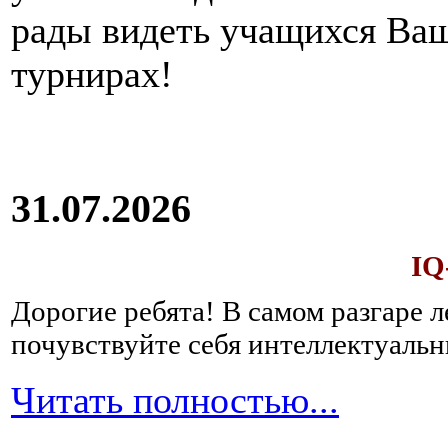
рады видеть учащихся Ва
турнирах!
31.07.2026
IQ
Дорогие ребята!
В самом разгаре 
почувствуйте себя интеллектуал
Читать полностью...