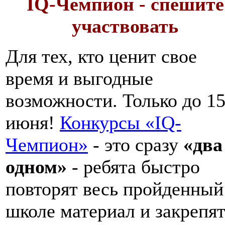
IQ-Чемпион - спешите
участвовать
Для тех, кто ценит свое
время и выгодные
возможности. Только до 1
июня!
Конкурсы «IQ-
Чемпион»
- это сразу
«два
одном»
- ребята быстро
повторят весь пройденный
школе материал и закрепя