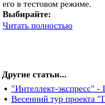
его в тестовом режиме.
Выбирайте:
Читать полностью
Другие статьи...
"Интеллект-экспресс" - 
Весенний тур проекта "П