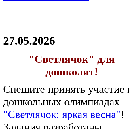
27.05.2026
"Светлячок" для
дошколят!
Спешите принять участие 
дошкольных олимпиадах
"Светлячок: яркая весна"
!
Задания разработаны