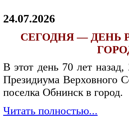
24.07.2026
СЕГОДНЯ — ДЕНЬ
ГОРОД
В этот день 70 лет назад,
Президиума Верховного С
поселка Обнинск в город.
Читать полностью...