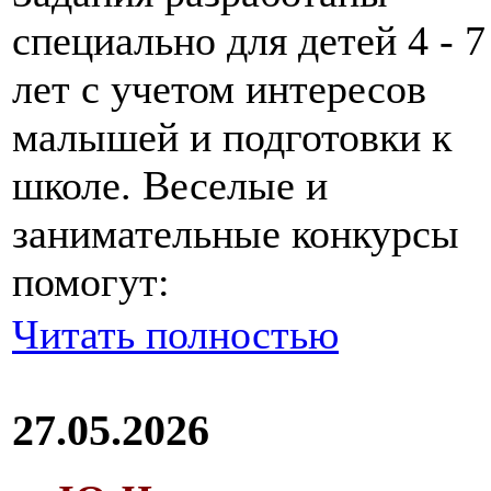
специально для детей 4 - 7
лет с учетом интересов
малышей и подготовки к
школе. Веселые и
занимательные конкурсы
помогут:
Читать полностью
27.05.2026