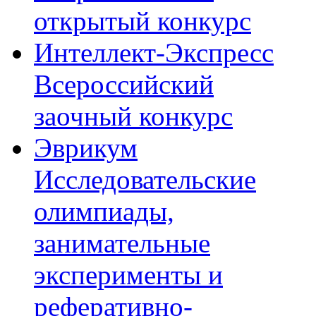
открытый конкурс
Интеллект-Экспресс
Всероссийский
заочный конкурс
Эврикум
Исследовательские
олимпиады,
занимательные
эксперименты и
реферативно-