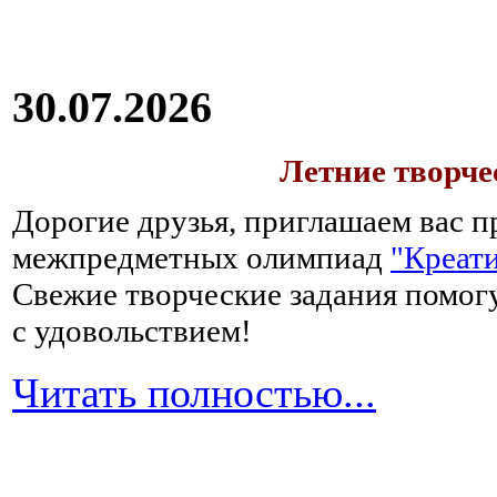
30.07.2026
Летние творч
Дорогие друзья, приглашаем вас п
межпредметных олимпиад
"Креати
Свежие творческие задания помогу
с удовольствием!
Читать полностью...