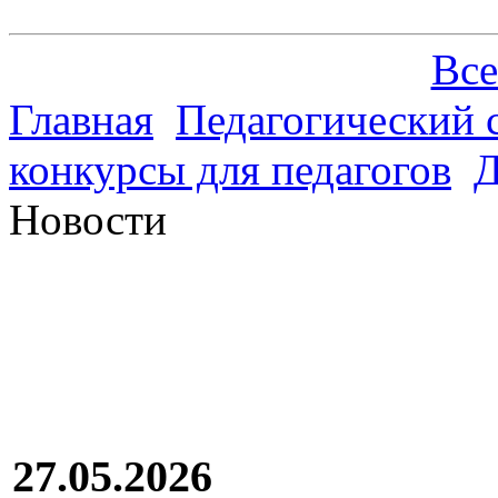
Все
Главная
Педагогический 
конкурсы для педагогов
Д
Новости
27.05.2026