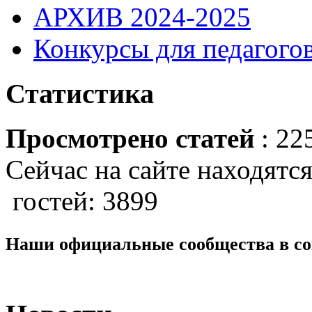
АРХИВ 2024-2025
Конкурсы для педагогов
Статистика
Просмотрено статей
: 22
Сейчас на сайте находятся
гостей: 3899
Наши официальные сообщества в со