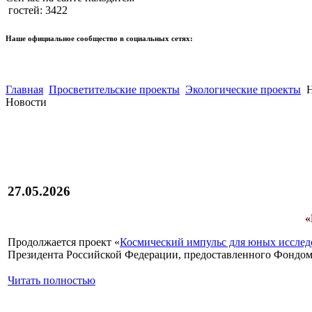
гостей: 3422
Наше официальное сообщество в социальных сетях:
Главная
Просветительские проекты
Экологические проекты
Н
Новости
27.05.2026
«
Продолжается проект «
Космический импульс для юных исслед
Президента Российской Федерации, предоставленного Фондом 
Читать полностью