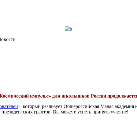
овости
Космический импульс» для школьников России продолжаетс
ователей
», который реализует Общероссийская Малая академия 
президентских грантов. Вы можете успеть принять участие!