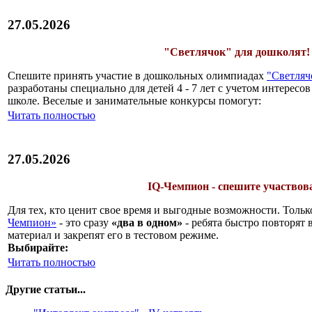
27.05.2026
"Светлячок" для дошколят!
Спешите принять участие в дошкольных олимпиадах
"Светлячо
разработаны специально для детей 4 - 7 лет с учетом интерес
школе. Веселые и занимательные конкурсы помогут:
Читать полностью
27.05.2026
IQ-Чемпион - спешите участвов
Для тех, кто ценит свое время и выгодные возможности. Тольк
Чемпион»
- это сразу
«два в одном»
- ребята быстро повторят
материал и закрепят его в тестовом режиме.
Выбирайте:
Читать полностью
Другие статьи...