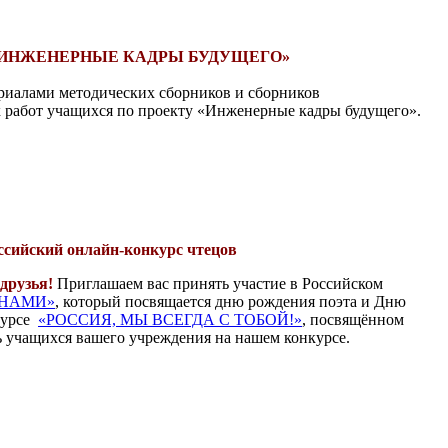
«ИНЖЕНЕРНЫЕ КАДРЫ БУДУЩЕГО»
риалами методических сборников и сборников
х работ учащихся по проекту «Инженерные кадры будущего».
ссийский онлайн-конкурс чтецов
друзья!
Приглашаем вас принять участие в Российском
 НАМИ»
, который посвящается дню рождения поэта и Дню
нкурсе
«РОССИЯ, МЫ ВСЕГДА С ТОБОЙ!»
, посвящённом
 учащихся вашего учреждения на нашем конкурсе.