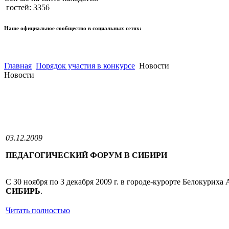
гостей: 3356
Наше официальное сообщество в социальных сетях:
Главная
Порядок участия в конкурсе
Новости
Новости
03.12.2009
ПЕДАГОГИЧЕСКИЙ ФОРУМ В СИБИРИ
С 30 ноября по 3 декабря 2009 г. в городе-курорте Белокури
СИБИРЬ
.
Читать полностью