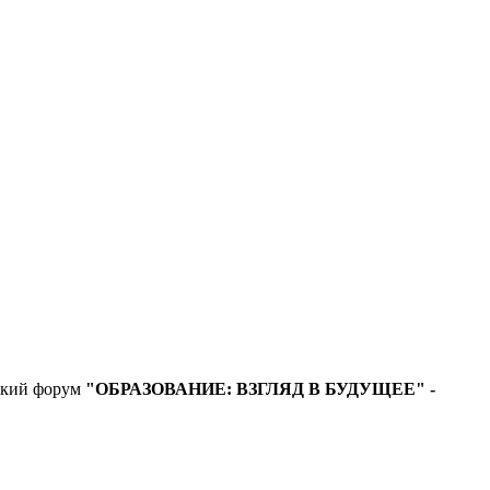
еский форум
"ОБРАЗОВАНИЕ: ВЗГЛЯД В БУДУЩЕЕ" -