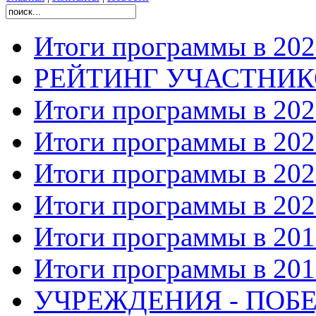
Итоги программы в 202
РЕЙТИНГ УЧАСТНИ
Итоги программы в 202
Итоги программы в 202
Итоги программы в 202
Итоги программы в 202
Итоги программы в 201
Итоги программы в 201
УЧРЕЖДЕНИЯ - ПОБЕ