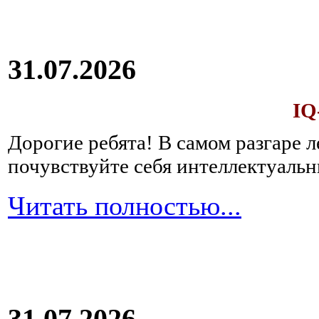
31.07.2026
IQ
Дорогие ребята!
В самом разгаре 
почувствуйте себя интеллектуал
Читать полностью...
31.07.2026