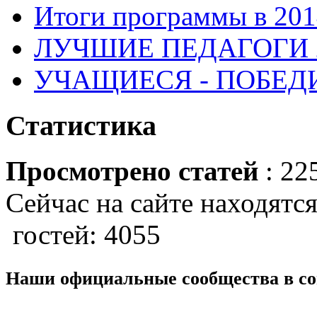
Итоги программы в 201
ЛУЧШИЕ ПЕДАГОГИ 2
УЧАЩИЕСЯ - ПОБЕДИ
Статистика
Просмотрено статей
: 22
Сейчас на сайте находятся
гостей: 4055
Наши официальные сообщества в со