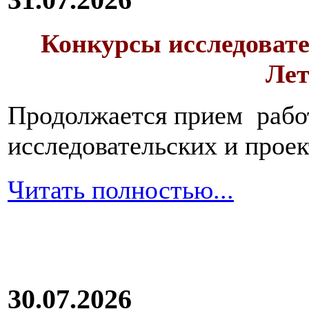
Конкурсы исследовате
Лет
Продолжается прием работ
исследовательских и прое
Читать полностью...
30.07.2026