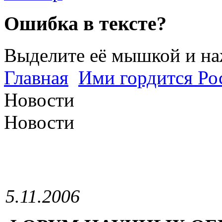
Ошибка в тексте?
Выделите её мышкой и н
Главная
Ими гордится Ро
Новости
Новости
5.11.2006