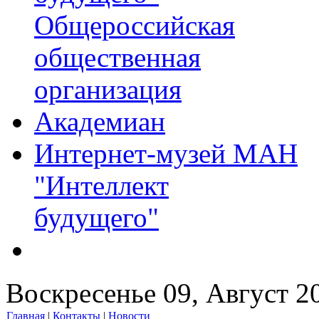
Общероссийская
общественная
организация
Академиан
Интернет-музей МАН
"Интеллект
будущего"
Воскресенье 09, Август 2
Главная
|
Контакты
|
Новости