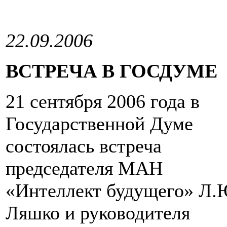
22.09.2006
ВСТРЕЧА В ГОСДУМЕ
21 сентября 2006 года в
Государственной Думе
состоялась встреча
председателя МАН
«Интеллект будущего» Л.
Ляшко и руководителя