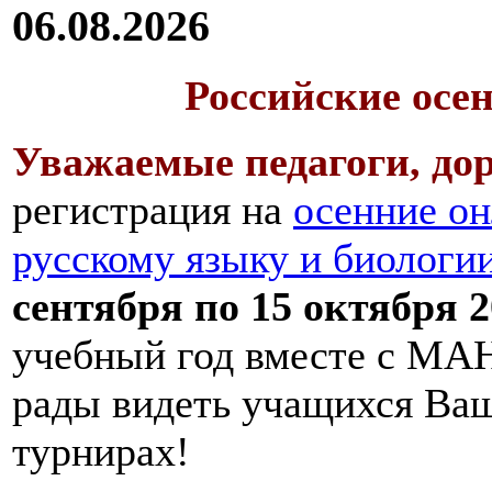
06.08.2026
Российские осе
Уважаемые педагоги, дор
регистрация на
осенние он
русскому языку и биологи
сентября по 15 октября 2
учебный год вместе с МАН
рады видеть учащихся Ва
турнирах!