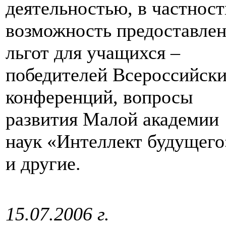
деятельностью, в частност
возможность предоставле
льгот для учащихся –
победителей Всероссийск
конференций, вопросы
развития Малой академии
наук «Интеллект будущего
и другие.
15.07.2006 г.