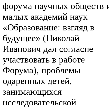
форума научных обществ 
малых академий наук
«Образование: взгляд в
будущее» (Николай
Иванович дал согласие
участвовать в работе
Форума), проблемы
одаренных детей,
занимающихся
исследовательской