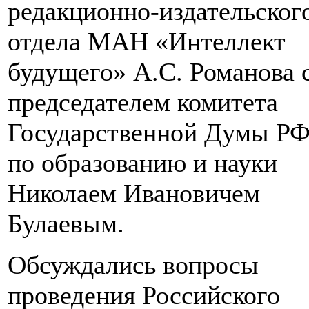
редакционно-издательског
отдела МАН «Интеллект
будущего» А.С. Романова 
председателем комитета
Государственной Думы Р
по образованию и науки
Николаем Ивановичем
Булаевым.
Обсуждались вопросы
проведения Российского