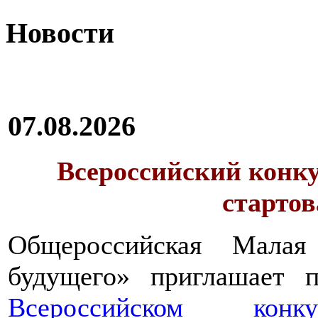
Новости
07.08.2026
Всероссийский конку
стартов
Общероссийская Малая
будущего» приглашает п
Всероссийском конкур