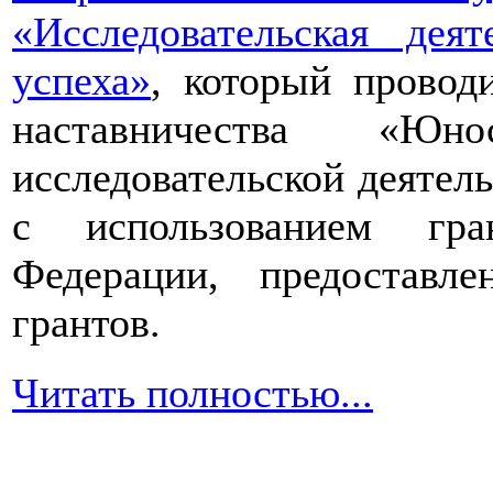
«Исследовательская дея
успеха»
, который провод
наставничества «Юно
исследовательской деятел
с использованием гра
Федерации, предоставл
грантов.
Читать полностью...