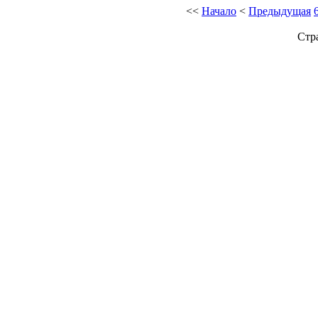
<<
Начало
<
Предыдущая
Стр