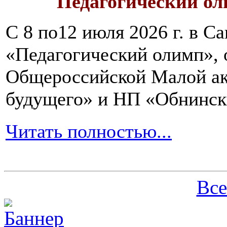
Педагогический ол
С 8 по12 июля 2026 г. в 
«Педагогический олимп»,
Общероссийской Малой ак
будущего» и НП «Обнинск
Читать полностью...
Все