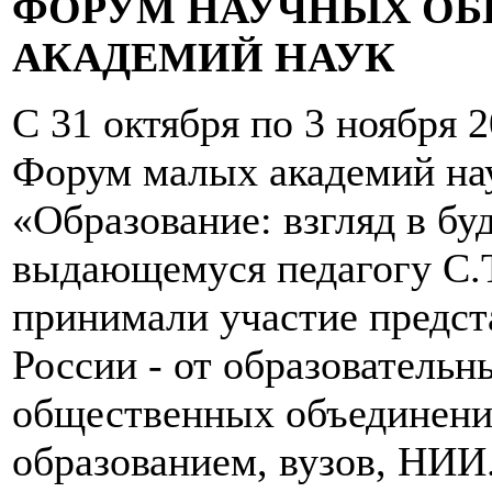
ФОРУМ НАУЧНЫХ ОБ
АКАДЕМИЙ НАУК
С 31 октября по 3 ноября 
Форум малых академий на
«Образование: взгляд в б
выдающемуся педагогу С.
принимали участие предст
России - от образовательн
общественных объединений
образованием, вузов, НИИ