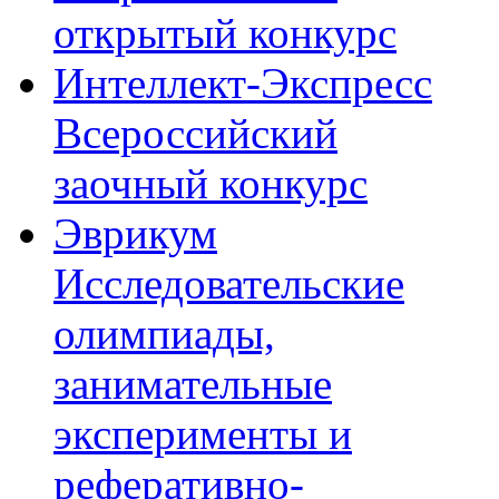
открытый конкурс
Интеллект-Экспресс
Всероссийский
заочный конкурс
Эврикум
Исследовательские
олимпиады,
занимательные
эксперименты и
реферативно-