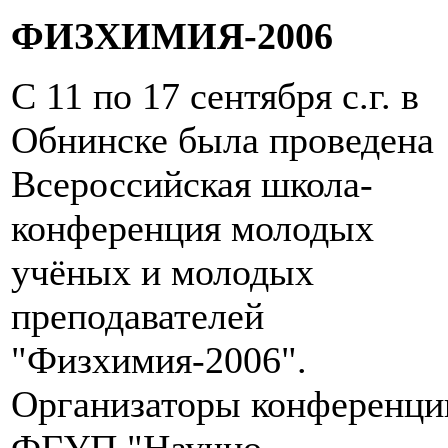
ФИЗХИМИЯ-2006
С 11 по 17 сентября с.г. в
Обнинске была проведена
Всероссийская школа-
конференция молодых
учёных и молодых
преподавателей
"Физхимия-2006".
Организаторы конференци