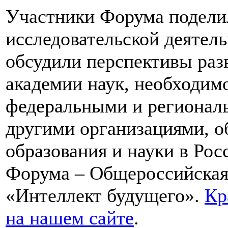
Участники Форума подели
исследовательской деятель
обсудили перспективы ра
академии наук, необходим
федеральными и региональ
другими организациями, о
образования и науки в Рос
Форума – Общероссийская
«Интеллект будущего».
Кр
на нашем сайте
.