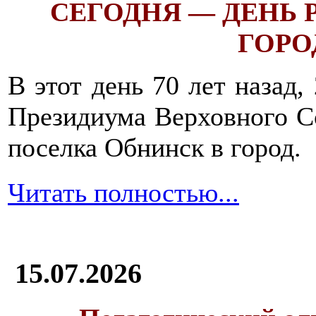
СЕГОДНЯ — ДЕНЬ
ГОРОД
В этот день 70 лет назад,
Президиума Верховного С
поселка Обнинск в город.
Читать полностью...
15.07.2026