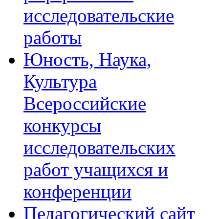
исследовательские
работы
Юность, Наука,
Культура
Всероссийские
конкурсы
исследовательских
работ учащихся и
конференции
Педагогический сайт