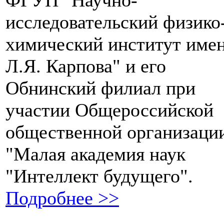
ФГУП "Научно-
исследовательский физико
химический институт имен
Л.Я. Карпова" и его
Обнинский филиал при
участии Общероссийской
общественной организаци
"Малая академия наук
"Интеллект будущего".
Подробнее >>