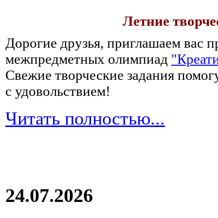
Летние творч
Дорогие друзья, приглашаем вас п
межпредметных олимпиад
"Креати
Свежие творческие задания помогу
с удовольствием!
Читать полностью...
24.07.2026