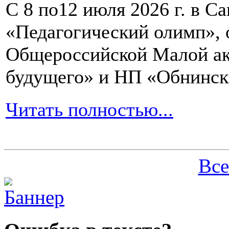
С 8 по12 июля 2026 г. в 
«Педагогический олимп»,
Общероссийской Малой ак
будущего» и НП «Обнинск
Читать полностью...
Все