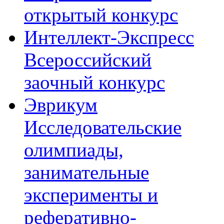
открытый конкурс
Интеллект-Экспресс
Всероссийский
заочный конкурс
Эврикум
Исследовательские
олимпиады,
занимательные
эксперименты и
реферативно-