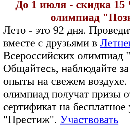
До 1 июля - скидка 15
олимпиад "Позн
Лето - это 92 дня. Провед
вместе с друзьями в
Летне
Всероссийских олимпиад "
Общайтесь, наблюдайте за
опыты на свежем воздухе.
олимпиад получат призы от
сертификат на бесплатное
"Престиж".
Участвовать