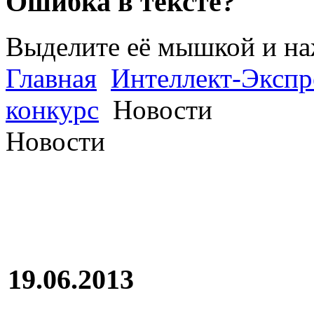
Ошибка в тексте?
Выделите её мышкой и н
Главная
Интеллект-Экспр
конкурс
Новости
Новости
19.06.2013