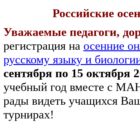
Российские осе
Уважаемые педагоги, дор
регистрация на
осенние он
русскому языку и биологи
сентября по 15 октября 2
учебный год вместе с МАН
рады видеть учащихся Ва
турнирах!