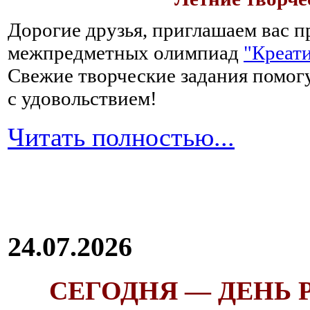
Дорогие друзья, приглашаем вас п
межпредметных олимпиад
"Креати
Свежие творческие задания помогу
с удовольствием!
Читать полностью...
24.07.2026
СЕГОДНЯ — ДЕНЬ