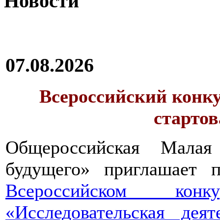
Новости
07.08.2026
Всероссийский конку
стартов
Общероссийская Малая
будущего» приглашает п
Всероссийском конкур
«Исследовательская дея