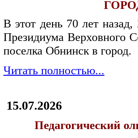
ГОРОД
В этот день 70 лет назад,
Президиума Верховного С
поселка Обнинск в город.
Читать полностью...
15.07.2026
Педагогический ол