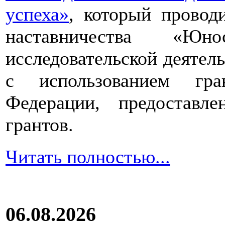
успеха»
, который провод
наставничества «Юно
исследовательской деятел
с использованием гра
Федерации, предоставл
грантов.
Читать полностью...
06.08.2026