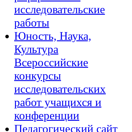
исследовательские
работы
Юность, Наука,
Культура
Всероссийские
конкурсы
исследовательских
работ учащихся и
конференции
Педагогический сайт