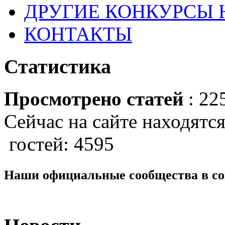
ДРУГИЕ КОНКУРСЫ
КОНТАКТЫ
Статистика
Просмотрено статей
: 22
Сейчас на сайте находятся
гостей: 4595
Наши официальные сообщества в со