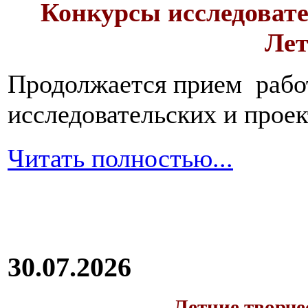
Конкурсы исследовате
Лет
Продолжается прием работ
исследовательских и прое
Читать полностью...
30.07.2026
Летние творч