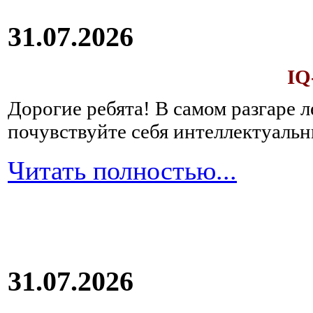
31.07.2026
IQ
Дорогие ребята!
В самом разгаре 
почувствуйте себя интеллектуал
Читать полностью...
31.07.2026