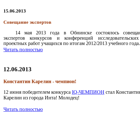
15.06.2013
Совещание экспертов
14 мая 2013 года в Обнинске состоялось совеща
экспертов конкурсов и конференций исследовательски
проектных работ учащихся по итогам 2012/2013 учебного года.
Читать полностью
12.06.2013
Константин Карелин - чемпион!
12 июня победителем конкурса
IQ-ЧЕМПИОН
стал Константи
Карелин из города Инта! Молодец!
Читать полностью