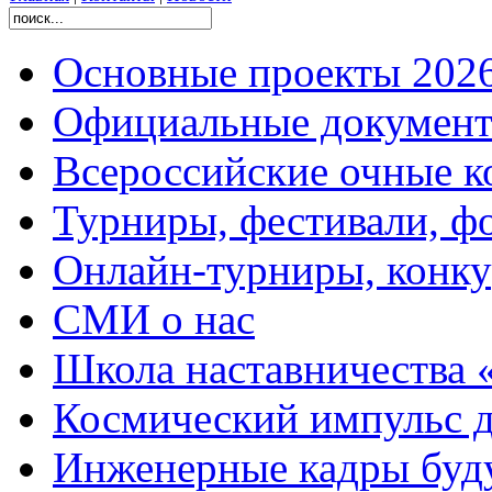
Основные проекты 2026
Официальные документ
Всероссийские очные ко
Турниры, фестивали, ф
Онлайн-турниры, конку
СМИ о нас
Школа наставничества 
Космический импульс д
Инженерные кадры буд