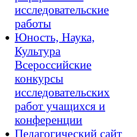
исследовательские
работы
Юность, Наука,
Культура
Всероссийские
конкурсы
исследовательских
работ учащихся и
конференции
Педагогический сайт