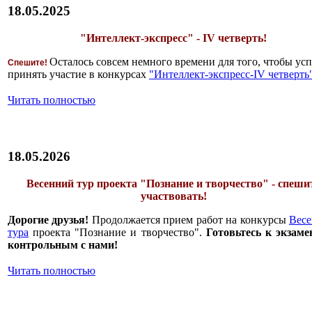
18.05.2025
"Интеллект-экспресс" - IV четверть!
Осталось совсем немного времени для того, чтобы усп
Спешите!
принять участие в конкурсах
"Интеллект-экспресс-IV четверть
Читать полностью
18.05.2026
Весенний тур проекта "Познание и творчество" - спеши
участвовать!
Дорогие друзья!
Продолжается прием работ на конкурсы
Весе
тура
проекта "Познание и творчество".
Готовьтесь к экзаме
контрольным с нами!
Читать полностью