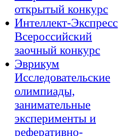
открытый конкурс
Интеллект-Экспресс
Всероссийский
заочный конкурс
Эврикум
Исследовательские
олимпиады,
занимательные
эксперименты и
реферативно-