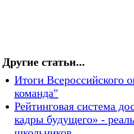
Другие статьи...
Итоги Всероссийского о
команда"
Рейтинговая система д
кадры будущего» - реал
школьников