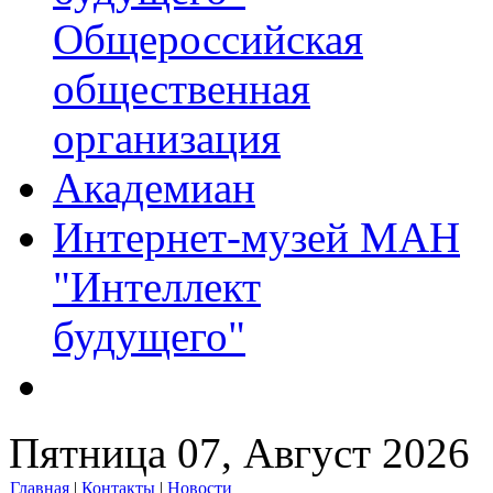
Общероссийская
общественная
организация
Академиан
Интернет-музей МАН
"Интеллект
будущего"
Пятница 07, Август 2026
Главная
|
Контакты
|
Новости