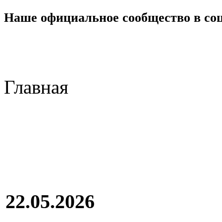
Наше официальное сообщество в со
Главная
22.05.2026