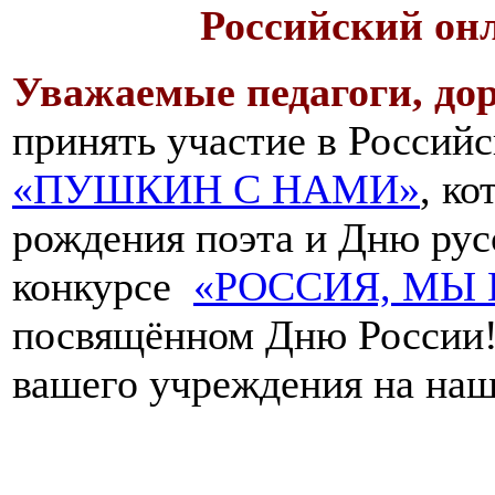
Российский он
Уважаемые педагоги, дор
принять участие в Российс
«ПУШКИН С НАМИ»
, к
рождения поэта и Дню русс
конкурсе
«РОССИЯ, МЫ 
посвящённом Дню России!
вашего учреждения на наш