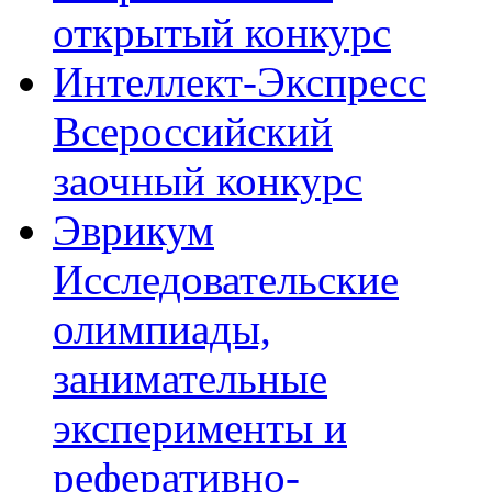
открытый конкурс
Интеллект-Экспресс
Всероссийский
заочный конкурс
Эврикум
Исследовательские
олимпиады,
занимательные
эксперименты и
реферативно-