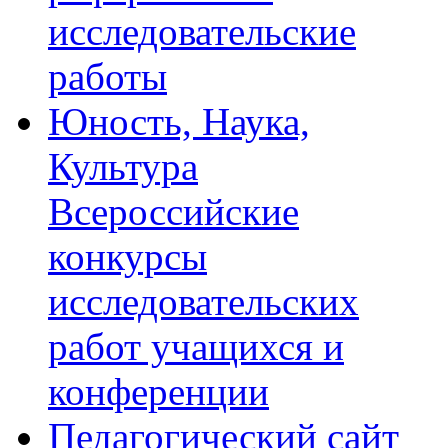
исследовательские
работы
Юность, Наука,
Культура
Всероссийские
конкурсы
исследовательских
работ учащихся и
конференции
Педагогический сайт