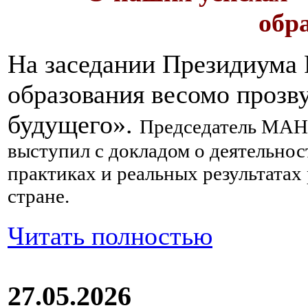
обр
На заседании Президиума 
образования весомо проз
будущего».
Председатель МАН
выступил с докладом о деятельнос
практиках и реальных результатах 
стране.
Читать полностью
27.05.2026