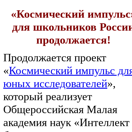
«Космический импульс
для школьников Росси
продолжается!
Продолжается проект
«
Космический импульс дл
юных исследователей
»,
который реализует
Общероссийская Малая
академия наук «Интеллект