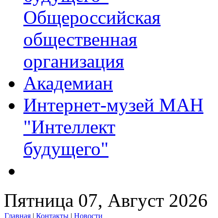
Общероссийская
общественная
организация
Академиан
Интернет-музей МАН
"Интеллект
будущего"
Пятница 07, Август 2026
Главная
|
Контакты
|
Новости