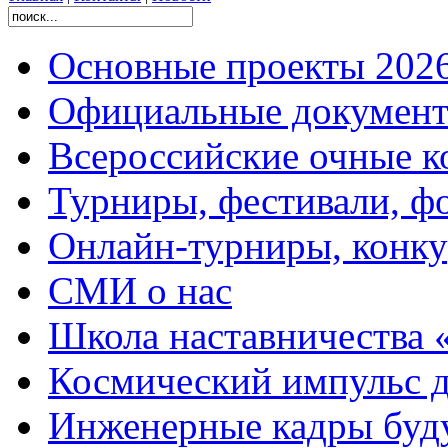
Основные проекты 2026
Официальные документ
Всероссийские очные ко
Турниры, фестивали, ф
Онлайн-турниры, конку
СМИ о нас
Школа наставничества 
Космический импульс д
Инженерные кадры буд