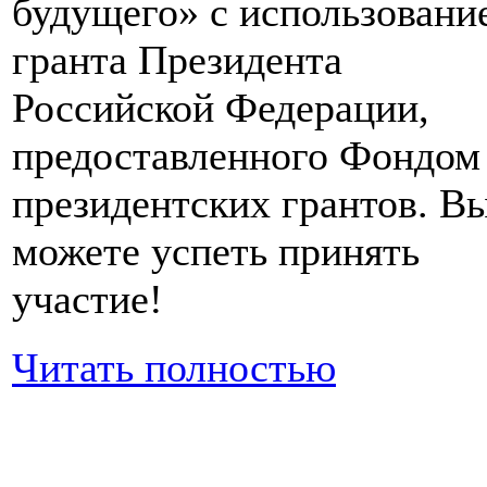
будущего» с использовани
гранта Президента
Российской Федерации,
предоставленного Фондом
президентских грантов. В
можете успеть принять
участие!
Читать полностью