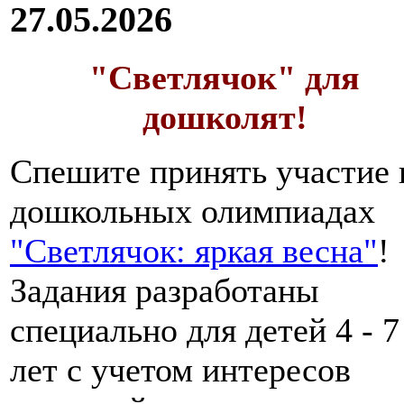
27.05.2026
"Светлячок" для
дошколят!
Спешите принять участие 
дошкольных олимпиадах
"Светлячок: яркая весна"
!
Задания разработаны
специально для детей 4 - 7
лет с учетом интересов