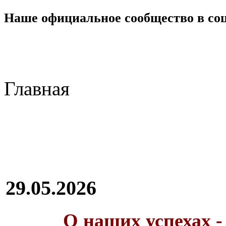
Наше официальное сообщество в со
Главная
29.05.2026
О наших успехах -