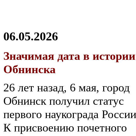
06.05.2026
Значимая дата в истории
Обнинска
26 лет назад, 6 мая, город
Обнинск получил статус
первого наукограда России
К присвоению почетного