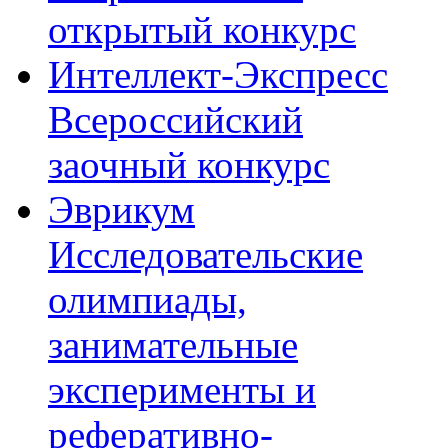
открытый конкурс
Интеллект-Экспресс
Всероссийский
заочный конкурс
Эврикум
Исследовательские
олимпиады,
занимательные
эксперименты и
реферативно-