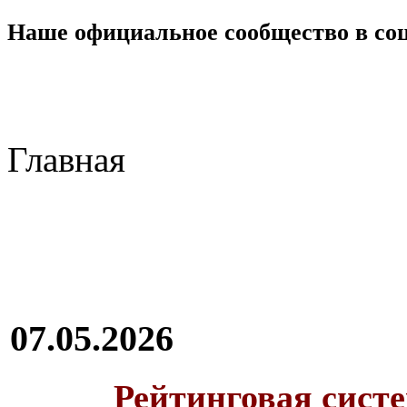
Наше официальное сообщество в со
Главная
07.05.2026
Рейтинговая сист