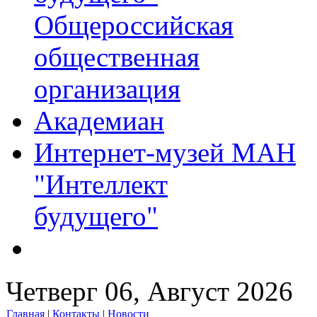
Общероссийская
общественная
организация
Академиан
Интернет-музей МАН
"Интеллект
будущего"
Четверг 06, Август 2026
Главная
|
Контакты
|
Новости