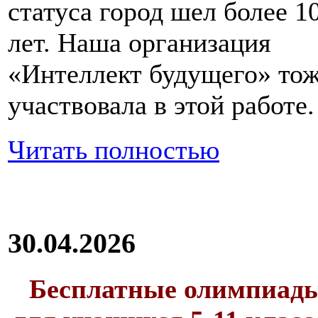
статуса город шел более 1
лет. Наша организация
«Интеллект будущего» то
участвовала в этой работе.
Читать полностью
30.04.2026
Бесплатные олимпиад