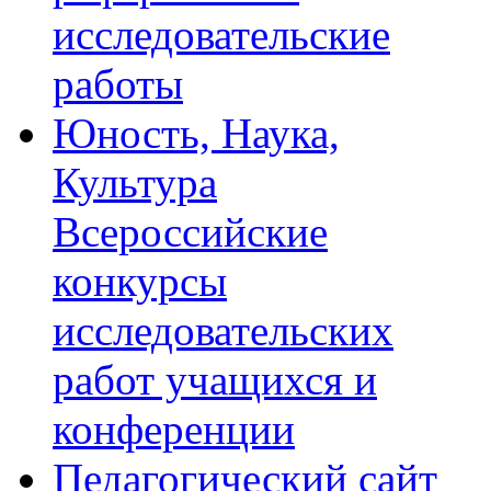
исследовательские
работы
Юность, Наука,
Культура
Всероссийские
конкурсы
исследовательских
работ учащихся и
конференции
Педагогический сайт