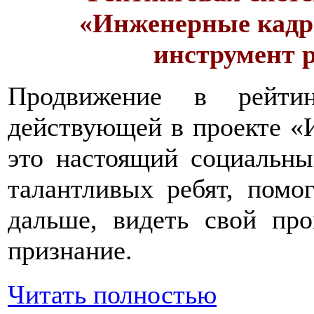
«Инженерные кадр
инструмент 
Продвижение в рейтин
действующей в проекте «
это настоящий социальны
талантливых ребят, помог
дальше, видеть свой про
признание.
Читать полностью