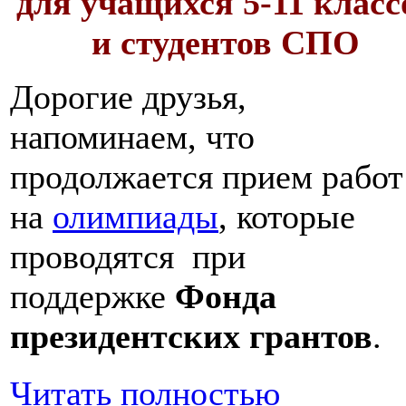
для учащихся 5-11 класс
и студентов СПО
Дорогие друзья,
напоминаем, что
продолжается прием работ
на
олимпиады
, которые
проводятся при
поддержке
Фонда
президентских грантов
.
Читать полностью