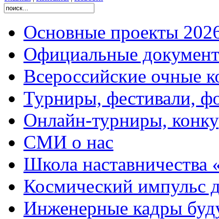
Основные проекты 2026
Официальные документ
Всероссийские очные ко
Турниры, фестивали, ф
Онлайн-турниры, конку
СМИ о нас
Школа наставничества 
Космический импульс д
Инженерные кадры буд