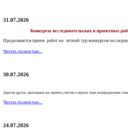
31.07.2026
Конкурсы исследовательских и проектных рабо
Продолжается прием работ на летний тур конкурсов исследов
Читать полностью...
30.07.2026
Дорогие друзья, приглашаем вас принять участие в первом этапе межпредметных ол
Читать полностью...
24.07.2026