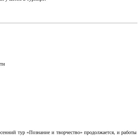
ти
есенний тур «Познание и творчество» продолжается, и работы