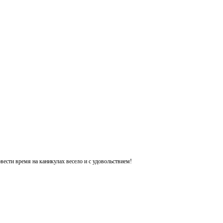
ести время на каникулах весело и с удовольствием!