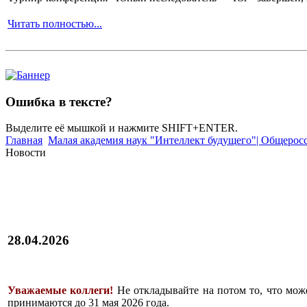
Читать полностью...
Ошибка в тексте?
Выделите её мышкой и нажмите SHIFT+ENTER.
Главная
Малая академия наук "Интеллект будущего"| Общерос
Новости
28.04.2026
Уважаемые коллеги!
Не откладывайте на потом то, что мож
принимаются до 31 мая 2026 года.