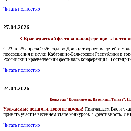
Читать полностью
27.04.2026
X Краеведческий фестиваль-конференция «Гостепр
С 23 по 25 апреля 2026 года во Дворце творчества детей и мо
просвещения и науки Кабардино-Балкарской Республики в го
Российский краеведческий фестиваль-конференция «Гостепри
Читать полностью
24.04.2026
Конкурсы "Креативность. Интеллект. Талант". П
Уважаемые педагоги, дорогие друзья!
Приглашаем Вас и уча
принять участие весеннем этапе конкурсов "Креативность. Инт
Читать полностью