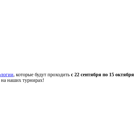
ологии
, которые будут проходить
с 22 сентября по 15 октября
 на наших турнирах!