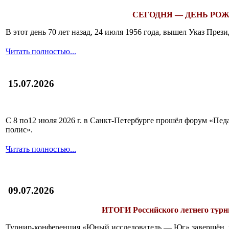
СЕГОДНЯ — ДЕНЬ РОЖ
В этот день 70 лет назад, 24 июля 1956 года, вышел Указ Пр
Читать полностью...
15.07.2026
С 8 по12 июля 2026 г. в Санкт-Петербурге прошёл форум «П
полис».
Читать полностью...
09.07.2026
ИТОГИ
Российского летнего ту
Турнир-конференция «Юный исследователь — Юг» завершён, и 