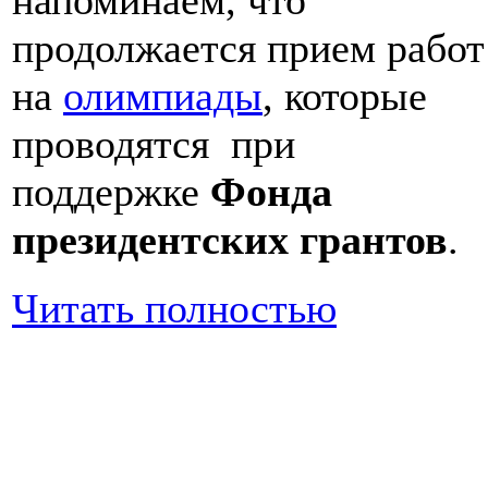
продолжается прием работ
на
олимпиады
, которые
проводятся при
поддержке
Фонда
президентских грантов
.
Читать полностью