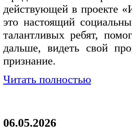
действующей в проекте «
это настоящий социальны
талантливых ребят, помог
дальше, видеть свой про
признание.
Читать полностью
06.05.2026