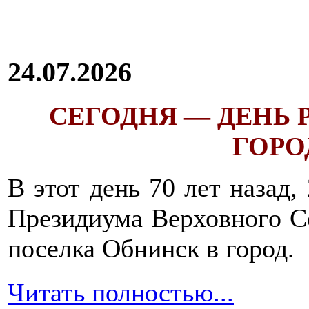
24.07.2026
СЕГОДНЯ — ДЕНЬ
ГОРОД
В этот день 70 лет назад,
Президиума Верховного С
поселка Обнинск в город.
Читать полностью...