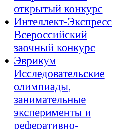
открытый конкурс
Интеллект-Экспресс
Всероссийский
заочный конкурс
Эврикум
Исследовательские
олимпиады,
занимательные
эксперименты и
реферативно-