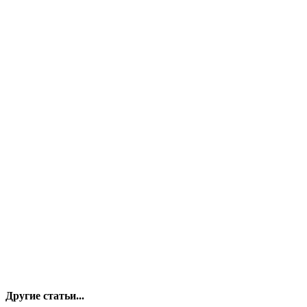
Другие статьи...