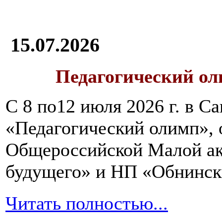
15.07.2026
Педагогический ол
С 8 по12 июля 2026 г. в 
«Педагогический олимп»,
Общероссийской Малой ак
будущего» и НП «Обнинск
Читать полностью...