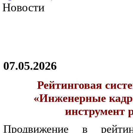
Новости
07.05.2026
Рейтинговая сист
«Инженерные кадр
инструмент 
Продвижение в рейтин