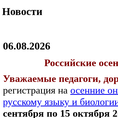
Новости
06.08.2026
Российские осе
Уважаемые педагоги, дор
регистрация на
осенние он
русскому языку и биологи
сентября по 15 октября 2