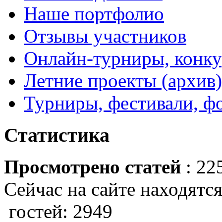
Наше портфолио
Отзывы участников
Онлайн-турниры, конку
Летние проекты (архив)
Турниры, фестивали, ф
Статистика
Просмотрено статей
: 22
Сейчас на сайте находятся
гостей: 2949