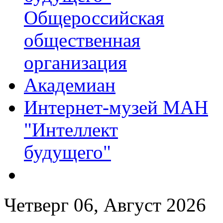
Общероссийская
общественная
организация
Академиан
Интернет-музей МАН
"Интеллект
будущего"
Четверг 06, Август 2026