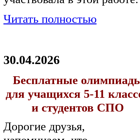
Читать полностью
30.04.2026
Бесплатные олимпиад
для учащихся 5-11 класс
и студентов СПО
Дорогие друзья,
напоминаем, что