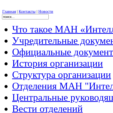
Главная
|
Контакты
|
Новости
Что такое МАН «Интел
Учредительные докуме
Официальные документ
История организации
Структура организации
Отделения МАН "Интел
Центральные руковод
Вести отделений