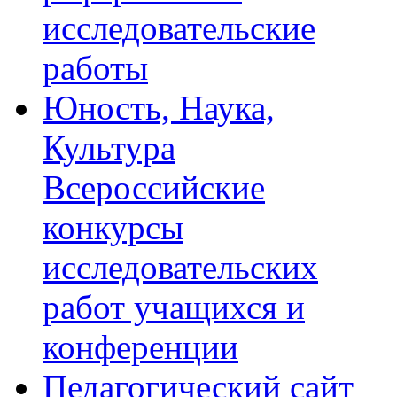
исследовательские
работы
Юность, Наука,
Культура
Всероссийские
конкурсы
исследовательских
работ учащихся и
конференции
Педагогический сайт