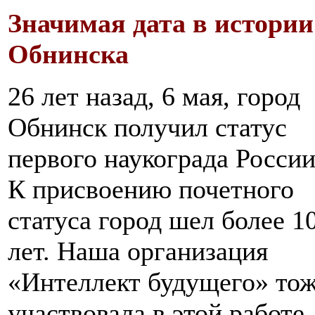
Значимая дата в истории
Обнинска
26 лет назад, 6 мая, город
Обнинск получил статус
первого наукограда России
К присвоению почетного
статуса город шел более 1
лет. Наша организация
«Интеллект будущего» то
участвовала в этой работе.