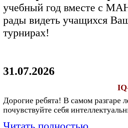
учебный год вместе с МАН
рады видеть учащихся Ва
турнирах!
31.07.2026
IQ
Дорогие ребята!
В самом разгаре 
почувствуйте себя интеллектуал
Читать полностью...