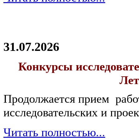
31.07.2026
Конкурсы исследовате
Лет
Продолжается прием работ
исследовательских и прое
Читать полностью...