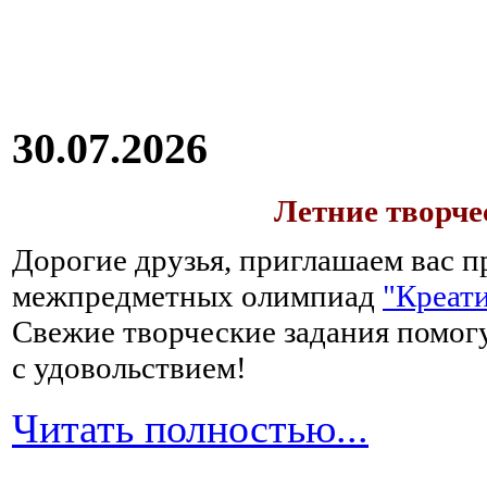
30.07.2026
Летние творч
Дорогие друзья, приглашаем вас п
межпредметных олимпиад
"Креати
Свежие творческие задания помогу
с удовольствием!
Читать полностью...