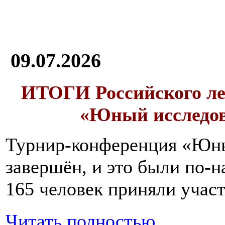
09.07.2026
ИТОГИ
Российского л
«Юный исследо
Турнир-конференция «Юн
завершён, и это были по-н
165 человек приняли участ
Читать полностью...