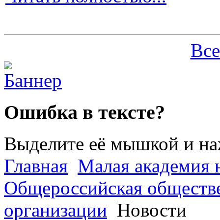
Все
Ошибка в тексте?
Выделите её мышкой и н
Главная
Малая академия 
Общероссийская обществе
организации
Новости