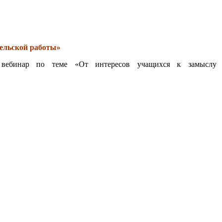
ельской работы»
я вебинар по теме «От интересов учащихся к замыслу