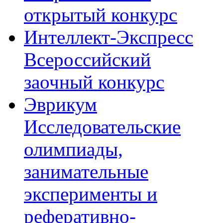
открытый конкурс
Интеллект-Экспресс
Всероссийский
заочный конкурс
Эврикум
Исследовательские
олимпиады,
занимательные
эксперименты и
реферативно-