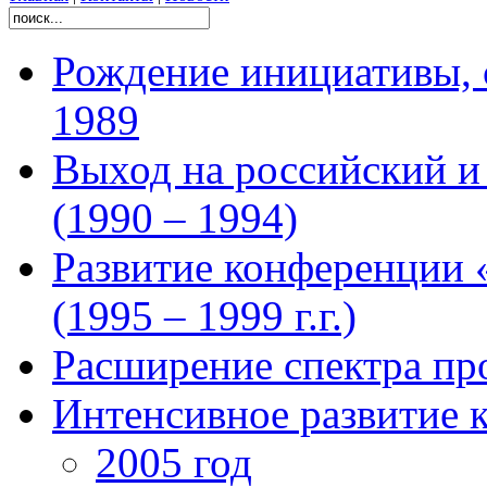
Рождение инициативы, 
1989
Выход на российский 
(1990 – 1994)
Развитие конференции 
(1995 – 1999 г.г.)
Расширение спектра про
Интенсивное развитие 
2005 год