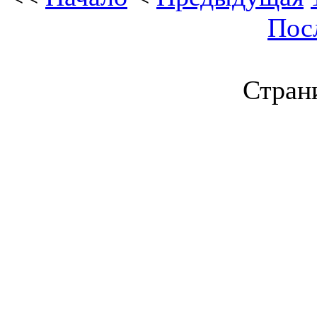
Пос
Страни