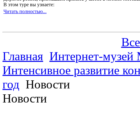
В этом туре вы узнаете:
Читать полностью...
Все
Главная
Интернет-музей 
Интенсивное развитие кон
год
Новости
Новости