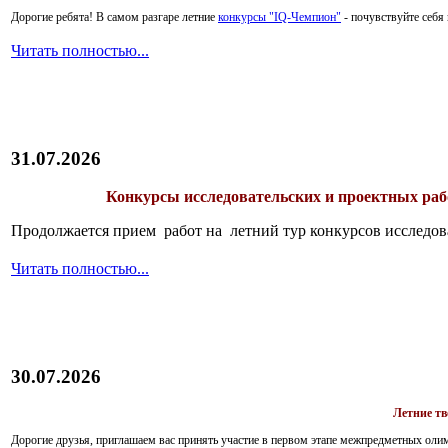
Дорогие ребята!
В самом разгаре летние
конкурсы "IQ-Чемпион"
- почувствуйте себ
Читать полностью...
31.07.2026
Конкурсы исследовательских и проектных рабо
Продолжается прием работ на летний тур конкурсов исследов
Читать полностью...
30.07.2026
Летние т
Дорогие друзья, приглашаем вас принять участие в первом этапе межпредметных ол