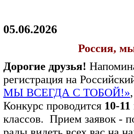
05.06.2026
Россия, мы
Дорогие друзья!
Напомина
регистрация на Российски
МЫ ВСЕГДА С ТОБОЙ!»
Конкурс проводится
10-11
классов. Прием заявок - по
рады видеть всех вас на н