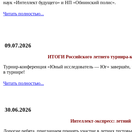
наук «Интеллект будущего» и НП «Обнинский полис».
Читать полностью...
09.07.2026
ИТОГИ
Российского летнего турнира
Турнир-конференция «Юный исследователь — Юг» завершён, и 
в турнире!
Читать полностью...
30.06.2026
Интеллект-экспресс: летний
Дорогие ребята, приглашаем принять участие в летних тесто