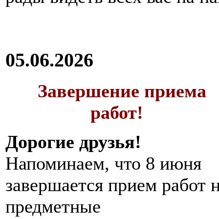
05.06.2026
Завершение приема
работ!
Дорогие друзья!
Напоминаем, что 8 июня
завершается прием работ 
предметные