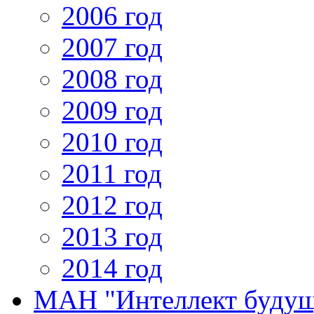
2006 год
2007 год
2008 год
2009 год
2010 год
2011 год
2012 год
2013 год
2014 год
МАН "Интеллект будущ