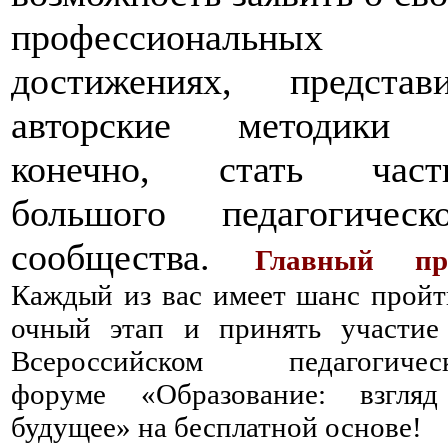
профессиональных
достижениях, представи
авторские методики 
конечно, стать част
большого педагогическо
сообщества.
Главный пр
Каждый из вас имеет шанс пройт
очный этап и принять участие
Всероссийском педагогичес
форуме «Образование: взгля
будущее» на бесплатной основе!