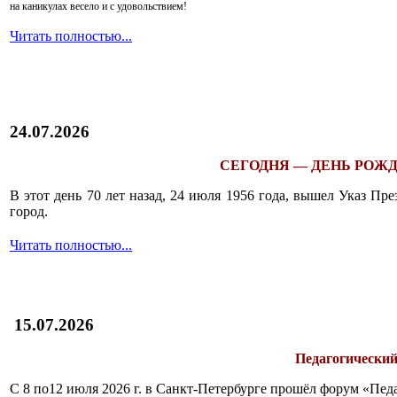
на каникулах весело и с удовольствием!
Читать полностью...
24.07.2026
СЕГОДНЯ — ДЕНЬ РОЖД
В этот день 70 лет назад, 24 июля 1956 года, вышел Указ П
город.
Читать полностью...
15.07.2026
Педагогический
С 8 по12 июля 2026 г. в Санкт-Петербурге прошёл форум «П