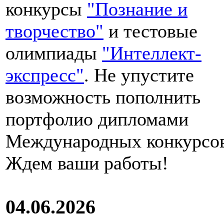
конкурсы
"Познание и
творчество"
и тестовые
олимпиады
"Интеллект-
экспресс"
. Не упустите
возможность пополнить
портфолио дипломами
Международных конкурсов
Ждем ваши работы!
04.06.2026