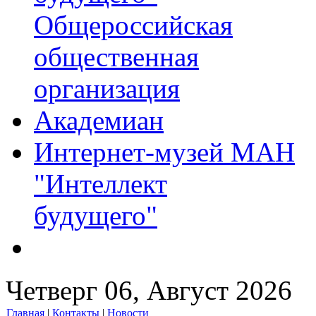
Общероссийская
общественная
организация
Академиан
Интернет-музей МАН
"Интеллект
будущего"
Четверг 06, Август 2026
Главная
|
Контакты
|
Новости