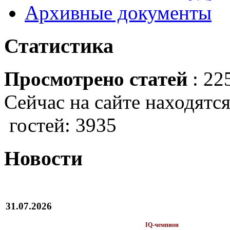
Архивные документы
Статистика
Просмотрено статей
: 22
Сейчас на сайте находятся
гостей: 3935
Новости
31.07.2026
IQ-чемпион