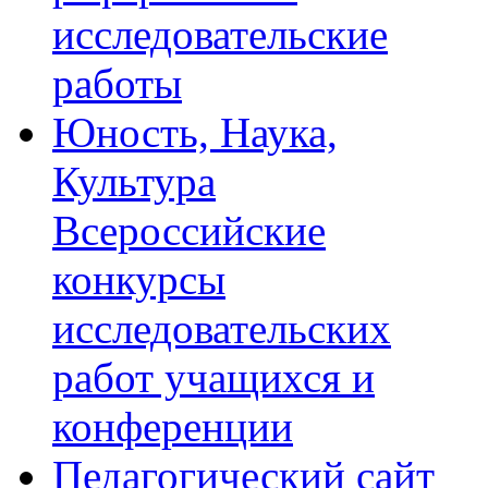
исследовательские
работы
Юность, Наука,
Культура
Всероссийские
конкурсы
исследовательских
работ учащихся и
конференции
Педагогический сайт