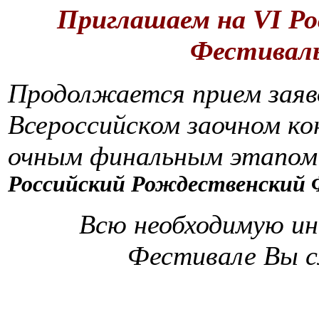
Приглашаем на
VI Р
Фестивал
Продолжается прием заяво
Всероссийском заочном ко
очным финальным этапом
Российский Рождественский 
Всю необходимую и
Фестивале Вы 