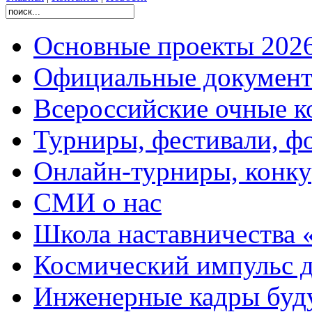
Основные проекты 2026
Официальные документ
Всероссийские очные ко
Турниры, фестивали, ф
Онлайн-турниры, конку
СМИ о нас
Школа наставничества 
Космический импульс д
Инженерные кадры буд