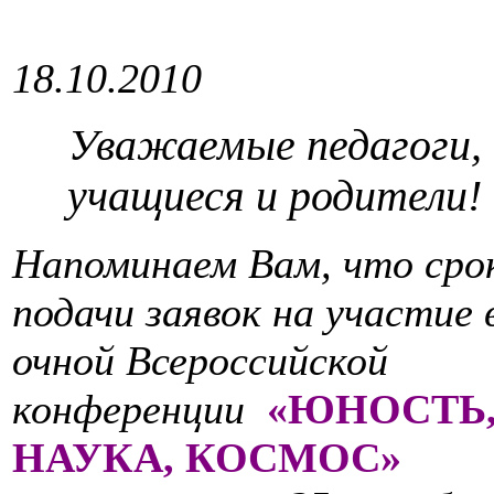
18.10.2010
Уважаемые педагоги,
учащиеся и родители!
Напоминаем Вам, что сро
подачи заявок на участие 
очной Всероссийской
конференции
«ЮНОСТЬ
НАУКА, КОСМОС»