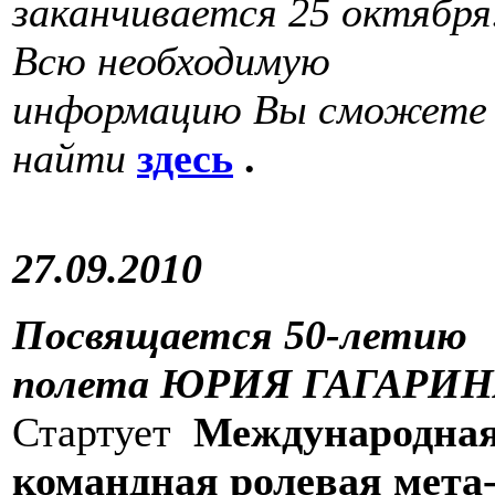
заканчивается 25 октября
Всю необходимую
информацию Вы сможете
найти
здесь
.
27.09.2010
Посвящается 50-летию
полета ЮРИЯ ГАГАРИ
Стартует
Международна
командная ролевая мета