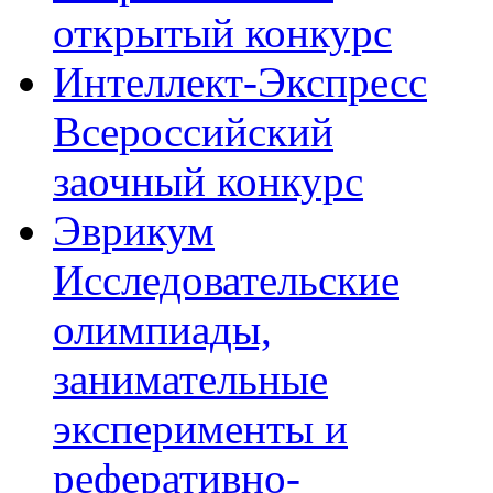
открытый конкурс
Интеллект-Экспресс
Всероссийский
заочный конкурс
Эврикум
Исследовательские
олимпиады,
занимательные
эксперименты и
реферативно-