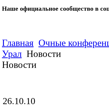
Наше официальное сообщество в со
Главная
Очные конферен
Урал
Новости
Новости
26.10.10