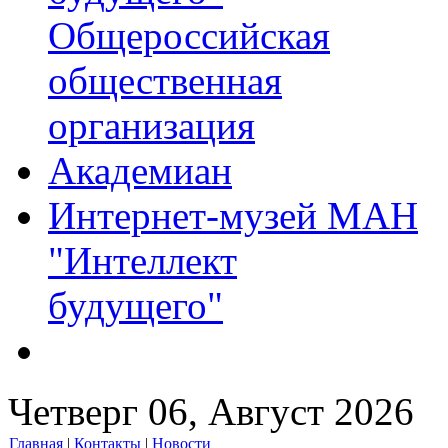
Общероссийская
общественная
организация
Академиан
Интернет-музей МАН
"Интеллект
будущего"
Четверг 06, Август 2026
Главная
|
Контакты
|
Новости