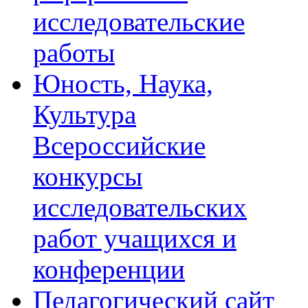
исследовательские
работы
Юность, Наука,
Культура
Всероссийские
конкурсы
исследовательских
работ учащихся и
конференции
Педагогический сайт