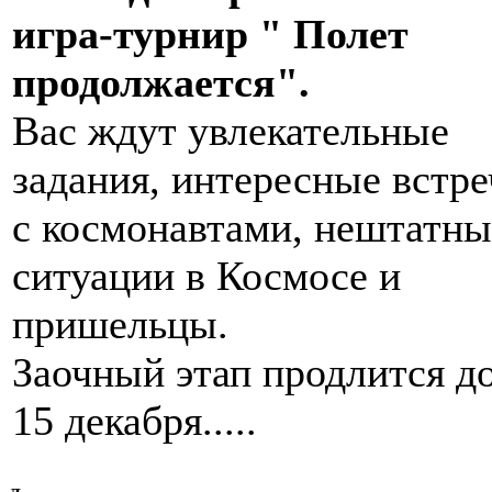
игра-турнир
" Полет
продолжается".
Вас ждут увлекательные
задания, интересные встр
с космонавтами, нештатны
ситуации в Космосе и
пришельцы.
Заочный этап продлится д
15 декабря.....