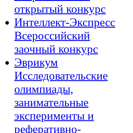
открытый конкурс
Интеллект-Экспресс
Всероссийский
заочный конкурс
Эврикум
Исследовательские
олимпиады,
занимательные
эксперименты и
реферативно-