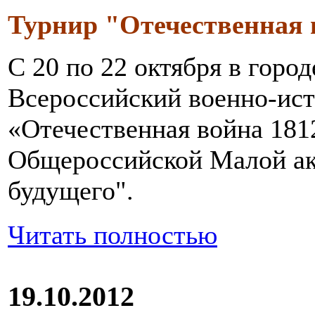
Турнир "Отечественная 
С 20 по 22 октября в гор
Всероссийский военно-ис
«Отечественная война 181
Общероссийской Малой ак
будущего".
Читать полностью
19.10.2012