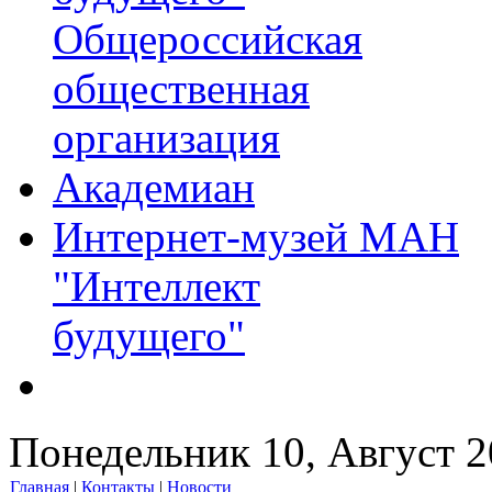
Общероссийская
общественная
организация
Академиан
Интернет-музей МАН
"Интеллект
будущего"
Понедельник 10, Август 
Главная
|
Контакты
|
Новости