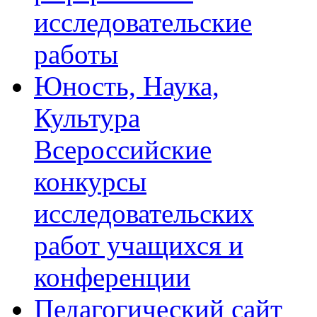
исследовательские
работы
Юность, Наука,
Культура
Всероссийские
конкурсы
исследовательских
работ учащихся и
конференции
Педагогический сайт