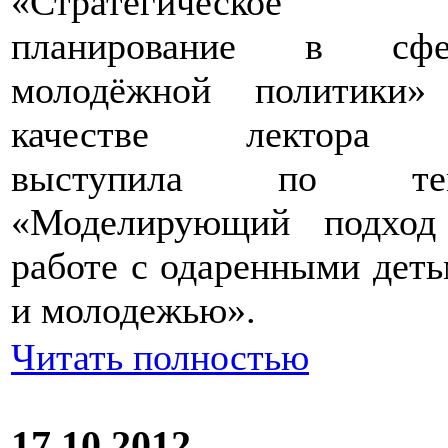
«Стратегическое
планирование в сфе
молодёжной политики»
качестве лектора
выступила по те
«Моделирующий подход
работе с одаренными дет
и молодежью».
Читать полностью
17.10.2012