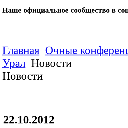
Наше официальное сообщество в со
Главная
Очные конферен
Урал
Новости
Новости
22.10.2012