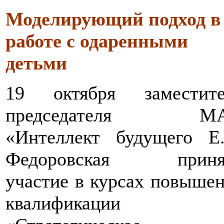
Моделирующий подход в
работе с одаренными
детьми
19 октября заместите
председателя М
«Интеллект будущего Е.
Федоровская приня
участие в курсах повыше
квалификации