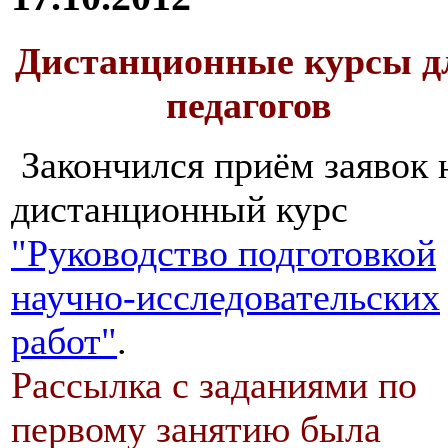
Дистанционные курсы д
педагогов
Закончился приём заявок 
дистанционный курс
"Руководство подготовкой
научно-исследовательских
работ"
.
Рассылка с заданиями по
первому занятию была