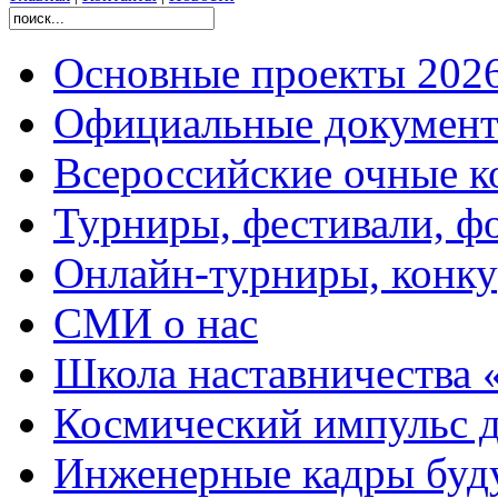
Основные проекты 2026
Официальные документ
Всероссийские очные ко
Турниры, фестивали, ф
Онлайн-турниры, конку
СМИ о нас
Школа наставничества 
Космический импульс д
Инженерные кадры буд