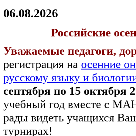
06.08.2026
Российские осе
Уважаемые педагоги, дор
регистрация на
осенние он
русскому языку и биологи
сентября по 15 октября 2
учебный год вместе с МАН
рады видеть учащихся Ва
турнирах!