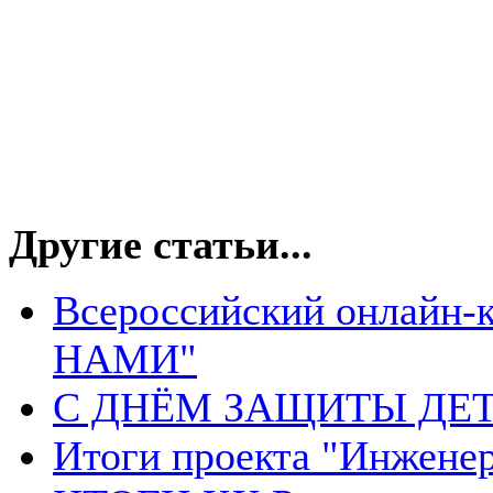
Другие статьи...
Всероссийский онлайн-
НАМИ"
С ДНЁМ ЗАЩИТЫ ДЕТ
Итоги проекта "Инжене