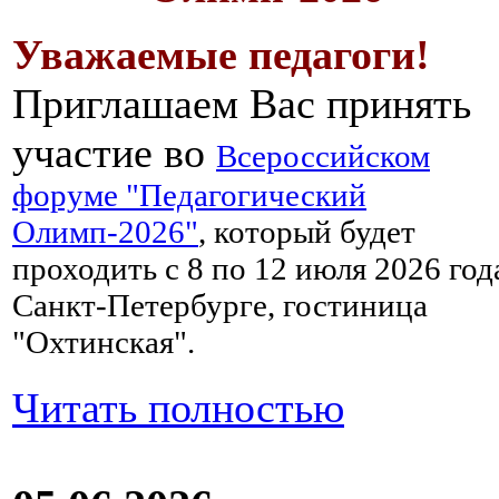
Уважаемые педагоги!
Приглашаем Вас принять
участие во
Всероссийском
форуме "Педагогический
Олимп-2026"
, который будет
проходить с 8 по 12 июля 2026 год
Санкт-Петербурге, гостиница
"Охтинская".
Читать полностью