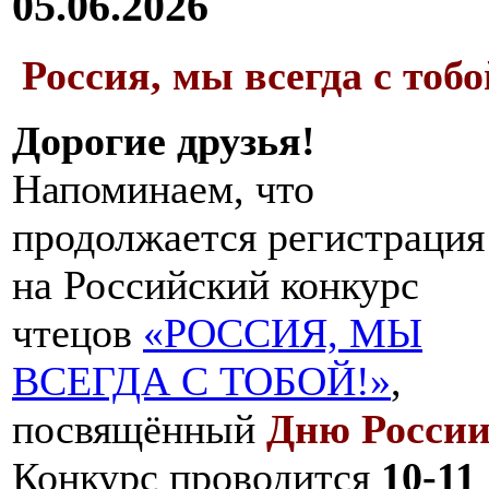
05.06.2026
Россия, мы всегда с тобо
Дорогие друзья!
Напоминаем, что
продолжается регистрация
на Российский конкурс
чтецов
«РОССИЯ, МЫ
ВСЕГДА С ТОБОЙ!»
,
посвящённый
Дню Росси
Конкурс проводится
10-11