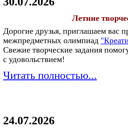
30.07.2026
Летние творч
Дорогие друзья, приглашаем вас п
межпредметных олимпиад
"Креати
Свежие творческие задания помогу
с удовольствием!
Читать полностью...
24.07.2026