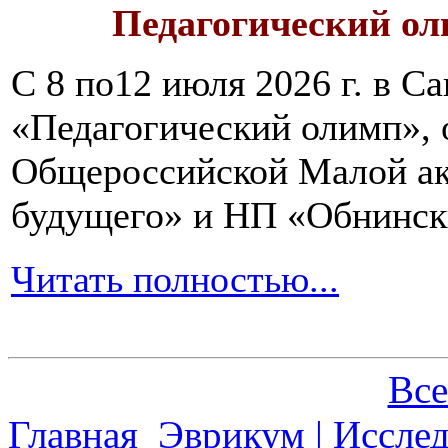
Педагогический ол
С 8 по12 июля 2026 г. в 
«Педагогический олимп»,
Общероссийской Малой ак
будущего» и НП «Обнинск
Читать полностью...
Все
Главная
Эврикум | Иссле