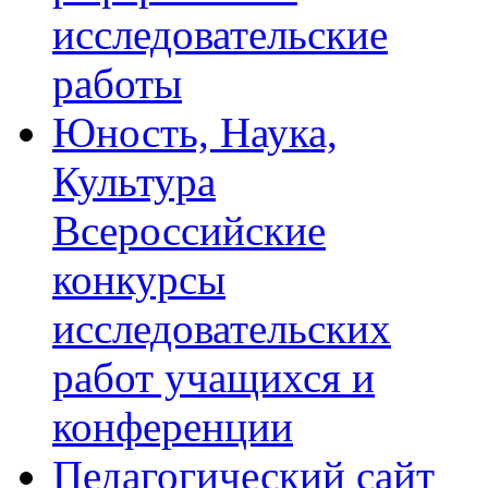
исследовательские
работы
Юность, Наука,
Культура
Всероссийские
конкурсы
исследовательских
работ учащихся и
конференции
Педагогический сайт