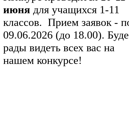
июня
для учащихся 1-11
классов. Прием заявок - п
09.06.2026 (до 18.00). Буд
рады видеть всех вас на
нашем конкурсе!