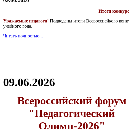
09.06.2026
Итоги конкурс
Уважаемые педагоги!
Подведены итоги Всероссисйкого конку
учебного года.
Читать полностью...
09.06.2026
Всероссийский форум
"Педагогический
Олимп-2026"