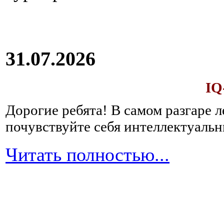
31.07.2026
IQ
Дорогие ребята!
В самом разгаре 
почувствуйте себя интеллектуал
Читать полностью...