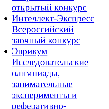
открытый конкурс
Интеллект-Экспресс
Всероссийский
заочный конкурс
Эврикум
Исследовательские
олимпиады,
занимательные
эксперименты и
реферативно-