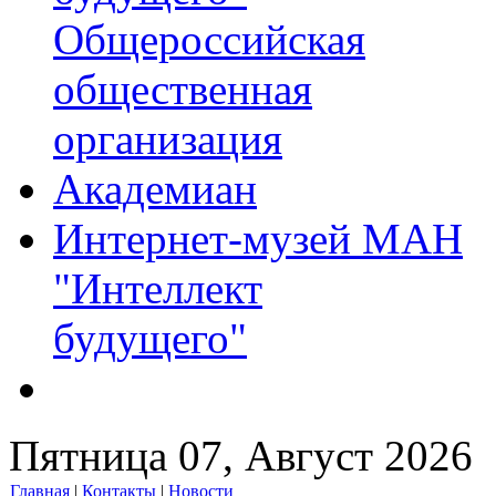
Общероссийская
общественная
организация
Академиан
Интернет-музей МАН
"Интеллект
будущего"
Пятница 07, Август 2026
Главная
|
Контакты
|
Новости