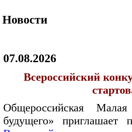
Новости
07.08.2026
Всероссийский конку
стартов
Общероссийская Малая
будущего» приглашает п