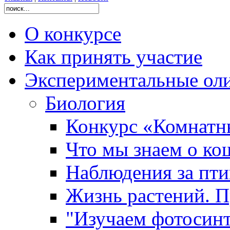
О конкурсе
Как принять участие
Экспериментальные ол
Биология
Конкурс «Комнатн
Что мы знаем о ко
Наблюдения за пт
Жизнь растений. П
"Изучаем фотосинт