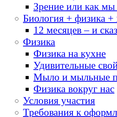
Зрение или как мы
Биология + физика +
12 месяцев – и сказ
Физика
Физика на кухне
Удивительные свой
Мыло и мыльные 
Физика вокруг нас
Условия участия
Требования к оформ