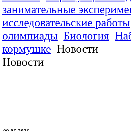
занимательные экспериме
исследовательские работы
олимпиады
Биология
На
кормушке
Новости
Новости