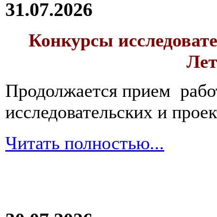
31.07.2026
Конкурсы исследовате
Лет
Продолжается прием работ
исследовательских и прое
Читать полностью...