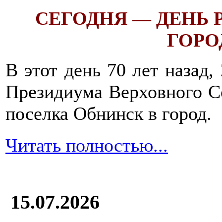
СЕГОДНЯ — ДЕНЬ
ГОРОД
В этот день 70 лет назад,
Президиума Верховного С
поселка Обнинск в город.
Читать полностью...
15.07.2026