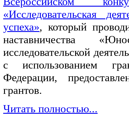
Всероссийском конкур
«Исследовательская дея
успеха»
, который провод
наставничества «Юно
исследовательской деятел
с использованием гра
Федерации, предоставл
грантов.
Читать полностью...