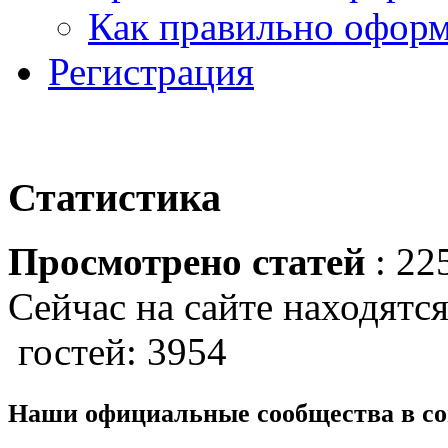
Как правильно оформ
Регистрация
Статистика
Просмотрено статей
: 22
Сейчас на сайте находятся
гостей: 3954
Наши официальные сообщества в со